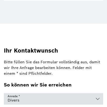
Ihr Kontaktwunsch
Bitte füllen Sie das Formular vollständig aus, damit
wir Ihre Anfrage bearbeiten können. Felder mit
einem * sind Pflichtfelder.
So können wir Sie erreichen
Anrede
*