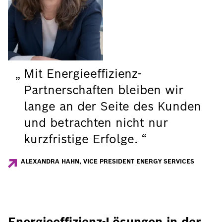
Mit Energieeffizienz-
Partnerschaften bleiben wir
lange an der Seite des Kunden
und betrachten nicht nur
kurzfristige Erfolge.
ALEXANDRA HAHN, VICE PRESIDENT ENERGY SERVICES
Energieeffizienz-Lösungen in der