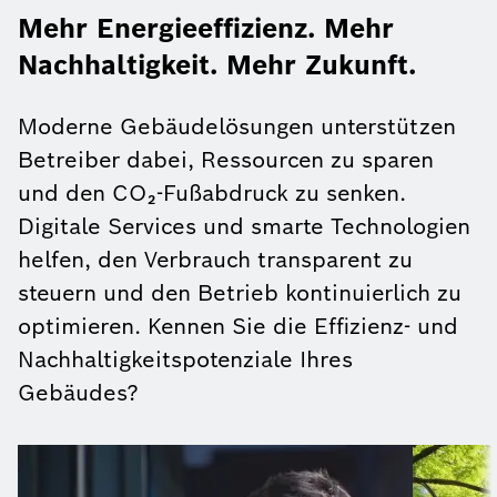
Mehr Energieeffizienz. Mehr
Nachhaltigkeit. Mehr Zukunft.
Moderne Gebäudelösungen unterstützen
Betreiber dabei, Ressourcen zu sparen
und den CO₂-Fußabdruck zu senken.
Digitale Services und smarte Technologien
helfen, den Verbrauch transparent zu
steuern und den Betrieb kontinuierlich zu
optimieren. Kennen Sie die Effizienz- und
Nachhaltigkeitspotenziale Ihres
Gebäudes?