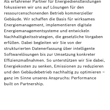
Als erfahrener Partner für Energiedienstleistungen
fokussieren wir uns auf Lösungen für den
ressourcenschonenden Betrieb kommerzieller
Gebäude. Wir schaffen die Basis für wirksames
Energiemanagement, implementieren digitale
Energiemanagementsysteme und entwickeln
Nachhaltigkeitsstrategien, die gesetzliche Vorgaben
erfüllen. Dabei begleiten wir Sie von der
strukturierten Datenerfassung über intelligente
Softwarelösungen bis zur Umsetzung konkreter
Effizienzmaßnahmen. So unterstützen wir Sie dabei,
Energiekosten zu senken, Emissionen zu reduzieren
und den Gebäudebetrieb nachhaltig zu optimieren –
ganz im Sinne unseres Anspruchs: Performance
built on Partnership.