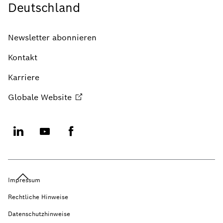
Deutschland
Newsletter abonnieren
Kontakt
Karriere
Globale
Website
Impressum
Rechtliche Hinweise
Datenschutzhinweise