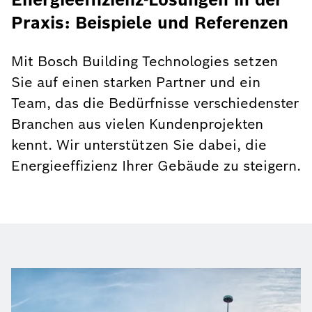
Praxis: Beispiele und Referenzen
Mit Bosch Building Technologies setzen
Sie auf einen starken Partner und ein
Team, das die Bedürfnisse verschiedenster
Branchen aus vielen Kundenprojekten
kennt. Wir unterstützen Sie dabei, die
Energieeffizienz Ihrer Gebäude zu steigern.