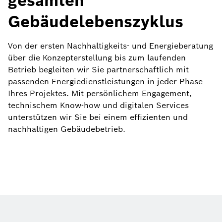
gesamten
Gebäudelebenszyklus
Von der ersten Nachhaltigkeits- und Energieberatung
über die Konzepterstellung bis zum laufenden
Betrieb begleiten wir Sie partnerschaftlich mit
passenden Energiedienstleistungen in jeder Phase
Ihres Projektes. Mit persönlichem Engagement,
technischem Know-how und digitalen Services
unterstützen wir Sie bei einem effizienten und
nachhaltigen Gebäudebetrieb.