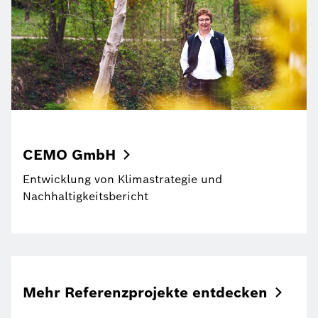
CEMO
GmbH
Entwicklung von Klimastrategie und
Nachhaltigkeitsbericht
Mehr Referenzprojekte
entdecken