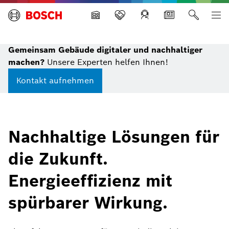
Building Technologies
Gemeinsam Gebäude digitaler und nachhaltiger
machen?
Unsere Experten helfen Ihnen!
Kontakt aufnehmen
Nachhaltige Lösungen für
die Zukunft.
Energieeffizienz mit
spürbarer Wirkung.