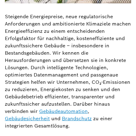
Steigende Energiepreise, neue regulatorische
Anforderungen und ambitionierte Klimaziele machen
Energieeffizienz zu einem entscheidenden
Erfolgsfaktor für nachhaltige, kosteneffiziente und
zukunftssichere Gebäude – insbesondere in
Bestandsgebäuden. Wir kennen die
Herausforderungen und übersetzen sie in konkrete
Lösungen. Durch intelligente Technologien,
optimiertes Datenmanagement und passgenaue
Strategien helfen wir Unternehmen, CO₂-Emissionen
zu reduzieren, Energiekosten zu senken und den
Gebäudebetrieb effizienter, transparenter und
zukunftssicher aufzustellen. Darüber hinaus
verbinden wir
Gebäudeautomation
,
Gebäudesicherheit
und
Brandschutz
zu einer
integrierten Gesamtlösung.