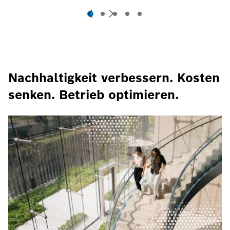
Nachhaltigkeit verbessern. Kosten
senken. Betrieb optimieren.