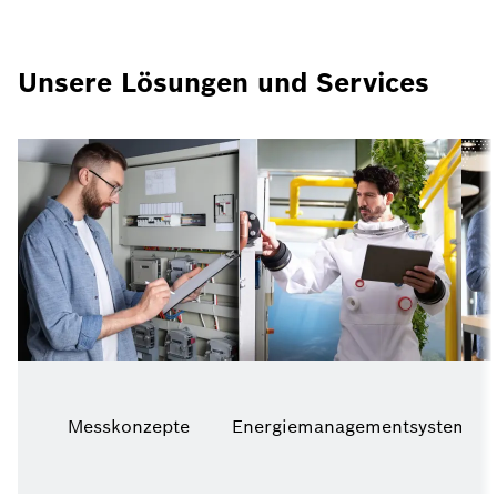
Unsere Lösungen und Services
Messkonzepte
Energiemanagementsystem