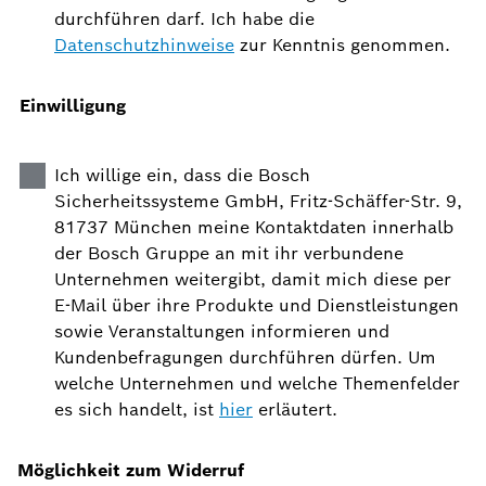
durchführen darf. Ich habe die
Datenschutzhinweise
zur Kenntnis genommen.
Einwilligung
Ich willige ein, dass die Bosch
Sicherheitssysteme GmbH, Fritz-Schäffer-Str. 9,
81737 München meine Kontaktdaten innerhalb
der Bosch Gruppe an mit ihr verbundene
Unternehmen weitergibt, damit mich diese per
E-Mail über ihre Produkte und Dienstleistungen
sowie Veranstaltungen informieren und
Kundenbefragungen durchführen dürfen. Um
welche Unternehmen und welche Themenfelder
es sich handelt, ist
hier
erläutert.
Möglichkeit zum Widerruf