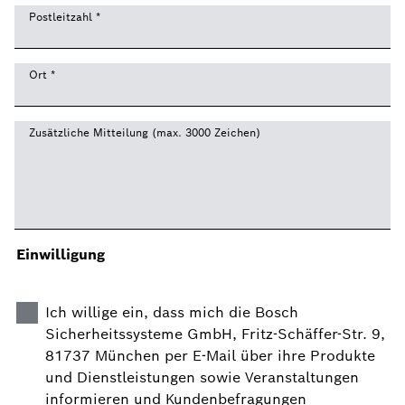
Postleitzahl
*
Ort
*
Zusätzliche Mitteilung (max. 3000 Zeichen)
Einwilligung
Ich willige ein, dass mich die Bosch
Sicherheitssysteme GmbH, Fritz-Schäffer-Str. 9,
81737 München per E-Mail über ihre Produkte
und Dienstleistungen sowie Veranstaltungen
informieren und Kundenbefragungen