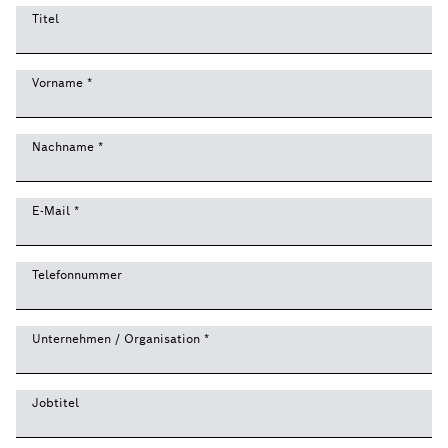
Titel
Vorname
*
Nachname
*
E-Mail
*
Telefonnummer
Unternehmen / Organisation
*
Jobtitel