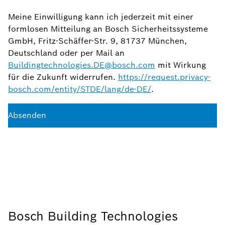
Meine Einwilligung kann ich jederzeit mit einer
formlosen Mitteilung an Bosch Sicherheitssysteme
GmbH, Fritz-Schäffer-Str. 9, 81737 München,
Deutschland oder per Mail an
Buildingtechnologies.DE@bosch.com
mit Wirkung
für die Zukunft widerrufen.
https://request.privacy-
bosch.com/entity/STDE/lang/de-DE/
.
Absenden
Bosch Building Technologies