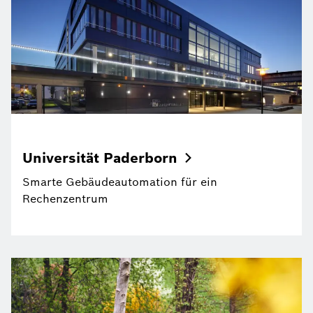
Universität
Paderborn
Smarte Gebäudeautomation für ein
Rechenzentrum