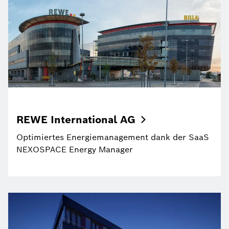
REWE International
AG
Optimiertes Energiemanagement dank der SaaS
NEXOSPACE Energy Manager