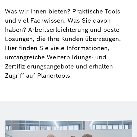
Was wir Ihnen bieten? Praktische Tools
und viel Fachwissen. Was Sie davon
haben? Arbeitserleichterung und beste
Lösungen, die Ihre Kunden überzeugen.
Hier finden Sie viele Informationen,
umfangreiche Weiterbildungs- und
Zertifizierungsangebote und erhalten
Zugriff auf Planertools.