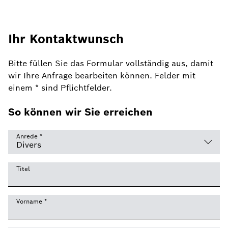
Ihr Kontaktwunsch
Bitte füllen Sie das Formular vollständig aus, damit
wir Ihre Anfrage bearbeiten können. Felder mit
einem * sind Pflichtfelder.
So können wir Sie erreichen
Anrede
*
Titel
Vorname
*