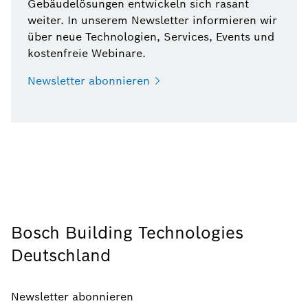
Gebäudelösungen entwickeln sich rasant
weiter. In unserem Newsletter informieren wir
über neue Technologien, Services, Events und
kostenfreie Webinare.
Newsletter
abonnieren
Bosch Building Technologies
Deutschland
Newsletter abonnieren