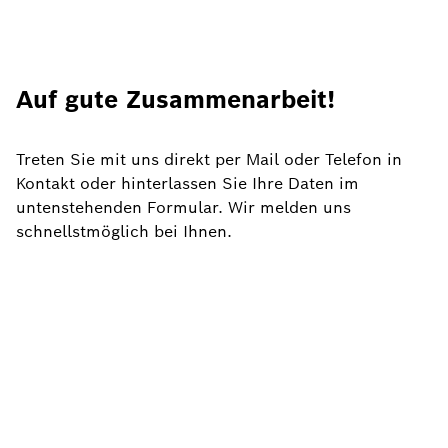
Auf gute Zusammenarbeit!
Treten Sie mit uns direkt per Mail oder Telefon in
Kontakt oder hinterlassen Sie Ihre Daten im
untenstehenden Formular. Wir melden uns
schnellstmöglich bei
Ihnen.