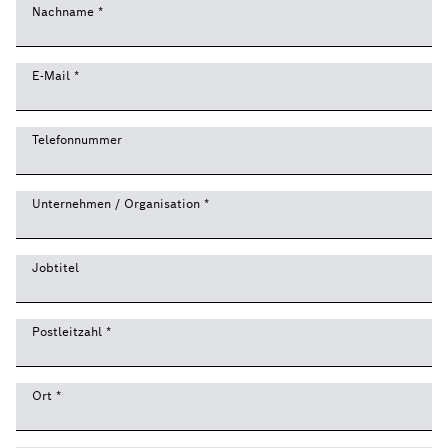
Nachname
*
E-Mail
*
Telefonnummer
Unternehmen / Organisation
*
Jobtitel
Postleitzahl
*
Ort
*