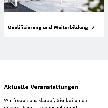
Qualifizierung und Weiterbildung
Aktuelle Veranstaltungen
Wir freuen uns darauf, Sie bei einem
unserer Events kennenzulernen!