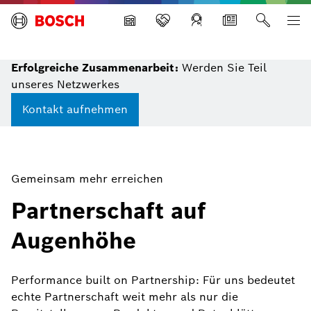
Building Technologies
Erfolgreiche Zusammenarbeit:
Werden Sie Teil
unseres Netzwerkes
Kontakt aufnehmen
Gemeinsam mehr erreichen
Partnerschaft auf
Augenhöhe
Performance built on Partnership: Für uns bedeutet
echte Partnerschaft weit mehr als nur die