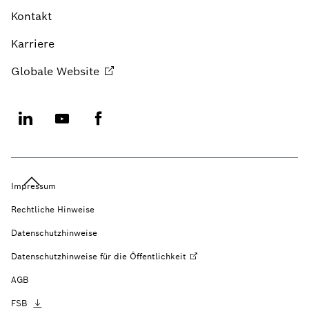
Kontakt
Karriere
Globale
Website
Impressum
Rechtliche Hinweise
Datenschutzhinweise
Datenschutzhinweise für die
Öffentlichkeit
AGB
FSB