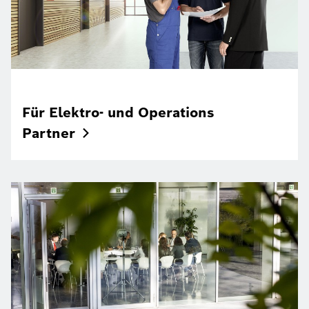
Für Elektro- und Operations
Partner