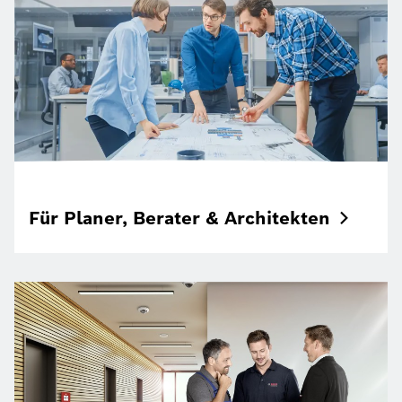
Für Planer, Berater &
Architekten