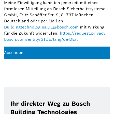
Meine Einwilligung kann ich jederzeit mit einer
formlosen Mitteilung an Bosch Sicherheitssysteme
GmbH, Fritz-Schäffer-Str. 9, 81737 München,
Deutschland oder per Mail an
Buildingtechnologies.DE@bosch.com
mit Wirkung
für die Zukunft widerrufen.
https://request.privacy-
bosch.com/entity/STDE/lang/de-DE/
.
Absenden
Ihr direkter Weg zu Bosch
Building Technologies