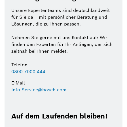
Unsere Expertenteams sind deutschlandweit
für Sie da – mit persönlicher Beratung und
Lösungen, die zu Ihnen passen.
Nehmen Sie gerne mit uns Kontakt auf: Wir
finden den Experten für Ihr Anliegen, der sich
zeitnah bei Ihnen meldet.
Telefon
0800 7000 444
E-Mail
Info.Service@bosch.com
Auf dem Laufenden bleiben!