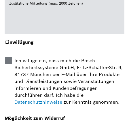
Zusätzliche Mitteilung (max. 2000 Zeichen)
Einwilligung
Ich willige ein, dass mich die Bosch
Sicherheitssysteme GmbH, Fritz-Schäffer-Str. 9,
81737 München per E-Mail über ihre Produkte
und Dienstleistungen sowie Veranstaltungen
informieren und Kundenbefragungen
durchführen darf. Ich habe die
Datenschutzhinweise
zur Kenntnis genommen.
Möglichkeit zum Widerruf