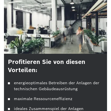
Profitieren Sie von diesen
Vorteilen:
energieoptimales Betreiben der Anlagen der
technischen Gebäudeausrüstung
maximale Ressourceneffizienz
ideales Zusammenspiel der Anlagen