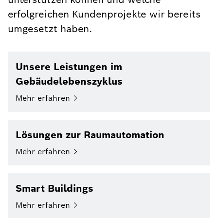
erfolgreichen Kundenprojekte wir bereits
umgesetzt haben.
Unsere Leistungen im
Gebäudelebenszyklus
Mehr
erfahren
Lösungen zur Raumautomation
Mehr
erfahren
Smart Buildings
Mehr
erfahren