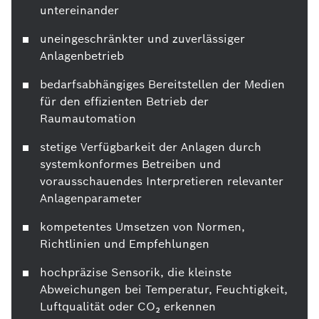
untereinander
uneingeschränkter und zuverlässiger
Anlagenbetrieb
bedarfsabhängiges Bereitstellen der Medien
für den effizienten Betrieb der
Raumautomation
stetige Verfügbarkeit der Anlagen durch
systemkonformes Betreiben und
vorausschauendes Interpretieren relevanter
Anlagenparameter
kompetentes Umsetzen von Normen,
Richtlinien und Empfehlungen
hochpräzise Sensorik, die kleinste
Abweichungen bei Temperatur, Feuchtigkeit,
Luftqualität oder CO₂ erkennen