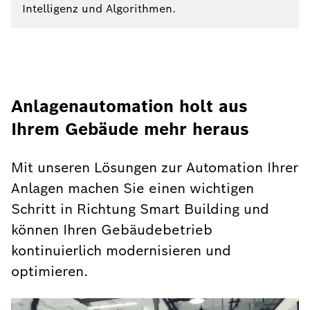
Intelligenz und Algorithmen.
Anlagenautomation holt aus
Ihrem Gebäude mehr heraus
Mit unseren Lösungen zur Automation Ihrer
Anlagen machen Sie einen wichtigen
Schritt in Richtung Smart Building und
können Ihren Gebäudebetrieb
kontinuierlich modernisieren und
optimieren.