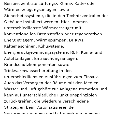
Beispiel zentrale Lüftungs-, Klima-, Kälte- oder
Wärmeerzeugungsanlagen sowie
Sicherheitssysteme, die in den Technikzentralen der
Gebäude installiert werden. Hier kommen
unterschiedlichste Wärmeerzeuger mit
konventionellen Brennstoffen oder regenerativen
Energieträgern, Wärmepumpen, BHKWs,
Kältemaschinen, Kühlsysteme,
Energierückgewinnungssysteme, RLT-, Klima- und
Abluftanlagen, Entrauchungsanlagen,
Brandschutzkomponenten sowie
Trinkwarmwasserbereitung in den
unterschiedlichsten Ausführungen zum Einsatz.
Auch das Versorgen der Räume mit den Medien
Wasser und Luft gehört zur Anlagenautomation und
kann auf unterschiedliche Funktionsprinzipien
zurückgreifen, die wiederum verschiedene
Strategien beim Automatisieren der
Versorgungspumpen und Lüftungskomponenten