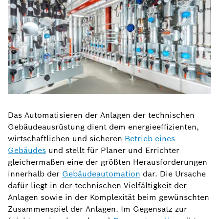
Das Automatisieren der Anlagen der technischen
Gebäudeausrüstung dient dem energieeffizienten,
wirtschaftlichen und sicheren
Betrieb eines
Gebäudes
und stellt für Planer und Errichter
gleichermaßen eine der größten Herausforderungen
innerhalb der
Gebäudeautomation
dar. Die Ursache
dafür liegt in der technischen Vielfältigkeit der
Anlagen sowie in der Komplexität beim gewünschten
Zusammenspiel der Anlagen. Im Gegensatz zur