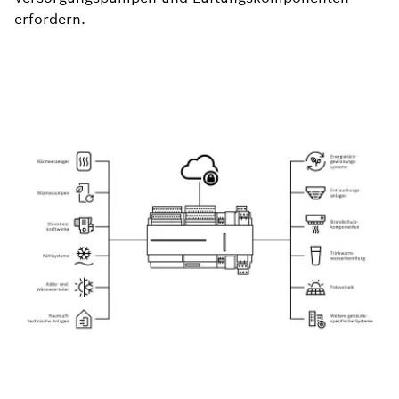
erfordern.