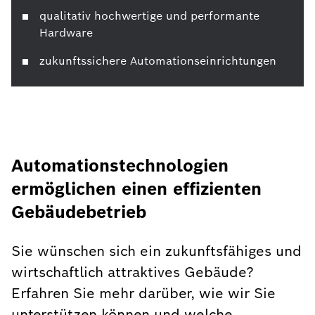
qualitativ hochwertige und performante
Hardware
zukunftssichere Automationseinrichtungen
Automationstechnologien
ermöglichen einen effizienten
Gebäudebetrieb
Sie wünschen sich ein zukunftsfähiges und
wirtschaftlich attraktives Gebäude?
Erfahren Sie mehr darüber, wie wir Sie
unterstützen können und welche