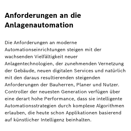
Anforderungen an die
Anlagenautomation
Die Anforderungen an moderne
Automationseinrichtungen steigen mit der
wachsenden Vielfältigkeit neuer
Anlagentechnologien, der zunehmenden Vernetzung
der Gebäude, neuen digitalen Services und natürlich
mit den daraus resultierenden steigenden
Anforderungen der Bauherren, Planer und Nutzer.
Controller der neuesten Generation verfügen über
eine derart hohe Performance, dass sie intelligente
Automationsstrategien durch komplexe Algorithmen
erlauben, die heute schon Applikationen basierend
auf künstlicher Intelligenz beinhalten.