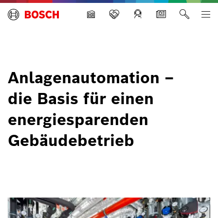
Building Technologies
Anlagenautomation –
die Basis für einen
energiesparenden
Gebäudebetrieb