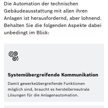
Die Automation der technischen
Gebäudeausstattung mit allen ihren
Anlagen ist herausfordernd, aber lohnend.
Behalten Sie die folgenden Aspekte dabei
unbedingt im Blick:
Systemübergreifende Kommunikation
Damit gewerkeübergreifende Funktionen
möglich sind, braucht es herstellerneutrale
Lösungen für die Anlagenautomation.