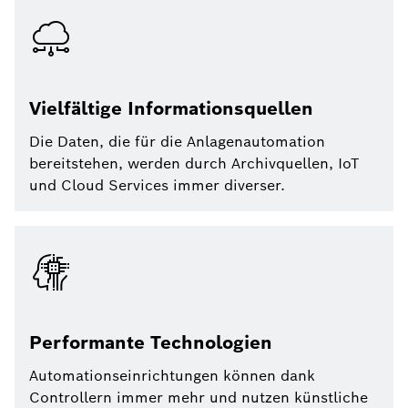
Vielfältige Informationsquellen
Die Daten, die für die Anlagenautomation
bereitstehen, werden durch Archivquellen, IoT
und Cloud Services immer diverser.
Performante Technologien
Automationseinrichtungen können dank
Controllern immer mehr und nutzen künstliche