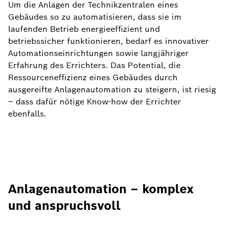
Um die Anlagen der Technikzentralen eines
Gebäudes so zu automatisieren, dass sie im
laufenden Betrieb energieeffizient und
betriebssicher funktionieren, bedarf es innovativer
Automationseinrichtungen sowie langjähriger
Erfahrung des Errichters. Das Potential, die
Ressourceneffizienz eines Gebäudes durch
ausgereifte Anlagenautomation zu steigern, ist riesig
– dass dafür nötige Know-how der Errichter
ebenfalls.
Anlagenautomation – komplex
und anspruchsvoll