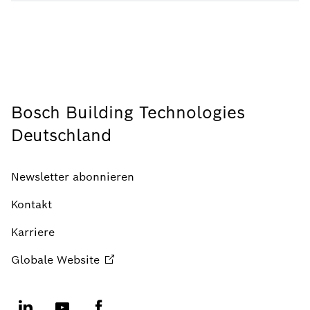
Bosch Building Technologies
Deutschland
Newsletter abonnieren
Kontakt
Karriere
Globale
Website