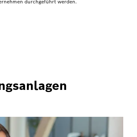
nternehmen durchgeführt werden.
ngsanlagen