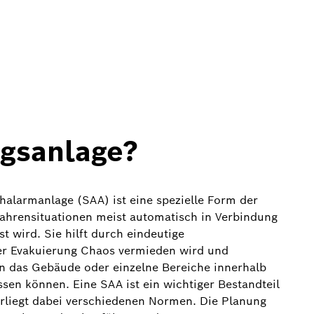
gsanlage?
alarmanlage (SAA) ist eine spezielle Form der
efahrensituationen meist automatisch in Verbindung
 wird. Sie hilft durch eindeutige
er Evakuierung Chaos vermieden wird und
n das Gebäude oder einzelne Bereiche innerhalb
sen können. Eine SAA ist ein wichtiger Bestandteil
rliegt dabei verschiedenen Normen. Die Planung