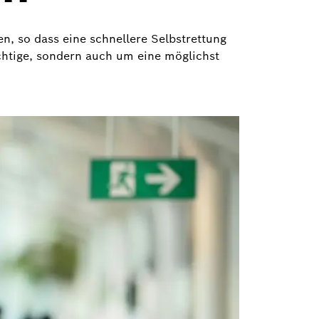
n, so dass eine schnellere Selbstrettung
chtige, sondern auch um eine möglichst