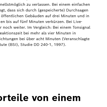
ellstmöglich zu verlassen. Bei einem einfachen
legt, dass sich durch (gespeicherte) Durchsagen
 öffentlichen Gebäuden auf drei Minuten und in
n bis auf fünf Minuten verkürzen. Bei Live-
r noch weiter. Im Vergleich: Bei einem Tonsignal
eaktionszeit bei mehr als vier Minuten in
ichtungen bei über acht Minuten (Veranschlagte
tute (BSI), Studie DD 240-1, 1997).
rteile von einem