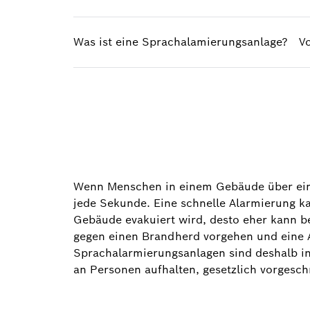
Was ist eine Sprachalamierungsanlage?
Vo
Wenn Menschen in einem Gebäude über eine
jede Sekunde. Eine schnelle Alarmierung ka
Gebäude evakuiert wird, desto eher kann b
gegen einen Brandherd vorgehen und eine 
Sprachalarmierungsanlagen sind deshalb in
an Personen aufhalten, gesetzlich vorgesch