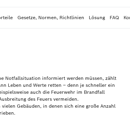
rteile
Gesetze, Normen, Richtlinien
Lösung
FAQ
Ko
 Notfallsituation informiert werden müssen, zählt
nn Leben und Werte retten – denn je schneller ein
eispielsweise auch die Feuerwehr im Brandfall
Ausbreitung des Feuers vermeiden.
 vielen Gebäuden, in denen sich eine große Anzahl
rieben.