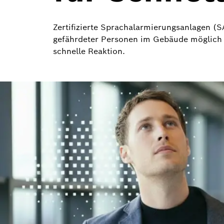
Zertifizierte Sprachalarmierungsanlagen (S
gefährdeter Personen im Gebäude möglich w
schnelle Reaktion.