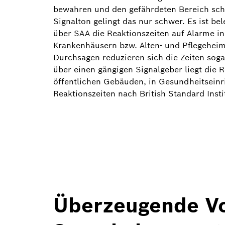
bewahren und den gefährdeten Bereich schn
Signalton gelingt das nur schwer. Es ist be
über SAA die Reaktionszeiten auf Alarme in
Krankenhäusern bzw. Alten- und Pflegeheime
Durchsagen reduzieren sich die Zeiten soga
über einen gängigen Signalgeber liegt die R
öffentlichen Gebäuden, in Gesundheitseinr
Reaktionszeiten nach British Standard Insti
Überzeugende Vo