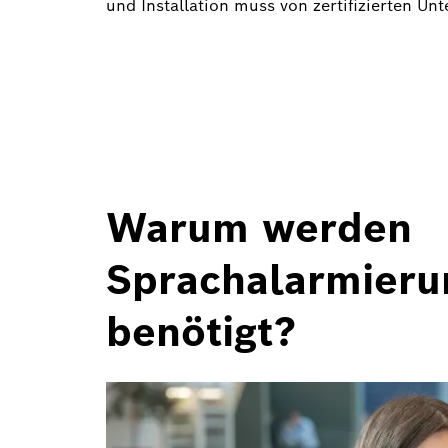
und Installation muss von zertifizierten U
Warum werden
Sprachalarmieru
benötigt?