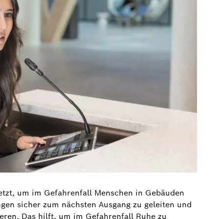
etzt, um im Gefahrenfall Menschen in Gebäuden
gen sicher zum nächsten Ausgang zu geleiten und
ren. Das hilft, um im Gefahrenfall Ruhe zu