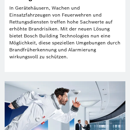
In Gerätehäusern, Wachen und
Einsatzfahrzeugen von Feuerwehren und
Rettungsdiensten treffen hohe Sachwerte auf
erhöhte Brandrisiken. Mit der neuen Lösung
bietet Bosch Building Technologies nun eine
Möglichkeit, diese speziellen Umgebungen durch
Brandfrüherkennung und Alarmierung
wirkungsvoll zu schützen.