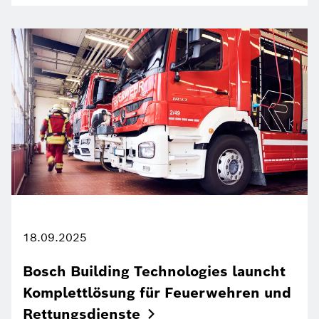
18.09.2025
Bosch Building Technologies launcht
Komplettlösung für Feuerwehren und
Rettungsdienste