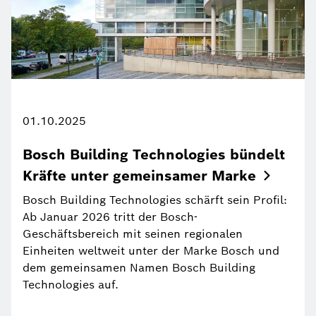
01.10.2025
Bosch Building Technologies bündelt
Kräfte unter gemeinsamer
Marke
Bosch Building Technologies schärft sein Profil:
Ab Januar 2026 tritt der Bosch-
Geschäftsbereich mit seinen regionalen
Einheiten weltweit unter der Marke Bosch und
dem gemeinsamen Namen Bosch Building
Technologies auf.