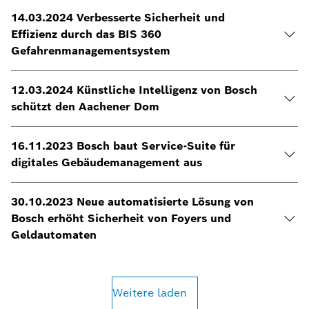
14.03.2024 Verbesserte Sicherheit und
Effizienz durch das BIS 360
Gefahrenmanagementsystem
12.03.2024 Künstliche Intelligenz von Bosch
schützt den Aachener Dom
16.11.2023 Bosch baut Service-Suite für
digitales Gebäudemanagement aus
30.10.2023 Neue automatisierte Lösung von
Bosch erhöht Sicherheit von Foyers und
Geldautomaten
Weitere laden