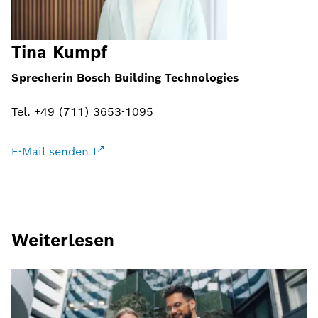
Tina Kumpf
Sprecherin Bosch Building Technologies
Tel. +49 (711) 3653-1095
E-Mail
senden
Weiterlesen