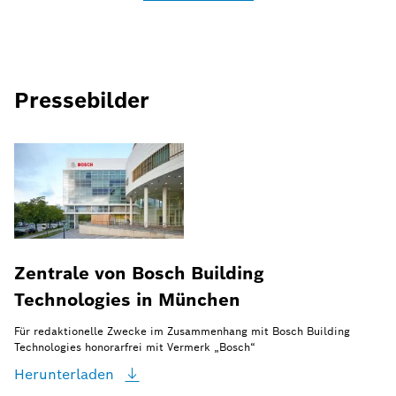
Pressebilder
Zentrale von Bosch Building
Technologies in München
Für redaktionelle Zwecke im Zusammenhang mit Bosch Building
Technologies honorarfrei mit Vermerk „Bosch“
Herunterladen