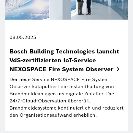
08.05.2025
Bosch Building Technologies launcht
VdS-zertifizierten IoT-Service
NEXOSPACE Fire System
Observer
Der neue Service NEXOSPACE Fire System
Observer katapultiert die Instandhaltung von
Brandmeldeanlagen ins digitale Zeitalter. Die
24/7-Cloud-Observation überprüft
Brandmeldesysteme kontinuierlich und reduziert
den Organisationsaufwand erheblich.