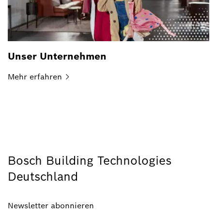
Unser Unternehmen
Mehr
erfahren
Bosch Building Technologies
Deutschland
Newsletter abonnieren