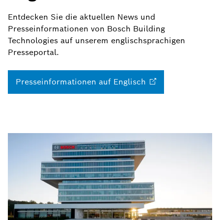
Entdecken Sie die aktuellen News und
Presseinformationen von Bosch Building
Technologies auf unserem englischsprachigen
Presseportal.
Presseinformationen auf
Englisch