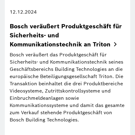
12.12.2024
Bosch veräußert Produktgeschäft für
Sicherheits- und
Kommunikationstechnik an
Triton
Bosch veräußert das Produktgeschäft für
Sicherheits- und Kommunikationstechnik seines
Geschäftsbereichs Building Technologies an die
europäische Beteiligungsgesellschaft Triton. Die
Transaktion beinhaltet die drei Produktbereiche
Videosysteme, Zutrittskontrollsysteme und
Einbruchmeldeanlagen sowie
Kommunikationssysteme und damit das gesamte
zum Verkauf stehende Produktgeschäft von
Bosch Building Technologies.