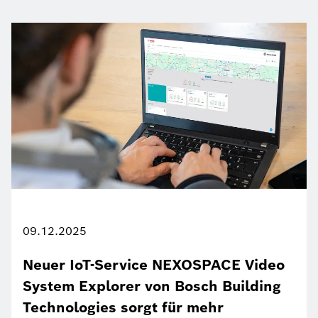
09.12.2025
Neuer IoT-Service NEXOSPACE Video
System Explorer von Bosch Building
Technologies sorgt für mehr