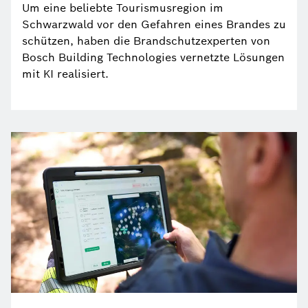
Um eine beliebte Tourismusregion im
Schwarzwald vor den Gefahren eines Brandes zu
schützen, haben die Brandschutzexperten von
Bosch Building Technologies vernetzte Lösungen
mit KI realisiert.