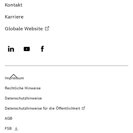
Kontakt
Karriere
Globale
Website
Impressum
Rechtliche Hinweise
Datenschutzhinweise
Datenschutzhinweise für die
Öffentlichkeit
AGB
FSB