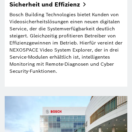
Sicherheit und
Effizienz
Bosch Building Technologies bietet Kunden von
Videosicherheitslösungen einen neuen digitalen
Service, der die Systemverfügbarkeit deutlich
steigert. Gleichzeitig profitieren Betreiber von
Effizienzgewinnen im Betrieb. Hierfür vereint der
NEXOSPACE Video System Explorer, der in drei
Service-Modulen erhältlich ist, intelligentes
Monitoring mit Remote-Diagnosen und Cyber
Security-Funktionen.