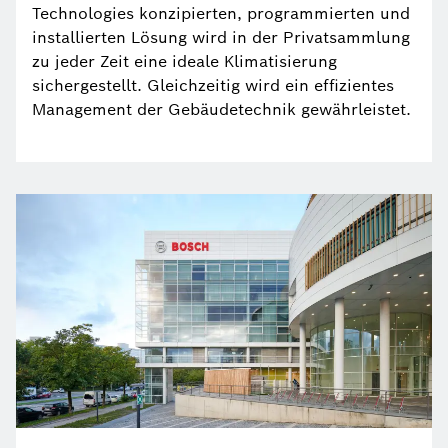
Technologies konzipierten, programmierten und
installierten Lösung wird in der Privatsammlung
zu jeder Zeit eine ideale Klimatisierung
sichergestellt. Gleichzeitig wird ein effizientes
Management der Gebäudetechnik gewährleistet.