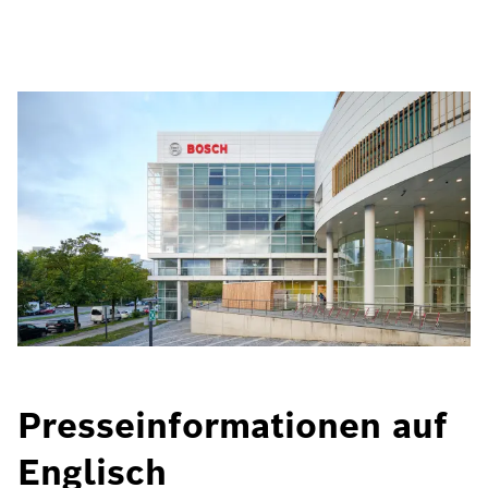
Presseinformationen auf
Englisch