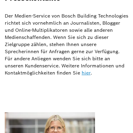
Der Medien-Service von Bosch Building Technologies
richtet sich vornehmlich an Journalisten, Blogger
und Online-Multiplikatoren sowie alle anderen
Medienschaffenden. Wenn Sie sich zu dieser
Zielgruppe zählen, stehen Ihnen unsere
Sprecherinnen für Anfragen gerne zur Verfügung.
Für andere Anliegen wenden Sie sich bitte an
unseren Kundenservice. Weitere Informationen und
Kontaktmöglichkeiten finden Sie
hier
.