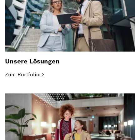
Unsere Lösungen
Zum
Portfolio