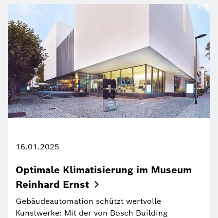
16.01.2025
Optimale Klimatisierung im Museum
Reinhard
Ernst
Gebäudeautomation schützt wertvolle
Kunstwerke: Mit der von Bosch Building