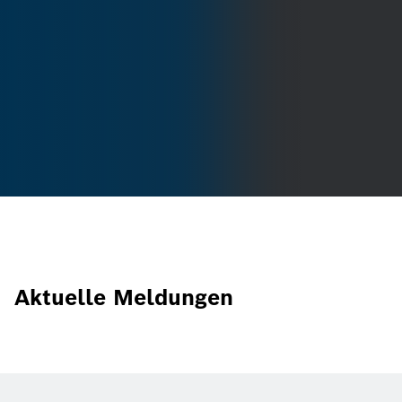
Aktuelle Meldungen