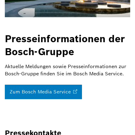
Presseinformationen der
Bosch-Gruppe
Aktuelle Meldungen sowie Presseinformationen zur
Bosch-Gruppe finden Sie im Bosch Media Service.
Zum Bosch Media
Service
Pressekontakte