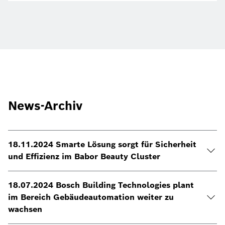
News-Archiv
18.11.2024 Smarte Lösung sorgt für Sicherheit
und Effizienz im Babor Beauty Cluster
18.07.2024 Bosch Building Technologies plant
im Bereich Gebäudeautomation weiter zu
wachsen