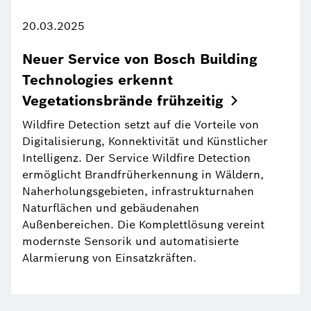
20.03.2025
Neuer Service von Bosch Building
Technologies erkennt
Vegetationsbrände
frühzeitig
Wildfire Detection setzt auf die Vorteile von
Digitalisierung, Konnektivität und Künstlicher
Intelligenz. Der Service Wildfire Detection
ermöglicht Brandfrüherkennung in Wäldern,
Naherholungsgebieten, infrastrukturnahen
Naturflächen und gebäudenahen
Außenbereichen. Die Komplettlösung vereint
modernste Sensorik und automatisierte
Alarmierung von Einsatzkräften.