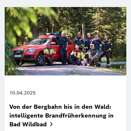
10.04.2025
Von der Bergbahn bis in den Wald:
intelligente Brandfrüherkennung in
Bad
Wildbad