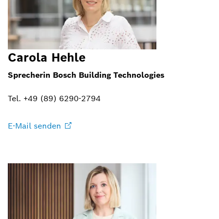
Carola Hehle
Sprecherin Bosch Building Technologies
Tel. +49 (89) 6290-2794
E-Mail
senden