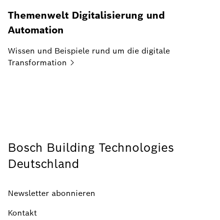
Themenwelt Digitalisierung und
Automation
Wissen und Beispiele rund um die digitale
Transformation
Bosch Building Technologies
Deutschland
Newsletter abonnieren
Kontakt