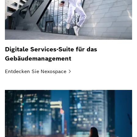
Digitale Services-Suite für das
Gebäudemanagement
Entdecken Sie
Nexospace