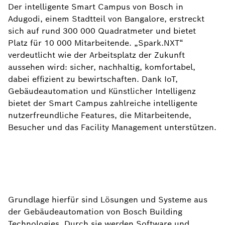
Der intelligente Smart Campus von Bosch in
Adugodi, einem Stadtteil von Bangalore, erstreckt
sich auf rund 300 000 Quadratmeter und bietet
Platz für 10 000 Mitarbeitende. „Spark.NXT“
verdeutlicht wie der Arbeitsplatz der Zukunft
aussehen wird: sicher, nachhaltig, komfortabel,
dabei effizient zu bewirtschaften. Dank IoT,
Gebäudeautomation und Künstlicher Intelligenz
bietet der Smart Campus zahlreiche intelligente
nutzerfreundliche Features, die Mitarbeitende,
Besucher und das Facility Management unterstützen.
Grundlage hierfür sind Lösungen und Systeme aus
der Gebäudeautomation von Bosch Building
Technologies. Durch sie werden Software und