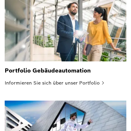
Portfolio Gebäudeautomation
Informieren Sie sich über unser
Portfolio