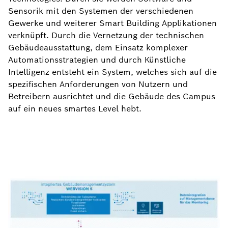
Sensorik mit den Systemen der verschiedenen
Gewerke und weiterer Smart Building Applikationen
verknüpft. Durch die Vernetzung der technischen
Gebäudeausstattung, dem Einsatz komplexer
Automationsstrategien und durch Künstliche
Intelligenz entsteht ein System, welches sich auf die
spezifischen Anforderungen von Nutzern und
Betreibern ausrichtet und die Gebäude des Campus
auf ein neues smartes Level hebt.