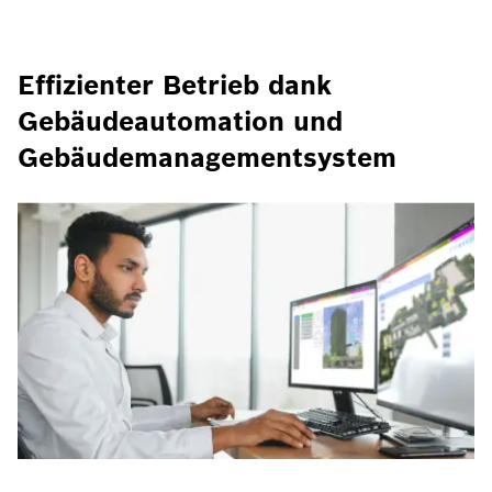
Effizienter Betrieb dank
Gebäudeautomation und
Gebäudemanagementsystem