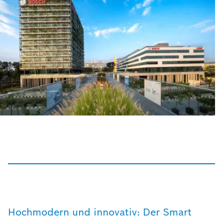
Hochmodern und innovativ: Der Smart