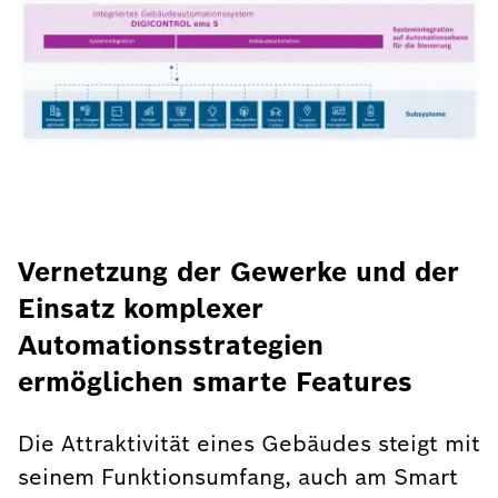
Vernetzung der Gewerke und der
Einsatz komplexer
Automationsstrategien
ermöglichen smarte Features
Die Attraktivität eines Gebäudes steigt mit
seinem Funktionsumfang, auch am Smart