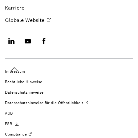
Karriere
Globale
Website
Impressum
Rechtliche Hinweise
Datenschutzhinweise
Datenschutzhinweise für die
Öffentlichkeit
AGB
FSB
Compliance