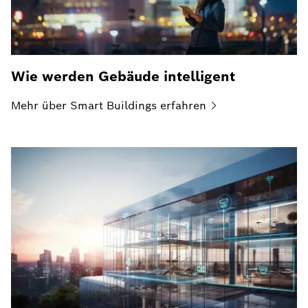
Wie werden Gebäude intelligent
Mehr über Smart Buildings
erfahren