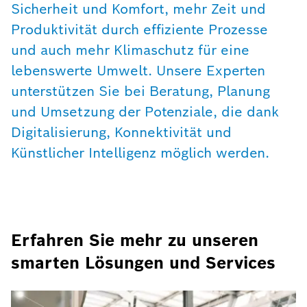
Sicherheit und Komfort, mehr Zeit und
Produktivität durch effiziente Prozesse
und auch mehr Klimaschutz für eine
lebenswerte Umwelt. Unsere Experten
unterstützen Sie bei Beratung, Planung
und Umsetzung der Potenziale, die dank
Digitalisierung, Konnektivität und
Künstlicher Intelligenz möglich werden.
Erfahren Sie mehr zu unseren
smarten Lösungen und Services