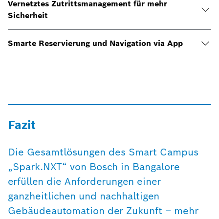
Vernetztes Zutrittsmanagement für mehr
Sicherheit
Smarte Reservierung und Navigation via App
Fazit
Die Gesamtlösungen des Smart Campus
„Spark.NXT“ von Bosch in Bangalore
erfüllen die Anforderungen einer
ganzheitlichen und nachhaltigen
Gebäudeautomation der Zukunft – mehr