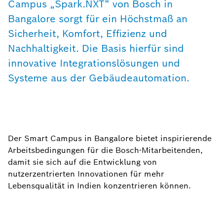
Campus „Spark.NXT“ von Bosch in
Bangalore sorgt für ein Höchstmaß an
Sicherheit, Komfort, Effizienz und
Nachhaltigkeit. Die Basis hierfür sind
innovative Integrationslösungen und
Systeme aus der Gebäudeautomation.
Der Smart Campus in Bangalore bietet inspirierende
Arbeitsbedingungen für die Bosch-Mitarbeitenden,
damit sie sich auf die Entwicklung von
nutzerzentrierten Innovationen für mehr
Lebensqualität in Indien konzentrieren können.