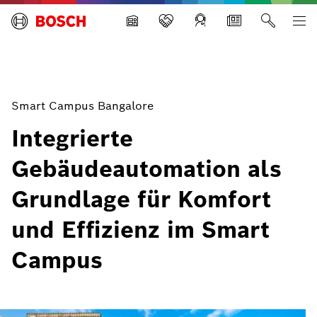
Building Technologies
Smart Campus Bangalore
Integrierte
Gebäudeautomation als
Grundlage für Komfort
und Effizienz im Smart
Campus