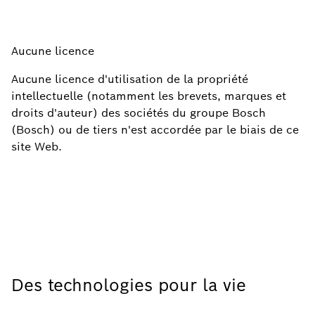
Aucune licence
Aucune licence d'utilisation de la propriété
intellectuelle (notamment les brevets, marques et
droits d'auteur) des sociétés du groupe Bosch
(Bosch) ou de tiers n'est accordée par le biais de ce
site Web.
Des technologies pour la vie