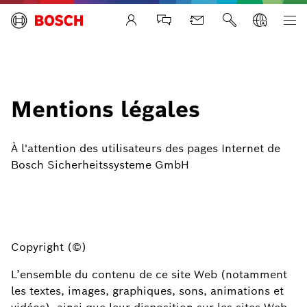
Life Safety Systems
Mentions légales
À l'attention des utilisateurs des pages Internet de
Bosch Sicherheitssysteme GmbH
Copyright (©)
L’ensemble du contenu de ce site Web (notamment
les textes, images, graphiques, sons, animations et