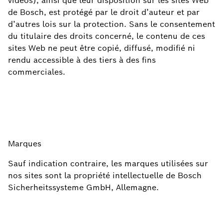
vidéos), ainsi que leur disposition sur les sites Web
de Bosch, est protégé par le droit d’auteur et par
d’autres lois sur la protection. Sans le consentement
du titulaire des droits concerné, le contenu de ces
sites Web ne peut être copié, diffusé, modifié ni
rendu accessible à des tiers à des fins
commerciales.
Marques
Sauf indication contraire, les marques utilisées sur
nos sites sont la propriété intellectuelle de Bosch
Sicherheitssysteme GmbH, Allemagne.