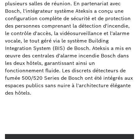
plusieurs salles de réunion. En partenariat avec
Bosch, l'intégrateur système Ateksis a conçu une
configuration complète de sécurité et de protection
des personnes comprenant la détection d'incendie,
le contrôle d'accès, la vidéosurveillance et l'alarme
vocale, le tout géré via le système Building
Integration System (BIS) de Bosch. Ateksis a mis en
œuvre des centrales d'alarme incendie Bosch dans
les deux hôtels, garantissant ainsi un
fonctionnement fluide. Les discrets détecteurs de
fumée 500/520 Series de Bosch ont été intégrés aux
espaces publics sans nuire à l'architecture élégante
des hôtels.