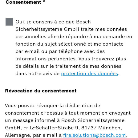
Consentement
*
Oui, je consens à ce que Bosch
Sicherheitssysteme GmbH traite mes données
personnelles afin de répondre à ma demande en
fonction du sujet sélectionné et me contacte
par e-mail ou par téléphone avec des
informations pertinentes. Vous trouverez plus
de détails sur le traitement de mes données
dans notre avis de
protection des données
.
Révocation du consentement
Vous pouvez révoquer la déclaration de
consentement ci-dessus à tout moment en envoyant
un message informel à Bosch Sicherheitssysteme
GmbH, Fritz-Schäffer-Straße 9, 81737 München,
Allemagne, par e-mail à
fire.solutions@bosch.com
,