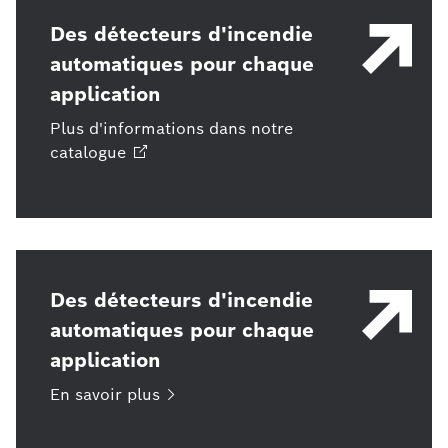
Des détecteurs d'incendie
automatiques pour chaque
application
Plus d'informations dans notre
catalogue
Des détecteurs d'incendie
automatiques pour chaque
application
En savoir
plus