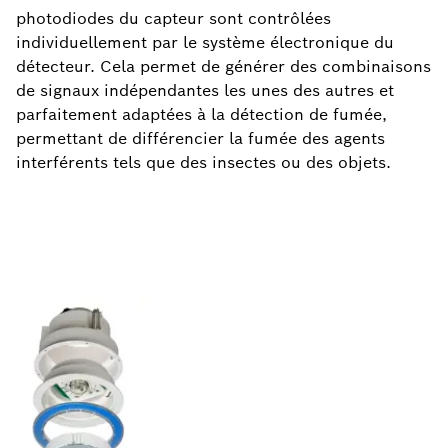
photodiodes du capteur sont contrôlées
individuellement par le système électronique du
détecteur. Cela permet de générer des combinaisons
de signaux indépendantes les unes des autres et
parfaitement adaptées à la détection de fumée,
permettant de différencier la fumée des agents
interférents tels que des insectes ou des objets.