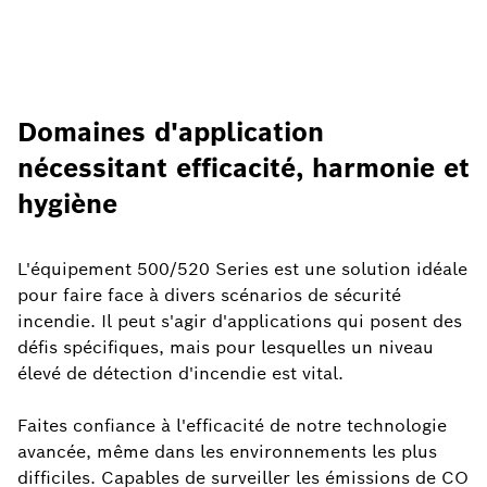
Domaines d'application
nécessitant efficacité, harmonie et
hygiène
L'équipement 500/520 Series est une solution idéale
pour faire face à divers scénarios de sécurité
incendie. Il peut s'agir d'applications qui posent des
défis spécifiques, mais pour lesquelles un niveau
élevé de détection d'incendie est vital.
Faites confiance à l'efficacité de notre technologie
avancée, même dans les environnements les plus
difficiles. Capables de surveiller les émissions de CO