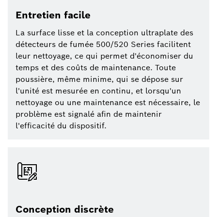
Entretien facile
La surface lisse et la conception ultraplate des
détecteurs de fumée 500/520 Series facilitent
leur nettoyage, ce qui permet d'économiser du
temps et des coûts de maintenance. Toute
poussière, même minime, qui se dépose sur
l'unité est mesurée en continu, et lorsqu'un
nettoyage ou une maintenance est nécessaire, le
problème est signalé afin de maintenir
l'efficacité du dispositif.
Conception discrète