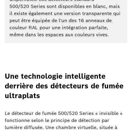
500/520 Series sont disponibles en blanc, mais
il existe également une version transparente qui
peut être équipée de l'un des 16 anneaux de
couleur RAL pour une intégration parfaite,
même dans les espaces aux couleurs vives.
Une technologie intelligente
derrière des détecteurs de fumée
ultraplats
Le détecteur de fumée 500/520 Series « invisible »
fonctionne selon le principe de détection par
lumière diffusée. Une chambre virtuelle, située à