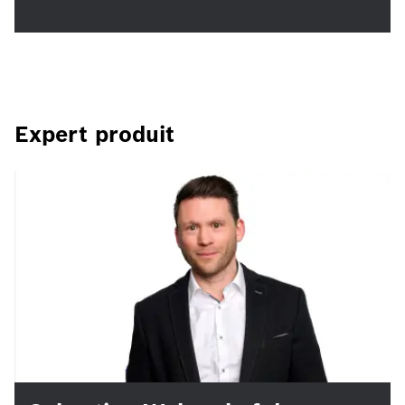
Expert produit