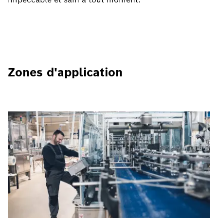
Zones d'application