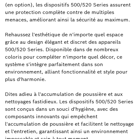
(en option), les dispositifs 500/520 Series assurent
une protection complète contre de multiples
menaces, améliorant ainsi la sécurité au maximum.
Rehaussez l'esthétique de n'importe quel espace
grâce au design élégant et discret des appareils
500/520 Series. Disponible dans de nombreux
coloris pour compléter n'importe quel décor, ce
système s'intègre parfaitement dans son
environnement, alliant fonctionnalité et style pour
plus d'harmonie.
Dites adieu à l'accumulation de poussière et aux
nettoyages fastidieux. Les dispositifs 500/520 Series
sont conçus dans un souci d'hygiène, avec des
composants innovants qui empêchent
l'accumulation de poussière et facilitent le nettoyage
et l'entretien, garantissant ainsi un environnement
impeccable et sain à tout moment.