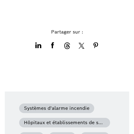
Partager sur :
Systèmes d'alarme incendie
Hôpitaux et établissements de santé