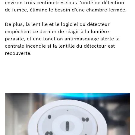
environ trois centimètres sous l'unité de détection
de fumée, élimine le besoin d'une chambre fermée.
De plus, la lentille et le logiciel du détecteur
empêchent ce dernier de réagir à la lumière
parasite, et une fonction anti-masquage alerte la
centrale incendie si la lentille du détecteur est
recouverte.