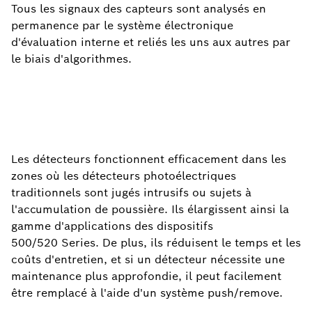
Tous les signaux des capteurs sont analysés en
permanence par le système électronique
d'évaluation interne et reliés les uns aux autres par
le biais d'algorithmes.
Les détecteurs fonctionnent efficacement dans les
zones où les détecteurs photoélectriques
traditionnels sont jugés intrusifs ou sujets à
l'accumulation de poussière. Ils élargissent ainsi la
gamme d'applications des dispositifs
500/520 Series. De plus, ils réduisent le temps et les
coûts d'entretien, et si un détecteur nécessite une
maintenance plus approfondie, il peut facilement
être remplacé à l'aide d'un système push/remove.