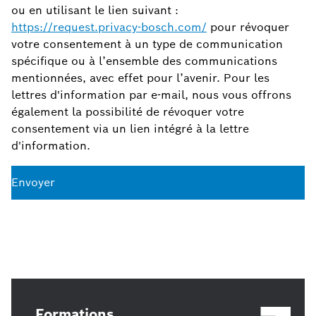
ou en utilisant le lien suivant :
https://request.privacy-bosch.com/
pour révoquer
votre consentement à un type de communication
spécifique ou à l’ensemble des communications
mentionnées, avec effet pour l’avenir. Pour les
lettres d'information par e-mail, nous vous offrons
également la possibilité de révoquer votre
consentement via un lien intégré à la lettre
d'information.
Envoyer
Formations