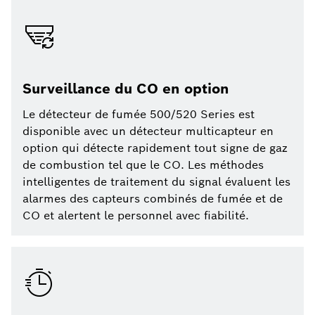
Surveillance du CO en option
Le détecteur de fumée 500/520 Series est
disponible avec un détecteur multicapteur en
option qui détecte rapidement tout signe de gaz
de combustion tel que le CO. Les méthodes
intelligentes de traitement du signal évaluent les
alarmes des capteurs combinés de fumée et de
CO et alertent le personnel avec fiabilité.