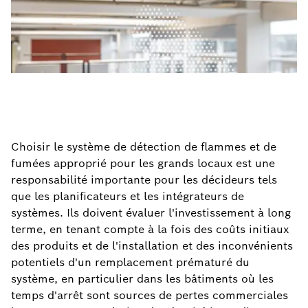
Choisir le système de détection de flammes et de
fumées approprié pour les grands locaux est une
responsabilité importante pour les décideurs tels
que les planificateurs et les intégrateurs de
systèmes. Ils doivent évaluer l'investissement à long
terme, en tenant compte à la fois des coûts initiaux
des produits et de l'installation et des inconvénients
potentiels d'un remplacement prématuré du
système, en particulier dans les bâtiments où les
temps d'arrêt sont sources de pertes commerciales