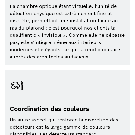
La chambre optique étant virtuelle, l'unité de
détection physique est extrêmement fine et
discrète, permettant une installation facile au
ras du plafond ; c'est pourquoi nos clients la
qualifient d'« invisible ». Comme elle ne dépasse
pas, elle s'intègre même aux intérieurs
modernes et élégants, ce qui la rend populaire
auprès des architectes audacieux.
Coordination des couleurs
Un autre aspect qui renforce la discrétion des
détecteurs est la large gamme de couleurs
disponibles. Les détecteurs standard