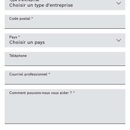
Code postal
*
Pays
*
Téléphone
Courriel professionnel
*
Comment pouvons-nous vous aider ?
*