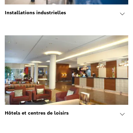
Installations industrielles
Hôtels et centres de loisirs