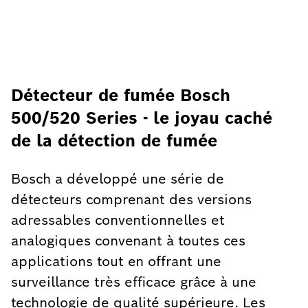
Détecteur de fumée Bosch
500/520 Series - le joyau caché
de la détection de fumée
Bosch a développé une série de
détecteurs comprenant des versions
adressables conventionnelles et
analogiques convenant à toutes ces
applications tout en offrant une
surveillance très efficace grâce à une
technologie de qualité supérieure. Les