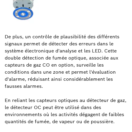
De plus, un contrôle de plausibilité des différents
signaux permet de détecter des erreurs dans le
système électronique d'analyse et les LED. Cette
double détection de fumée optique, associée aux
capteurs de gaz CO en option, surveille les
conditions dans une zone et permet l'évaluation
d'alarme, réduisant ainsi considérablement les
fausses alarmes.
En reliant les capteurs optiques au détecteur de gaz,
le détecteur OC peut être utilisé dans des
environnements où les activités dégagent de faibles
quantités de fumée, de vapeur ou de poussière.