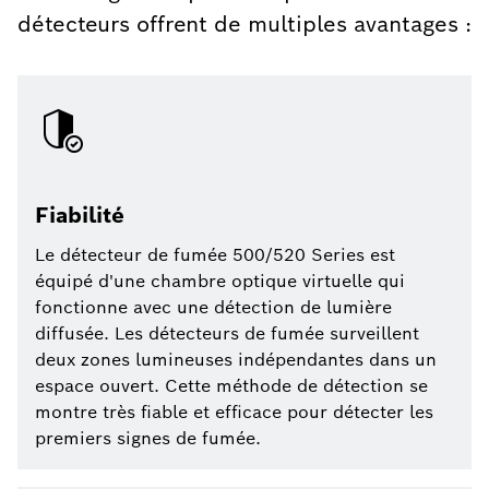
détecteurs offrent de multiples avantages :
Fiabilité
Le détecteur de fumée 500/520 Series est
équipé d'une chambre optique virtuelle qui
fonctionne avec une détection de lumière
diffusée. Les détecteurs de fumée surveillent
deux zones lumineuses indépendantes dans un
espace ouvert. Cette méthode de détection se
montre très fiable et efficace pour détecter les
premiers signes de fumée.