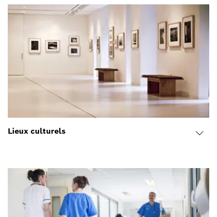
Lieux culturels