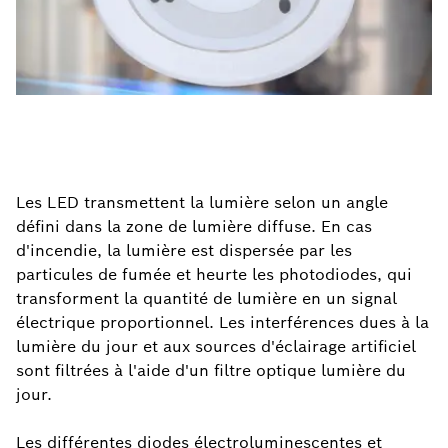
Les LED transmettent la lumière selon un angle
défini dans la zone de lumière diffuse. En cas
d'incendie, la lumière est dispersée par les
particules de fumée et heurte les photodiodes, qui
transforment la quantité de lumière en un signal
électrique proportionnel. Les interférences dues à la
lumière du jour et aux sources d'éclairage artificiel
sont filtrées à l'aide d'un filtre optique lumière du
jour.
Les différentes diodes électroluminescentes et