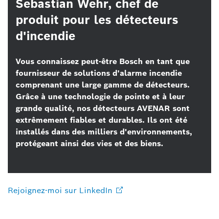
Sebastian Wehr, chef de
produit pour les détecteurs
d'incendie
Vous connaissez peut-être Bosch en tant que
fournisseur de solutions d'alarme incendie
comprenant une large gamme de détecteurs.
Grâce à une technologie de pointe et à leur
grande qualité, nos détecteurs AVENAR sont
extrêmement fiables et durables. Ils ont été
installés dans des milliers d'environnements,
protégeant ainsi des vies et des biens.
Rejoignez-moi sur
LinkedIn