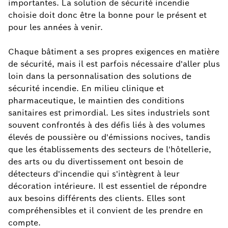
importantes. La solution de sécurité incendie
choisie doit donc être la bonne pour le présent et
pour les années à venir.
Chaque bâtiment a ses propres exigences en matière
de sécurité, mais il est parfois nécessaire d'aller plus
loin dans la personnalisation des solutions de
sécurité incendie. En milieu clinique et
pharmaceutique, le maintien des conditions
sanitaires est primordial. Les sites industriels sont
souvent confrontés à des défis liés à des volumes
élevés de poussière ou d'émissions nocives, tandis
que les établissements des secteurs de l'hôtellerie,
des arts ou du divertissement ont besoin de
détecteurs d'incendie qui s'intègrent à leur
décoration intérieure. Il est essentiel de répondre
aux besoins différents des clients. Elles sont
compréhensibles et il convient de les prendre en
compte.