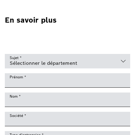
En savoir plus
Sujet
*
Prénom
*
Nom
*
Société
*
Type d'entreprise
*