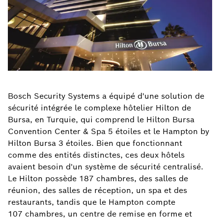
Bosch Security Systems a équipé d'une solution de
sécurité intégrée le complexe hôtelier Hilton de
Bursa, en Turquie, qui comprend le Hilton Bursa
Convention Center & Spa 5 étoiles et le Hampton by
Hilton Bursa 3 étoiles. Bien que fonctionnant
comme des entités distinctes, ces deux hôtels
avaient besoin d'un système de sécurité centralisé.
Le Hilton possède 187 chambres, des salles de
réunion, des salles de réception, un spa et des
restaurants, tandis que le Hampton compte
107 chambres, un centre de remise en forme et