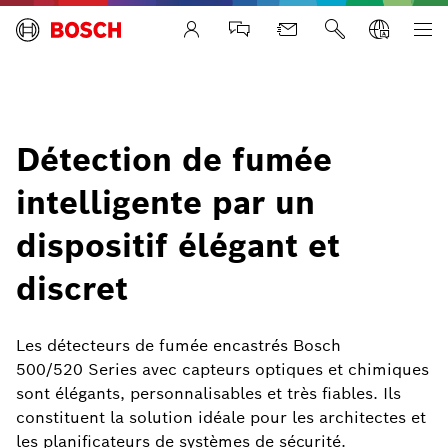
Life Safety Systems
Détection de fumée
intelligente par un
dispositif élégant et
discret
Les détecteurs de fumée encastrés Bosch
500/520 Series avec capteurs optiques et chimiques
sont élégants, personnalisables et très fiables. Ils
constituent la solution idéale pour les architectes et
les planificateurs de systèmes de sécurité.