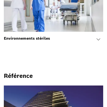
Environnements stériles
Référence