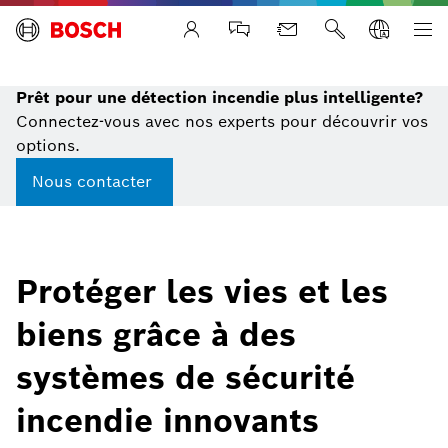
Life Safety Systems
Prêt pour une détection incendie plus intelligente?
Connectez-vous avec nos experts pour découvrir vos
options.
Nous contacter
Protéger les vies et les
biens grâce à des
systèmes de sécurité
incendie innovants