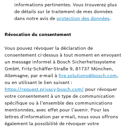
informations pertinentes. Vous trouverez plus
de détails sur le traitement de mes données
dans notre avis de
protection des données
.
Révocation du consentement
Vous pouvez révoquer la déclaration de
consentement ci-dessus à tout moment en envoyant
un message informel à Bosch Sicherheitssysteme
GmbH, Fritz-Schäffer-Straße 9, 81737 München,
Allemagne, par e-mail à
fire.solutions@bosch.com
,
ou en utilisant le lien suivant :
https://request.privacy-bosch.com/
pour révoquer
votre consentement à un type de communication
spécifique ou à l’ensemble des communications
mentionnées, avec effet pour l’avenir. Pour les
lettres d'information par e-mail, nous vous offrons
également la possibilité de révoquer votre