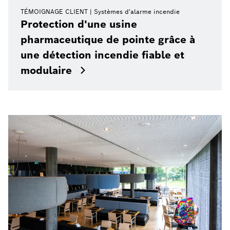
TÉMOIGNAGE CLIENT
Systèmes d'alarme incendie
Protection d'une usine
pharmaceutique de pointe grâce à
une détection incendie fiable et
modulaire