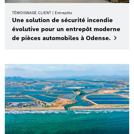
TÉMOIGNAGE CLIENT
Entrepôts
Une solution de sécurité incendie
évolutive pour un entrepôt moderne
de pièces automobiles à
Odense.