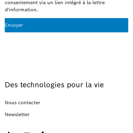
consentement via un lien intégré à la lettre
d'information.
Envoyer
Des technologies pour la vie
Nous contacter
Newsletter