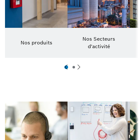
Nos Secteurs
Nos produits
d'activité