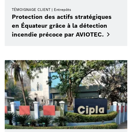
TÉMOIGNAGE CLIENT
Entrepôts
Protection des actifs stratégiques
en Équateur grâce à la détection
incendie précoce par
AVIOTEC.