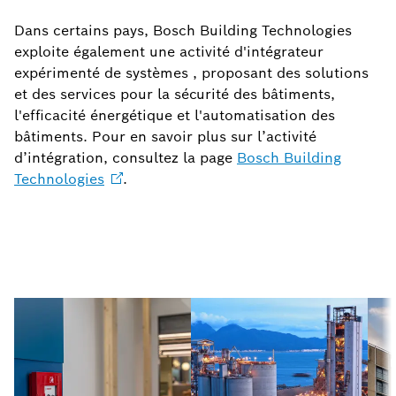
Dans certains pays, Bosch Building Technologies
exploite également une activité d'intégrateur
expérimenté de systèmes , proposant des solutions
et des services pour la sécurité des bâtiments,
l'efficacité énergétique et l'automatisation des
bâtiments. Pour en savoir plus sur l’activité
d’intégration, consultez la page
Bosch Building
Technologies
.