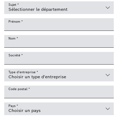
Sujet
*
Prénom
*
Nom
*
Société
*
Type d'entreprise
*
Code postal
*
Pays
*