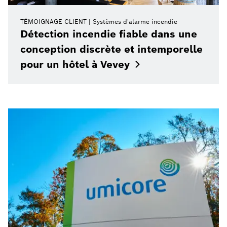
TÉMOIGNAGE CLIENT
Systèmes d'alarme incendie
Détection incendie fiable dans une
conception discrète et intemporelle
pour un hôtel à
Vevey