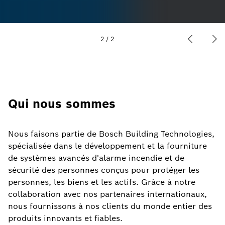
2
/
2
Qui nous sommes
Nous faisons partie de Bosch Building Technologies,
spécialisée dans le développement et la fourniture
de systèmes avancés d'alarme incendie et de
sécurité des personnes conçus pour protéger les
personnes, les biens et les actifs. Grâce à notre
collaboration avec nos partenaires internationaux,
nous fournissons à nos clients du monde entier des
produits innovants et fiables.