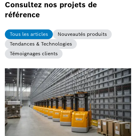
Consultez nos projets de
référence
Tous les articles
Nouveautés produits
Tendances & Technologies
Témoignages clients