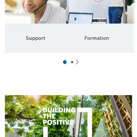
Support
Formation