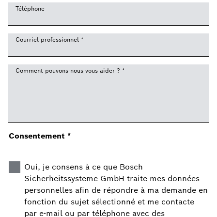
Téléphone
Courriel professionnel
*
Comment pouvons-nous vous aider ?
*
Consentement
*
Oui, je consens à ce que Bosch
Sicherheitssysteme GmbH traite mes données
personnelles afin de répondre à ma demande en
fonction du sujet sélectionné et me contacte
par e-mail ou par téléphone avec des