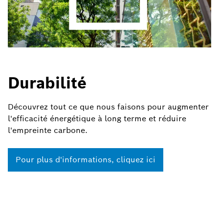
Durabilité
Découvrez tout ce que nous faisons pour augmenter
l'efficacité énergétique à long terme et réduire
l'empreinte carbone.
Pour plus d'informations, cliquez ici