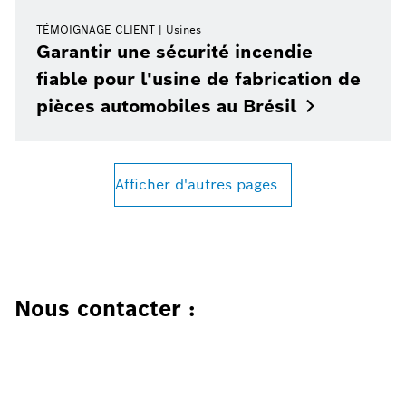
TÉMOIGNAGE CLIENT
Usines
Garantir une sécurité incendie
fiable pour l'usine de fabrication de
pièces automobiles au
Brésil
Afficher d'autres pages
Nous contacter :