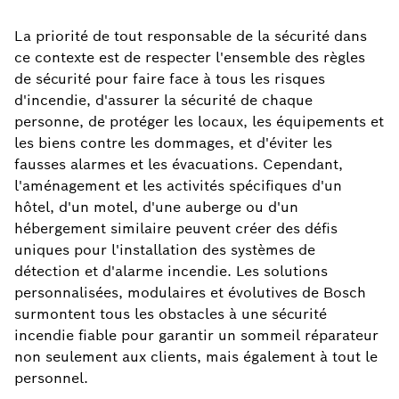
La priorité de tout responsable de la sécurité dans
ce contexte est de respecter l'ensemble des règles
de sécurité pour faire face à tous les risques
d'incendie, d'assurer la sécurité de chaque
personne, de protéger les locaux, les équipements et
les biens contre les dommages, et d'éviter les
fausses alarmes et les évacuations. Cependant,
l'aménagement et les activités spécifiques d'un
hôtel, d'un motel, d'une auberge ou d'un
hébergement similaire peuvent créer des défis
uniques pour l'installation des systèmes de
détection et d'alarme incendie. Les solutions
personnalisées, modulaires et évolutives de Bosch
surmontent tous les obstacles à une sécurité
incendie fiable pour garantir un sommeil réparateur
non seulement aux clients, mais également à tout le
personnel.