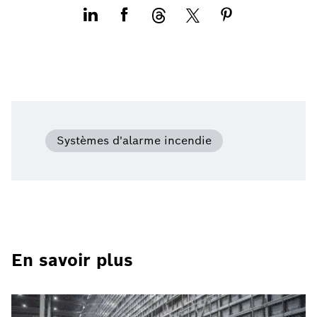
Systèmes d'alarme incendie
En savoir plus