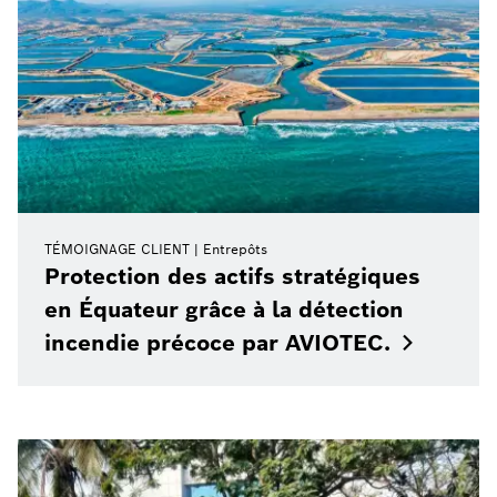
TÉMOIGNAGE CLIENT
Entrepôts
Protection des actifs stratégiques
en Équateur grâce à la détection
incendie précoce par
AVIOTEC.