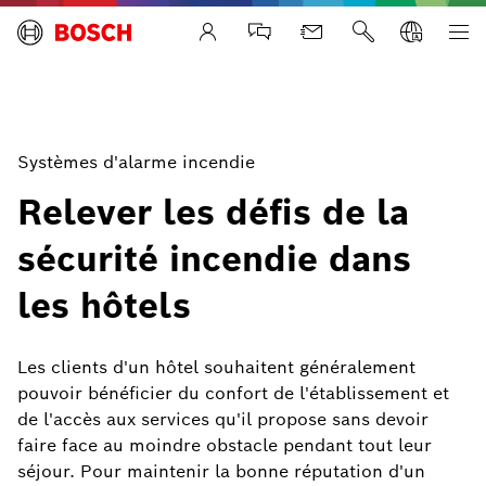
Life Safety Systems
Systèmes d'alarme incendie
Relever les défis de la
sécurité incendie dans
les hôtels
Les clients d'un hôtel souhaitent généralement
pouvoir bénéficier du confort de l'établissement et
de l'accès aux services qu'il propose sans devoir
faire face au moindre obstacle pendant tout leur
séjour. Pour maintenir la bonne réputation d'un