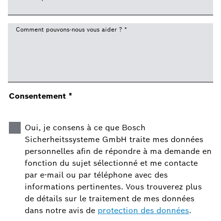
Comment pouvons-nous vous aider ?
*
Consentement
*
Oui, je consens à ce que Bosch
Sicherheitssysteme GmbH traite mes données
personnelles afin de répondre à ma demande en
fonction du sujet sélectionné et me contacte
par e-mail ou par téléphone avec des
informations pertinentes. Vous trouverez plus
de détails sur le traitement de mes données
dans notre avis de
protection des données
.