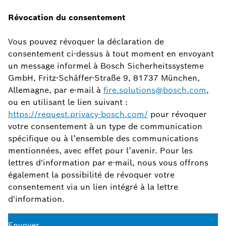
Révocation du consentement
Vous pouvez révoquer la déclaration de
consentement ci-dessus à tout moment en envoyant
un message informel à Bosch Sicherheitssysteme
GmbH, Fritz-Schäffer-Straße 9, 81737 München,
Allemagne, par e-mail à
fire.solutions@bosch.com
,
ou en utilisant le lien suivant :
https://request.privacy-bosch.com/
pour révoquer
votre consentement à un type de communication
spécifique ou à l’ensemble des communications
mentionnées, avec effet pour l’avenir. Pour les
lettres d'information par e-mail, nous vous offrons
également la possibilité de révoquer votre
consentement via un lien intégré à la lettre
d'information.
Envoyer