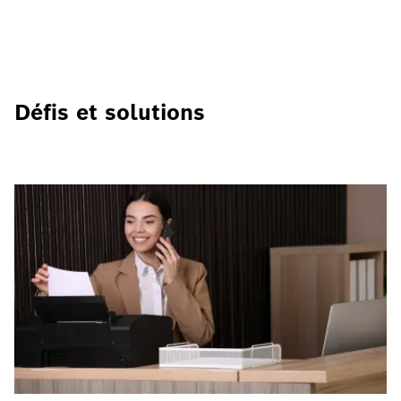
Défis et solutions