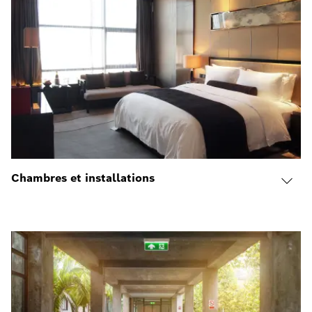
Chambres et installations