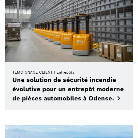
TÉMOIGNAGE CLIENT
Entrepôts
Une solution de sécurité incendie
évolutive pour un entrepôt moderne
de pièces automobiles à
Odense.