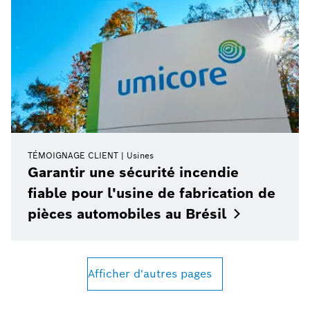
TÉMOIGNAGE CLIENT
Usines
Garantir une sécurité incendie
fiable pour l'usine de fabrication de
pièces automobiles au
Brésil
Afficher d'autres pages