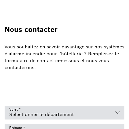
Nous contacter
Vous souhaitez
en savoir davantage sur nos systèmes
d'alarme incendie pour l'hôtellerie ? Remplissez le
formulaire de contact ci-dessous et nous vous
contacterons.
Sujet
*
Prénom
*