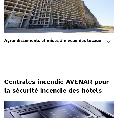
Agrandissements et mises à niveau des locaux
Centrales incendie AVENAR pour
la sécurité incendie des hôtels