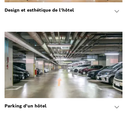
Design et esthétique de l'hôtel
Parking d'un hôtel