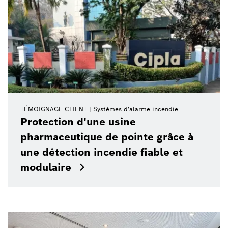
TÉMOIGNAGE CLIENT
Systèmes d'alarme incendie
Protection d'une usine
pharmaceutique de pointe grâce à
une détection incendie fiable et
modulaire