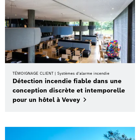
TÉMOIGNAGE CLIENT
Systèmes d'alarme incendie
Détection incendie fiable dans une
conception discrète et intemporelle
pour un hôtel à
Vevey