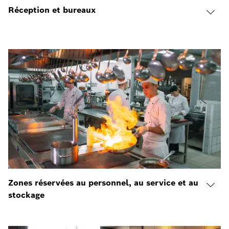
Réception et bureaux
Zones réservées au personnel, au service et au
stockage