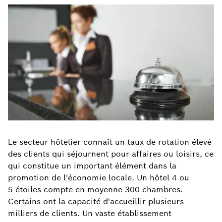
Le secteur hôtelier connaît un taux de rotation élevé
des clients qui séjournent pour affaires ou loisirs, ce
qui constitue un important élément dans la
promotion de l'économie locale. Un hôtel 4 ou
5 étoiles compte en moyenne 300 chambres.
Certains ont la capacité d'accueillir plusieurs
milliers de clients. Un vaste établissement