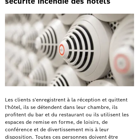
sécurité incendie des hôtels
Les clients s'enregistrent à la réception et quittent
l'hôtel, ils se détendent dans leur chambre, ils
profitent du bar et du restaurant ou ils utilisent les
espaces de remise en forme, de loisirs, de
conférence et de divertissement mis à leur
disposition. Toutes ces personnes doivent être