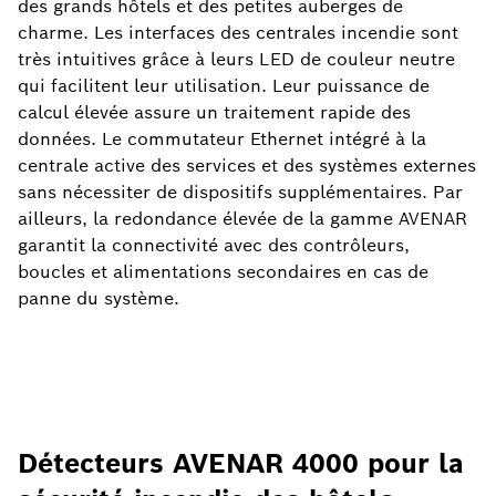
des grands hôtels et des petites auberges de
charme. Les interfaces des centrales incendie sont
très intuitives grâce à leurs LED de couleur neutre
qui facilitent leur utilisation. Leur puissance de
calcul élevée assure un traitement rapide des
données. Le commutateur Ethernet intégré à la
centrale active des services et des systèmes externes
sans nécessiter de dispositifs supplémentaires. Par
ailleurs, la redondance élevée de la gamme AVENAR
garantit la connectivité avec des contrôleurs,
boucles et alimentations secondaires en cas de
panne du système.
Détecteurs AVENAR 4000 pour la