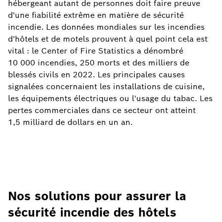
hébergeant autant de personnes doit faire preuve
d'une fiabilité extrême en matière de sécurité
incendie. Les données mondiales sur les incendies
d'hôtels et de motels prouvent à quel point cela est
vital : le Center of Fire Statistics a dénombré
10 000 incendies, 250 morts et des milliers de
blessés civils en 2022. Les principales causes
signalées concernaient les installations de cuisine,
les équipements électriques ou l'usage du tabac. Les
pertes commerciales dans ce secteur ont atteint
1,5 milliard de dollars en un an.
Nos solutions pour assurer la
sécurité incendie des hôtels