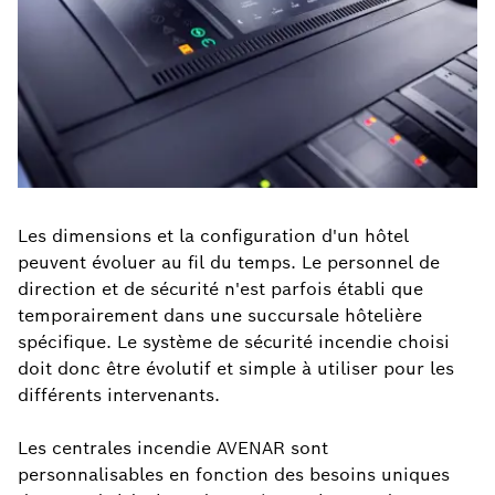
Les dimensions et la configuration d'un hôtel
peuvent évoluer au fil du temps. Le personnel de
direction et de sécurité n'est parfois établi que
temporairement dans une succursale hôtelière
spécifique. Le système de sécurité incendie choisi
doit donc être évolutif et simple à utiliser pour les
différents intervenants.
Les centrales incendie AVENAR sont
personnalisables en fonction des besoins uniques