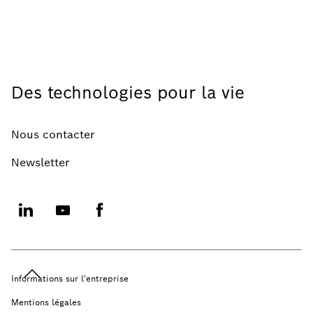
Des technologies pour la vie
Nous contacter
Newsletter
Informations sur l'entreprise
Mentions légales