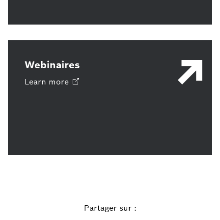
Webinaires
Learn
more
Partager sur :