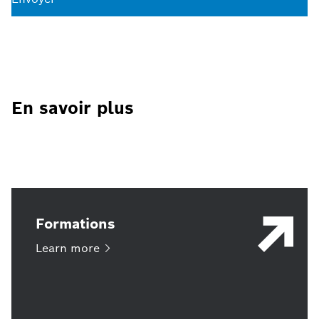
En savoir plus
Formations
Learn
more