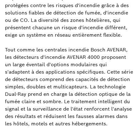
protégées contre les risques d'incendie grâce à des
solutions fiables de détection de fumée, d'incendie
ou de CO. La diversité des zones hôtelières, qui
présentent chacune un risque d'incendie différent,
exige un système en réseau entièrement flexible.
Tout comme les centrales incendie Bosch AVENAR,
les détecteurs d'incendie AVENAR 4000 proposent
un large éventail d'options modulaires qui
s'adaptent à des applications spécifiques. Cette série
de détecteurs comprend des capacités de détection
simples, doubles et multicapteurs. La technologie
Dual-Ray prend en charge la détection optique de la
fumée claire et sombre. Le traitement intelligent du
signal et la surveillance de l'état renforcent l'analyse
des résultats et réduisent les fausses alarmes dans
les hôtels, motels et autres hébergements.