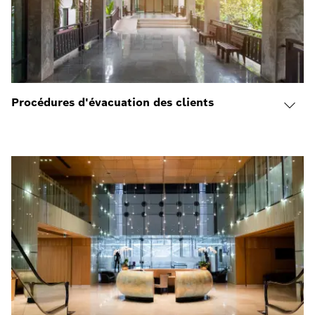
Procédures d'évacuation des clients