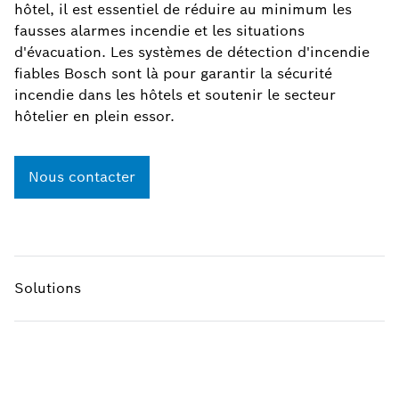
hôtel, il est essentiel de réduire au minimum les
fausses alarmes incendie et les situations
d'évacuation. Les systèmes de détection d'incendie
fiables Bosch sont là pour garantir la sécurité
incendie dans les hôtels et soutenir le secteur
hôtelier en plein essor.
Nous contacter
Solutions