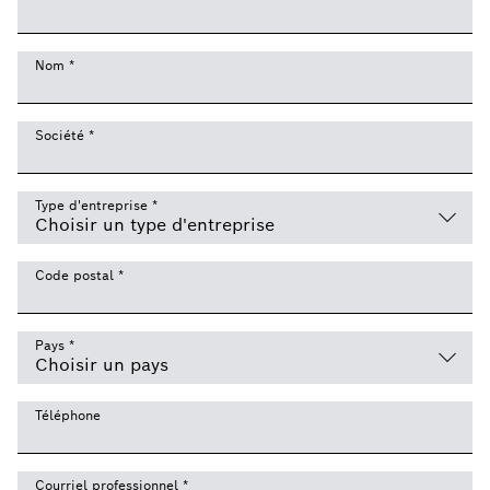
Nom
*
Société
*
Type d'entreprise
*
Code postal
*
Pays
*
Téléphone
Courriel professionnel
*