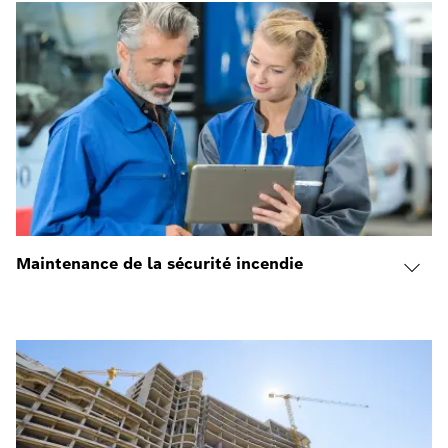
Maintenance de la sécurité incendie