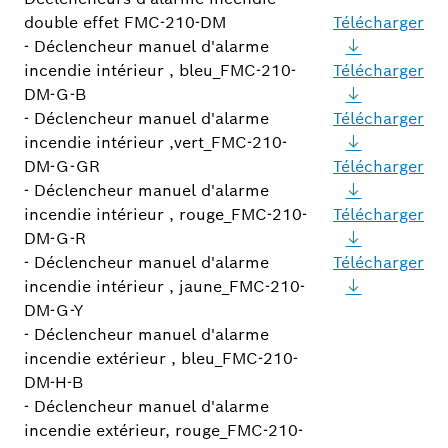
double effet FMC-210-DM
Télécharger
- Déclencheur manuel d'alarme
incendie intérieur , bleu_FMC-210-
Télécharger
DM-G-B
- Déclencheur manuel d'alarme
Télécharger
incendie intérieur ,vert_FMC-210-
DM-G-GR
Télécharger
- Déclencheur manuel d'alarme
incendie intérieur , rouge_FMC-210-
Télécharger
DM-G-R
- Déclencheur manuel d'alarme
Télécharger
incendie intérieur , jaune_FMC-210-
DM-G-Y
- Déclencheur manuel d'alarme
incendie extérieur , bleu_FMC-210-
DM-H-B
- Déclencheur manuel d'alarme
incendie extérieur, rouge_FMC-210-