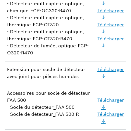
- Détecteur multicapteur optique,
chimique_FCP-OC320-R470
Télécharger
- Détecteur multicapteur optique,
thermique_FCP-OT320
Télécharger
- Détecteur multicapteur optique,
thermique_FCP-OT320-R470
Télécharger
- Détecteur de fumée, optique_FCP-
O320-R470
Extension pour socle de détecteur
Télécharger
avec joint pour pièces humides
Accessoires pour socle de détecteur
FAA-500
Télécharger
- Socle du détecteur_FAA-500
- Socle de détecteur_FAA-500-R
Télécharger