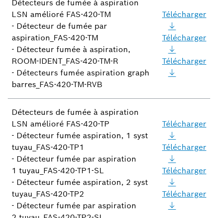
Détecteurs de fumée à aspiration
LSN amélioré FAS-420-TM
Télécharger
- Détecteur de fumée par
aspiration_FAS-420-TM
Télécharger
- Détecteur fumée à aspiration,
ROOM-IDENT_FAS-420-TM-R
Télécharger
- Détecteurs fumée aspiration graph
barres_FAS-420-TM-RVB
Détecteurs de fumée à aspiration
LSN amélioré FAS-420-TP
Télécharger
- Détecteur fumée aspiration, 1 syst
tuyau_FAS-420-TP1
Télécharger
- Détecteur fumée par aspiration
1 tuyau_FAS-420-TP1-SL
Télécharger
- Détecteur fumée aspiration, 2 syst
tuyau_FAS-420-TP2
Télécharger
- Détecteur fumée par aspiration
2 tuyau_FAS-420-TP2-SL