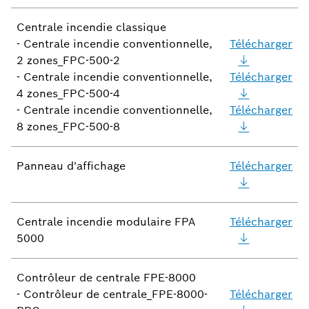
Centrale incendie classique
- Centrale incendie conventionnelle,
Télécharger
2 zones_FPC-500-2
- Centrale incendie conventionnelle,
Télécharger
4 zones_FPC-500-4
- Centrale incendie conventionnelle,
Télécharger
8 zones_FPC-500-8
Panneau d'affichage
Télécharger
Centrale incendie modulaire FPA
Télécharger
5000
Contrôleur de centrale FPE-8000
- Contrôleur de centrale_FPE-8000-
Télécharger