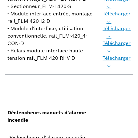
- Sectionneur_FLM-I 420-S
- Module interface entrée, montage
Télécharger
rail_FLM-420-I2-D
- Module d'interface, utilisation
Télécharger
conventionnelle, rail_FLM-420_4-
CON-D
Télécharger
- Relais module interface haute
tension rail_FLM-420-RHV-D
Télécharger
Déclencheurs manuels d'alarme
incendie
Déclencheurs d'alarme incendie