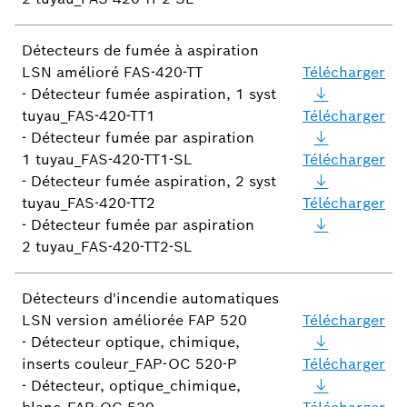
Détecteurs de fumée à aspiration
LSN amélioré FAS-420-TT
Télécharger
- Détecteur fumée aspiration, 1 syst
tuyau_FAS-420-TT1
Télécharger
- Détecteur fumée par aspiration
1 tuyau_FAS-420-TT1-SL
Télécharger
- Détecteur fumée aspiration, 2 syst
tuyau_FAS-420-TT2
Télécharger
- Détecteur fumée par aspiration
2 tuyau_FAS-420-TT2-SL
Détecteurs d'incendie automatiques
LSN version améliorée FAP 520
Télécharger
- Détecteur optique, chimique,
inserts couleur_FAP-OC 520-P
Télécharger
- Détecteur, optique_chimique,