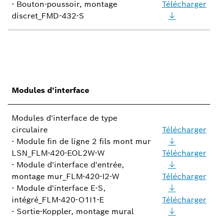
- Bouton-poussoir, montage
Télécharger
discret_FMD-432-S
Modules d'interface
Modules d'interface de type
circulaire
Télécharger
- Module fin de ligne 2 fils mont mur
LSN_FLM-420-EOL2W-W
Télécharger
- Module d'interface d'entrée,
montage mur_FLM-420-I2-W
Télécharger
- Module d'interface E-S,
intégré_FLM-420-O1I1-E
Télécharger
- Sortie-Koppler, montage mural