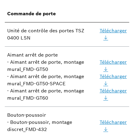
Commande de porte
Unité de contrôle des portes TSZ
Télécharger
0400 LSN
Aimant arrêt de porte
- Aimant arrêt de porte, montage
Télécharger
mural_FMD-GT50
- Aimant arrêt de porte, montage
Télécharger
mural_FMD-GT50-SPACE
- Aimant arrêt de porte, montage
Télécharger
mural_FMD-GT60
Bouton-poussoir
- Bouton-poussoir, montage
Télécharger
discret_FMD-432