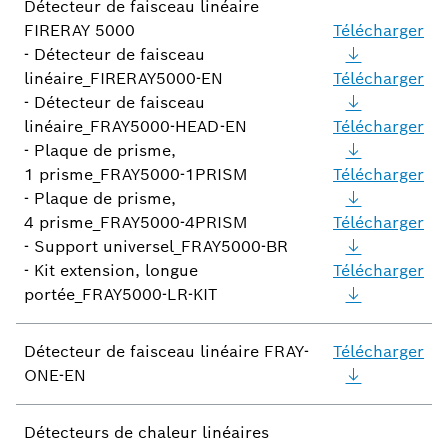
Détecteur de faisceau linéaire
FIRERAY 5000
Télécharger
- Détecteur de faisceau
linéaire_FIRERAY5000-EN
Télécharger
- Détecteur de faisceau
linéaire_FRAY5000-HEAD-EN
Télécharger
- Plaque de prisme,
1 prisme_FRAY5000-1PRISM
Télécharger
- Plaque de prisme,
4 prisme_FRAY5000-4PRISM
Télécharger
- Support universel_FRAY5000-BR
- Kit extension, longue
Télécharger
portée_FRAY5000-LR-KIT
Détecteur de faisceau linéaire FRAY-
Télécharger
ONE-EN
Détecteurs de chaleur linéaires