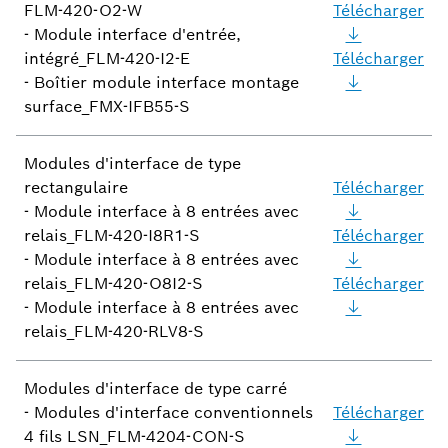
FLM-420-O2-W
Télécharger
- Module interface d'entrée,
intégré_FLM-420-I2-E
Télécharger
- Boîtier module interface montage
surface_FMX-IFB55-S
Modules d'interface de type
rectangulaire
Télécharger
- Module interface à 8 entrées avec
relais_FLM-420-I8R1-S
Télécharger
- Module interface à 8 entrées avec
relais_FLM-420-O8I2-S
Télécharger
- Module interface à 8 entrées avec
relais_FLM-420-RLV8-S
Modules d'interface de type carré
- Modules d'interface conventionnels
Télécharger
4 fils LSN_FLM-4204-CON-S