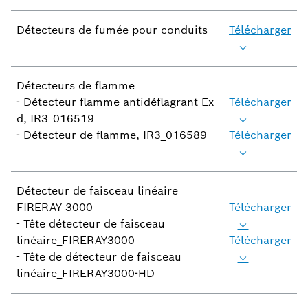
Détecteurs de fumée pour conduits
Télécharger
Détecteurs de flamme
- Détecteur flamme antidéflagrant Ex
Télécharger
d, IR3_016519
- Détecteur de flamme, IR3_016589
Télécharger
Détecteur de faisceau linéaire
FIRERAY 3000
Télécharger
- Tête détecteur de faisceau
linéaire_FIRERAY3000
Télécharger
- Tête de détecteur de faisceau
linéaire_FIRERAY3000-HD