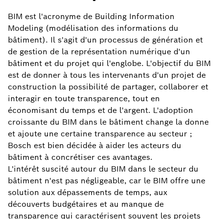
BIM est l'acronyme de Building Information
Modeling (modélisation des informations du
bâtiment). Il s'agit d'un processus de génération et
de gestion de la représentation numérique d'un
bâtiment et du projet qui l'englobe. L'objectif du BIM
est de donner à tous les intervenants d'un projet de
construction la possibilité de partager, collaborer et
interagir en toute transparence, tout en
économisant du temps et de l'argent. L'adoption
croissante du BIM dans le bâtiment change la donne
et ajoute une certaine transparence au secteur ;
Bosch est bien décidée à aider les acteurs du
bâtiment à concrétiser ces avantages.
L'intérêt suscité autour du BIM dans le secteur du
bâtiment n'est pas négligeable, car le BIM offre une
solution aux dépassements de temps, aux
découverts budgétaires et au manque de
transparence qui caractérisent souvent les projets