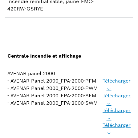
incendie réinitialisable, jaune_FMC-
420RW-GSRYE
Centrale incendie et affichage
AVENAR panel 2000
- AVENAR Panel 2000_FPA-2000-PFM
Télécharger
- AVENAR Panel 2000_FPA-2000-PWM
- AVENAR Panel 2000_FPA-2000-SFM
Télécharger
- AVENAR Panel 2000_FPA-2000-SWM
Télécharger
Télécharger