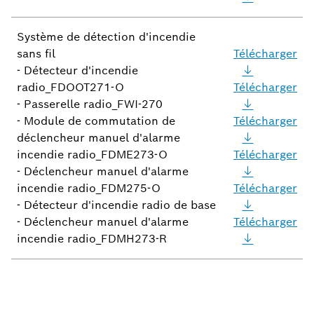
Système de détection d'incendie
sans fil
Télécharger
- Détecteur d'incendie
radio_FDOOT271-O
Télécharger
- Passerelle radio_FWI-270
- Module de commutation de
Télécharger
déclencheur manuel d'alarme
incendie radio_FDME273-O
Télécharger
- Déclencheur manuel d'alarme
incendie radio_FDM275-O
Télécharger
- Détecteur d'incendie radio de base
- Déclencheur manuel d'alarme
Télécharger
incendie radio_FDMH273-R