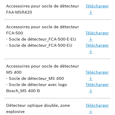
Accessoires pour socle de détecteur
Télécharger
FAA-MSR420
Accessoires pour socle de détecteur
FCA-500
Télécharger
- Socle de détecteur_FCA-500-E-EU
- Socle de détecteur_FCA-500-EU
Télécharger
Accessoires pour socle de détecteur
MS 400
Télécharger
- Socle de détecteur_MS 400
- Socle de détecteur avec logo
Télécharger
Bosch_MS 400 B
Détecteur optique double, zone
Télécharger
explosive