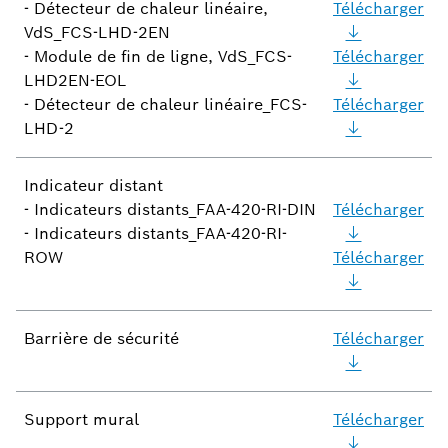
- Détecteur de chaleur linéaire,
Télécharger
VdS_FCS-LHD-2EN
- Module de fin de ligne, VdS_FCS-
Télécharger
LHD2EN-EOL
- Détecteur de chaleur linéaire_FCS-
Télécharger
LHD-2
Indicateur distant
- Indicateurs distants_FAA-420-RI-DIN
Télécharger
- Indicateurs distants_FAA-420-RI-
ROW
Télécharger
Barrière de sécurité
Télécharger
Support mural
Télécharger