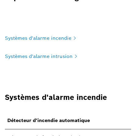
Systèmes d'alarme
incendie
Systèmes d'alarme
intrusion
Systèmes d'alarme incendie
Détecteur d'incendie automatique