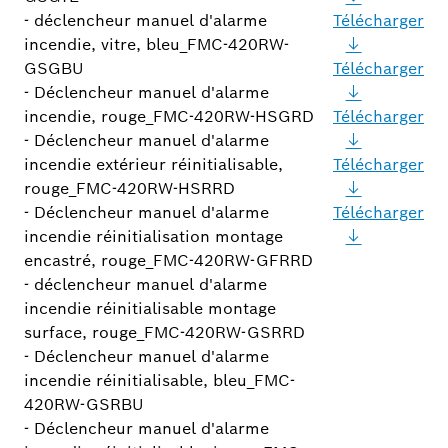
- déclencheur manuel d'alarme
Télécharger
incendie, vitre, bleu_FMC-420RW-
GSGBU
Télécharger
- Déclencheur manuel d'alarme
incendie, rouge_FMC-420RW-HSGRD
Télécharger
- Déclencheur manuel d'alarme
incendie extérieur réinitialisable,
Télécharger
rouge_FMC-420RW-HSRRD
- Déclencheur manuel d'alarme
Télécharger
incendie réinitialisation montage
encastré, rouge_FMC-420RW-GFRRD
- déclencheur manuel d'alarme
incendie réinitialisable montage
surface, rouge_FMC-420RW-GSRRD
- Déclencheur manuel d'alarme
incendie réinitialisable, bleu_FMC-
420RW-GSRBU
- Déclencheur manuel d'alarme