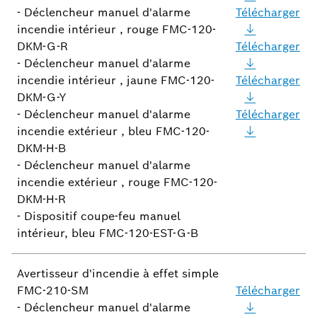
- Déclencheur manuel d'alarme
Télécharger
incendie intérieur , rouge FMC-120-
DKM-G-R
Télécharger
- Déclencheur manuel d'alarme
incendie intérieur , jaune FMC-120-
Télécharger
DKM-G-Y
- Déclencheur manuel d'alarme
Télécharger
incendie extérieur , bleu FMC-120-
DKM-H-B
- Déclencheur manuel d'alarme
incendie extérieur , rouge FMC-120-
DKM-H-R
- Dispositif coupe-feu manuel
intérieur, bleu FMC-120-EST-G-B
Avertisseur d'incendie à effet simple
FMC-210-SM
Télécharger
- Déclencheur manuel d'alarme