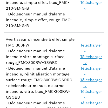
incendie, simple effet, bleu_FMC-
Télécharger
210-SM-G-B
- Déclencheur manuel d'alarme
incendie, simple effet, rouge_FMC-
210-SM-G-R
Avertisseur d'incendie à effet simple
FMC-300RW
Télécharger
- Déclencheur manuel d'alarme
incendie vitre montage surface,
Télécharger
rouge_FMC-300RW-GSGRD
- Déclencheur manuel d'alarme
Télécharger
incendie, réinitialisation montage
surface rouge_FMC-300RW-GSRRD
Télécharger
- déclencheur manuel d'alarme
incendie, vitre, bleu_FMC-300RW-
Télécharger
GSGBU
- Déclencheur manuel d'alarme
Télécharger