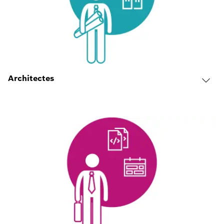
Architectes