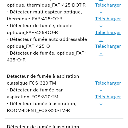
optique, thermique_FAP-425-DOT-R
Télécharger
- Détecteur multicapteur optique,
thermique_FAP-425-OT-R
Télécharger
- Détecteur de fumée, double
optique_FAP-425-DO-R
Télécharger
- Détecteur fumée auto-addressable
optique_FAP-425-O
Télécharger
- Détecteur de fumée, optique_FAP-
425-O-R
Détecteur de fumée à aspiration
classique FCS-320-TM
Télécharger
- Détecteur de fumée par
aspiration_FCS-320-TM
Télécharger
- Détecteur fumée à aspiration,
ROOM-IDENT_FCS-320-TM-R
Détecteur de fumée à aspiration