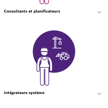
Consultants et planificateurs
Intégrateurs système