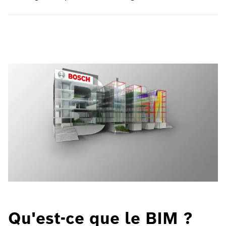
Qu'est-ce que le BIM ?