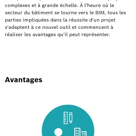
complexes et à grande échelle. À l'heure où le
secteur du bâtiment se tourne vers le BIM, tous les
parties impliquées dans la réussite d'un projet
s'adaptent à ce nouvel outil et commencent à
réaliser les avantages qu'il peut représenter.
Avantages