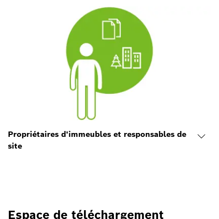
Propriétaires d'immeubles et responsables de
site
Espace de téléchargement