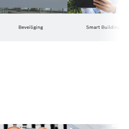
Beveiliging
Smart Buildings