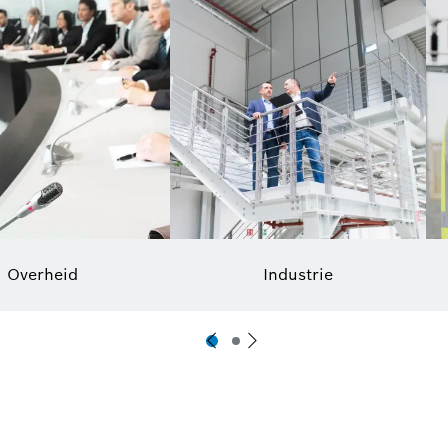
Overheid
Industrie