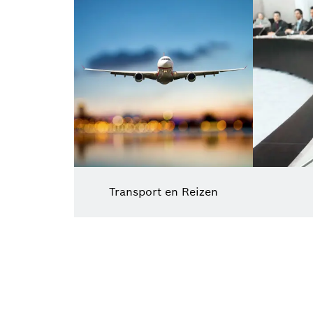
Transport en Reizen