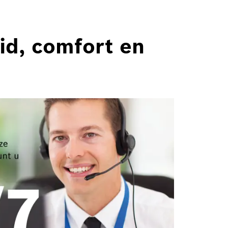
id, comfort en