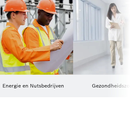
Energie en Nutsbedrijven
Gezondheidszorg