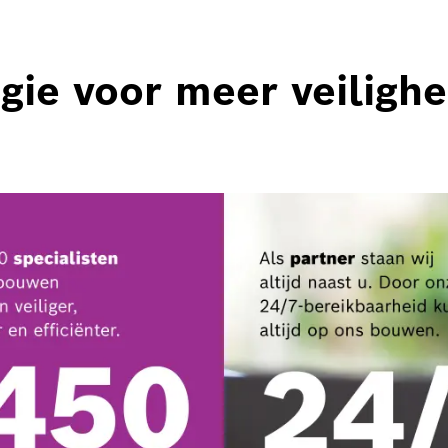
ie voor meer veilighe