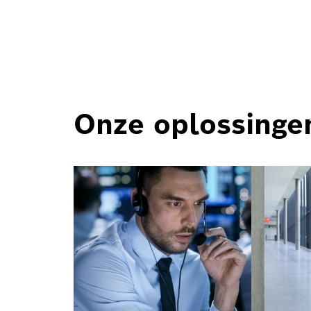
Onze oplossinge