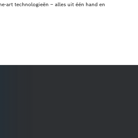
he-art technologieën – alles uit één hand en