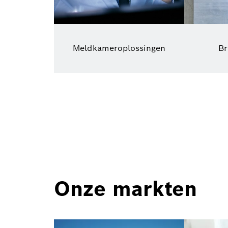
Meldkameroplossingen
Br
Onze markten