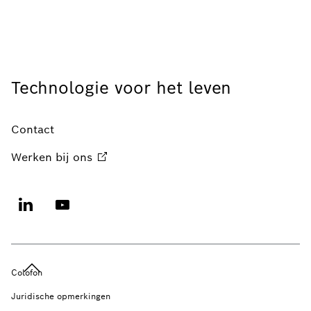
Technologie voor het leven
Contact
Werken bij
ons
Colofon
Juridische opmerkingen