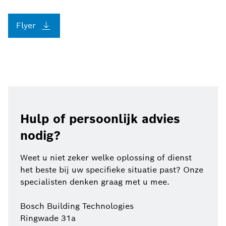
Flyer
Hulp of persoonlijk advies
nodig?
Weet u niet zeker welke oplossing of dienst
het beste bij uw specifieke situatie past? Onze
specialisten denken graag met u mee.
Bosch Building Technologies
Ringwade 31a