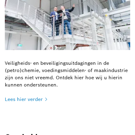
Veiligheids- en beveiligingsuitdagingen in de
(petro)chemie, voedingsmiddelen- of maakindustrie
zijn ons niet vreemd. Ontdek hier hoe wij u hierin
kunnen ondersteunen.
Lees hier
verder