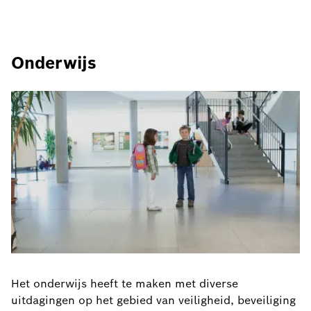
Onderwijs
Het onderwijs heeft te maken met diverse
uitdagingen op het gebied van veiligheid, beveiliging