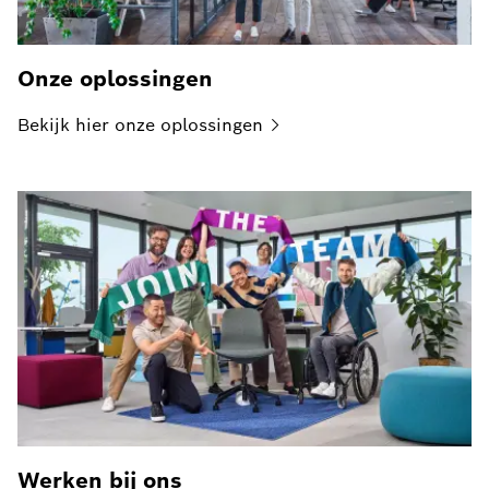
Onze oplossingen
Bekijk hier onze
oplossingen
Werken bij ons