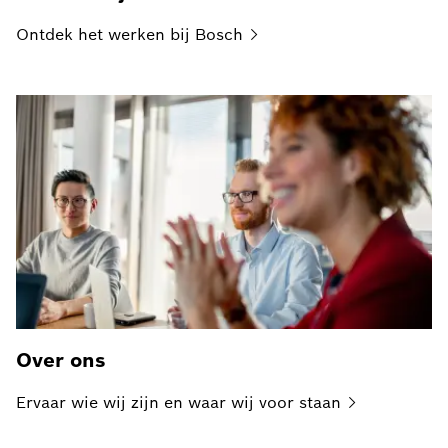
Ontdek het werken bij
Bosch
Over ons
Ervaar wie wij zijn en waar wij voor
staan