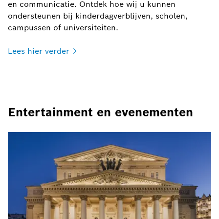
en communicatie. Ontdek hoe wij u kunnen
ondersteunen bij kinderdagverblijven, scholen,
campussen of universiteiten.
Lees hier
verder
Entertainment en evenementen