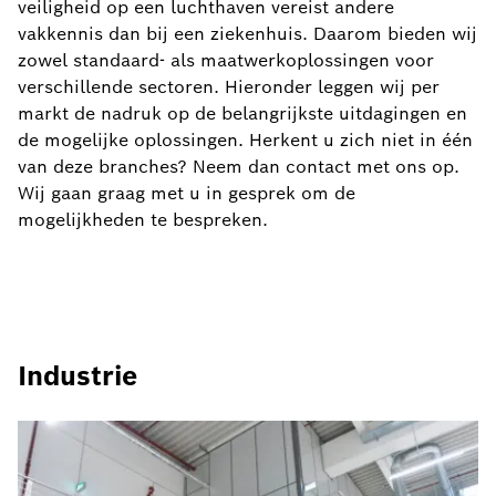
veiligheid op een luchthaven vereist andere
vakkennis dan bij een ziekenhuis. Daarom bieden wij
zowel standaard- als maatwerkoplossingen voor
verschillende sectoren. Hieronder leggen wij per
markt de nadruk op de belangrijkste uitdagingen en
de mogelijke oplossingen. Herkent u zich niet in één
van deze branches? Neem dan contact met ons op.
Wij gaan graag met u in gesprek om de
mogelijkheden te bespreken.
Industrie