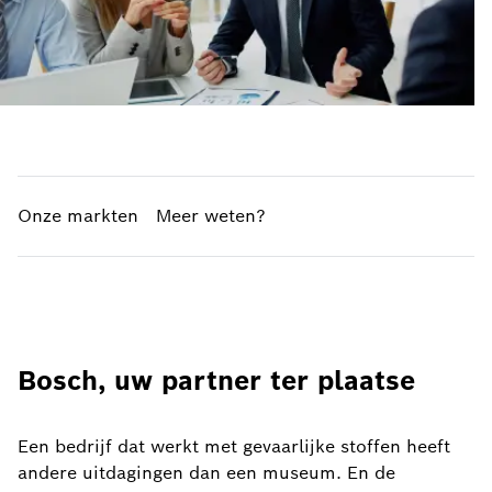
Onze markten
Meer weten?
Bosch, uw partner ter plaatse
Een bedrijf dat werkt met gevaarlijke stoffen heeft
andere uitdagingen dan een museum. En de