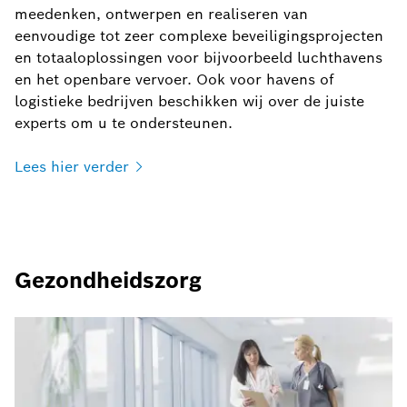
meedenken, ontwerpen en realiseren van
eenvoudige tot zeer complexe beveiligingsprojecten
en totaaloplossingen voor bijvoorbeeld luchthavens
en het openbare vervoer. Ook voor havens of
logistieke bedrijven beschikken wij over de juiste
experts om u te ondersteunen.
Lees hier
verder
Gezondheidszorg