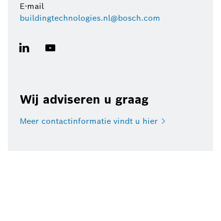
E-mail
buildingtechnologies.nl@bosch.com
Wij adviseren u graag
Meer contactinformatie vindt u
hier