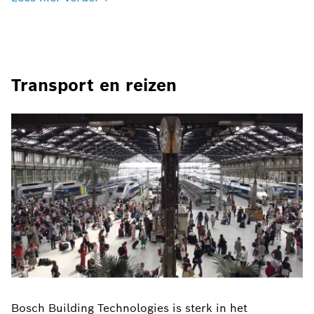
Transport en reizen
Bosch Building Technologies is sterk in het