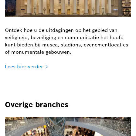
Ontdek hoe u de uitdagingen op het gebied van
veiligheid, beveiliging en communicatie het hoofd
kunt bieden bij musea, stadions, evenementlocaties
of monumentale gebouwen.
Lees hier
verder
Overige branches