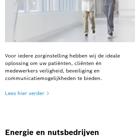
Voor iedere zorginstelling hebben wij de ideale
oplossing om uw patiënten, cliënten én
medewerkers veiligheid, beveiliging en
communicatiemogelijkheden te bieden.
Lees hier
verder
Energie en nutsbedrijven