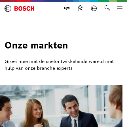
Bosch Building Technologies Nederland
Onze markten
Groei mee met de snelontwikkelende wereld met
hulp van onze branche-experts