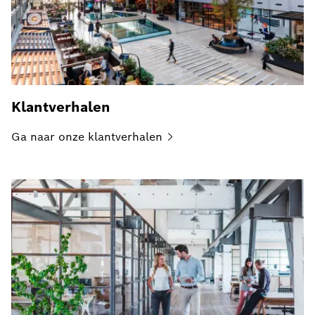
Klantverhalen
Ga naar onze
klantverhalen