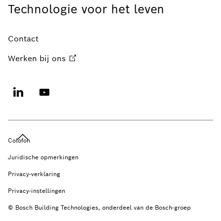
Technologie voor het leven
Contact
Werken bij
ons
Colofon
Juridische opmerkingen
Privacy-verklaring
Privacy-instellingen
© Bosch Building Technologies, onderdeel van de Bosch-groep