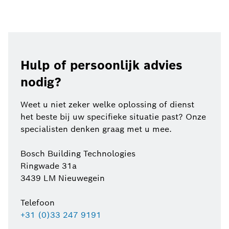
Hulp of persoonlijk advies
nodig?
Weet u niet zeker welke oplossing of dienst
het beste bij uw specifieke situatie past? Onze
specialisten denken graag met u mee.
Bosch Building Technologies
Ringwade 31a
3439 LM Nieuwegein
Telefoon
+31 (0)33 247 9191