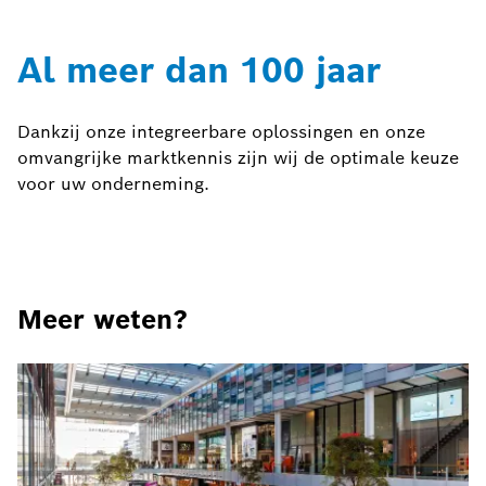
Al meer dan 100 jaar
Dankzij onze integreerbare oplossingen en onze
omvangrijke marktkennis zijn wij de optimale keuze
voor uw onderneming.
Meer weten?