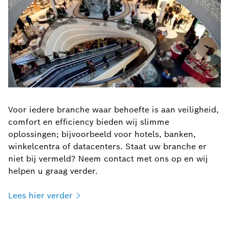
Voor iedere branche waar behoefte is aan veiligheid,
comfort en efficiency bieden wij slimme
oplossingen; bijvoorbeeld voor hotels, banken,
winkelcentra of datacenters. Staat uw branche er
niet bij vermeld? Neem contact met ons op en wij
helpen u graag verder.
Lees hier
verder