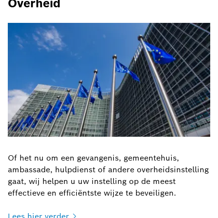
Overheid
Of het nu om een gevangenis, gemeentehuis,
ambassade, hulpdienst of andere overheidsinstelling
gaat, wij helpen u uw instelling op de meest
effectieve en efficiëntste wijze te beveiligen.
Lees hier
verder