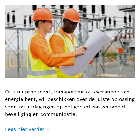
Of u nu producent, transporteur of leverancier van
energie bent, wij beschikken over de juiste oplossing
voor uw uitdagingen op het gebied van veiligheid,
beveiliging en communicatie.
Lees hier
verder