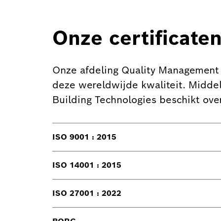
Onze certificate
Onze afdeling Quality Management 
deze wereldwijde kwaliteit. Middel
Building Technologies beschikt over
ISO 9001 : 2015
ISO 14001 : 2015
ISO 27001 : 2022