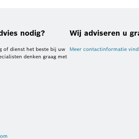
dvies nodig?
Wij adviseren u gr
 of dienst het beste bij uw
Meer contactinformatie vind
pecialisten denken graag met
com