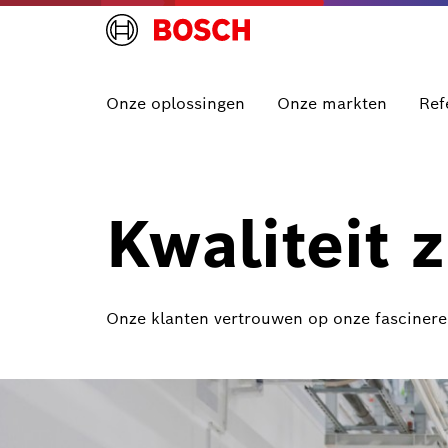
Onze oplossingen
Onze markten
Ref
Kwaliteit 
Onze klanten vertrouwen op onze fasciner