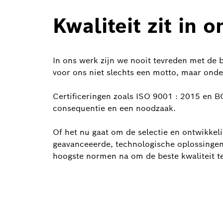
Kwaliteit zit in 
In ons werk zijn we nooit tevreden met de 
voor ons niet slechts een motto, maar ond
Certificeringen zoals ISO 9001 : 2015 en 
consequentie en een noodzaak.
Of het nu gaat om de selectie en ontwikke
geavanceeerde, technologische oplossingen,
hoogste normen na om de beste kwaliteit t