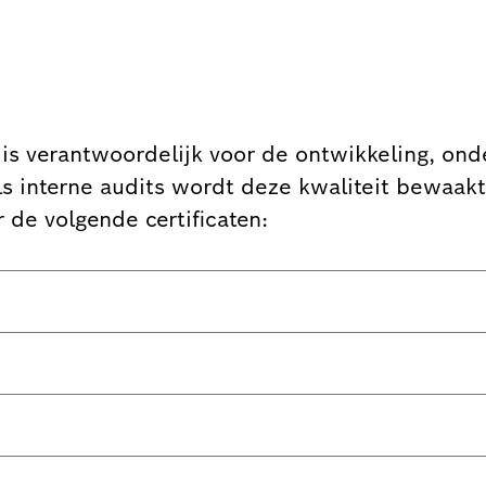
n
is verantwoordelijk voor de ontwikkeling, ond
s interne audits wordt deze kwaliteit bewaakt
 de volgende certificaten: