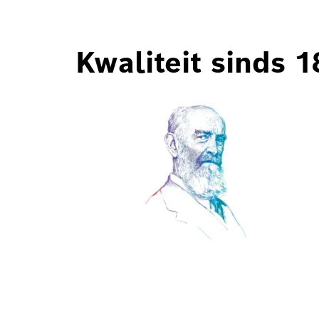
Kwaliteit sinds 