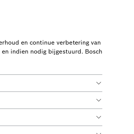
erhoud en continue verbetering van
 en indien nodig bijgestuurd. Bosch