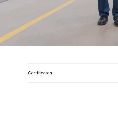
Certificaten