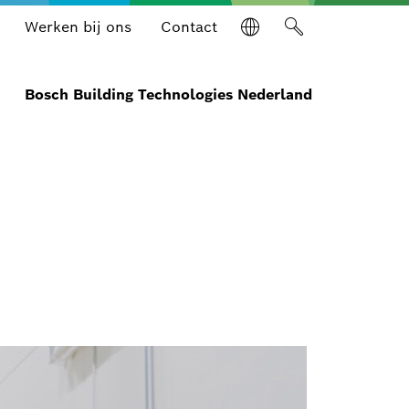
Werken bij ons
Contact
Bosch Building Technologies Nederland