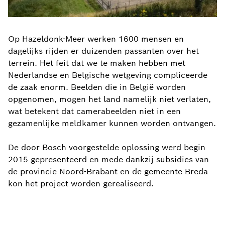
Op Hazeldonk-Meer werken 1600 mensen en
dagelijks rijden er duizenden passanten over het
terrein. Het feit dat we te maken hebben met
Nederlandse en Belgische wetgeving compliceerde
de zaak enorm. Beelden die in België worden
opgenomen, mogen het land namelijk niet verlaten,
wat betekent dat camerabeelden niet in een
gezamenlijke meldkamer kunnen worden ontvangen.
De door Bosch voorgestelde oplossing werd begin
2015 gepresenteerd en mede dankzij subsidies van
de provincie Noord-Brabant en de gemeente Breda
kon het project worden gerealiseerd.