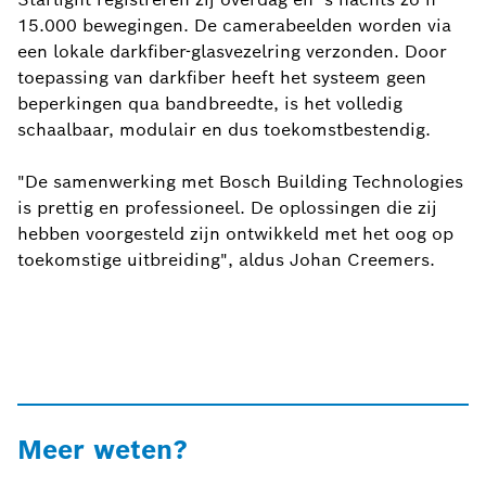
15.000 bewegingen. De camerabeelden worden via
een lokale darkfiber-glasvezelring verzonden. Door
toepassing van darkfiber heeft het systeem geen
beperkingen qua bandbreedte, is het volledig
schaalbaar, modulair en dus toekomstbestendig.
"De samenwerking met Bosch Building Technologies
is prettig en professioneel. De oplossingen die zij
hebben voorgesteld zijn ontwikkeld met het oog op
toekomstige uitbreiding", aldus Johan Creemers.
Meer weten?