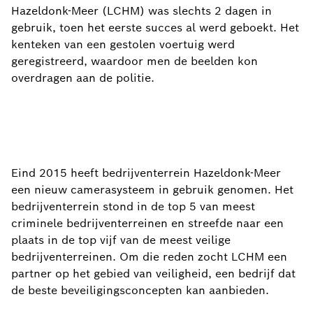
Hazeldonk-Meer (LCHM) was slechts 2 dagen in
gebruik, toen het eerste succes al werd geboekt. Het
kenteken van een gestolen voertuig werd
geregistreerd, waardoor men de beelden kon
overdragen aan de politie.
Eind 2015 heeft bedrijventerrein Hazeldonk-Meer
een nieuw camerasysteem in gebruik genomen. Het
bedrijventerrein stond in de top 5 van meest
criminele bedrijventerreinen en streefde naar een
plaats in de top vijf van de meest veilige
bedrijventerreinen. Om die reden zocht LCHM een
partner op het gebied van veiligheid, een bedrijf dat
de beste beveiligingsconcepten kan aanbieden.