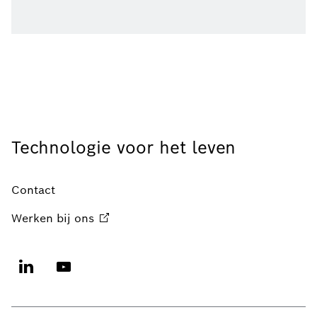
Technologie voor het leven
Contact
Werken bij
ons