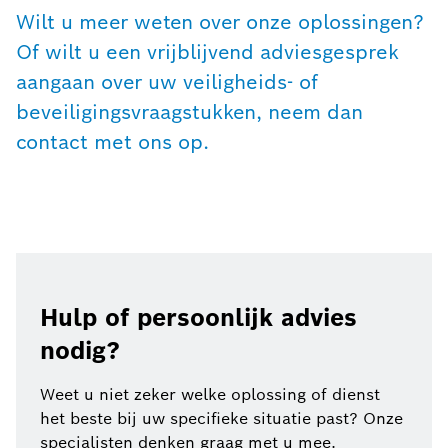
Wilt u meer weten over onze oplossingen?
Of wilt u een vrijblijvend adviesgesprek
aangaan over uw veiligheids- of
beveiligingsvraagstukken, neem dan
contact met ons op.
Hulp of persoonlijk advies
nodig?
Weet u niet zeker welke oplossing of dienst
het beste bij uw specifieke situatie past? Onze
specialisten denken graag met u mee.