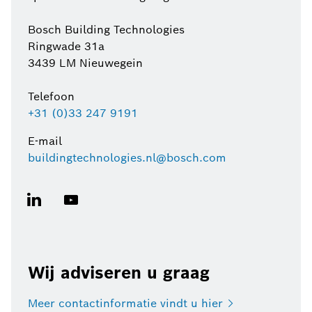
Bosch Building Technologies
Ringwade 31a
3439 LM Nieuwegein
Telefoon
+31 (0)33 247 9191
E-mail
buildingtechnologies.nl@bosch.com
Wij adviseren u graag
Meer contactinformatie vindt u
hier