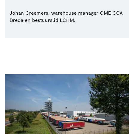
Johan Creemers, warehouse manager GME CCA
Breda en bestuurslid LCHM.