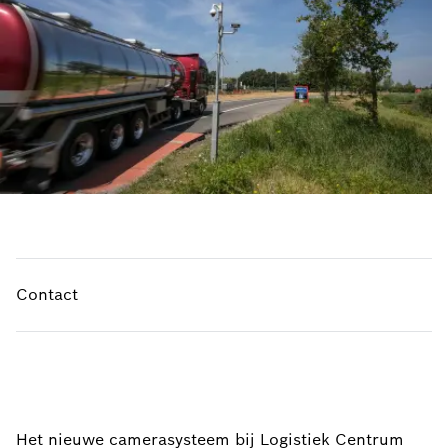
Contact
Het nieuwe camerasysteem bij Logistiek Centrum