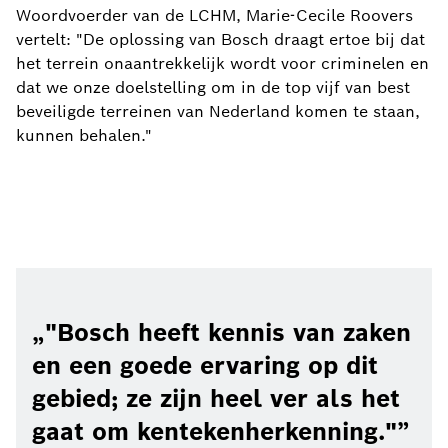
Woordvoerder van de LCHM, Marie-Cecile Roovers
vertelt: "De oplossing van Bosch draagt ertoe bij dat
het terrein onaantrekkelijk wordt voor criminelen en
dat we onze doelstelling om in de top vijf van best
beveiligde terreinen van Nederland komen te staan,
kunnen behalen."
"Bosch heeft kennis van zaken
en een goede ervaring op dit
gebied; ze zijn heel ver als het
gaat om kentekenherkenning."