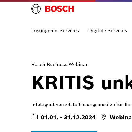
Lösungen & Services
Digitale Services
Bosch Business Webinar
KRITIS un
Intelligent vernetzte Lösungsansätze für I
01.01. - 31.12.2024
Webina