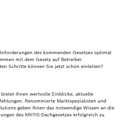
ie Anforderungen des kommenden Gesetzes optimal
ommen mit dem Gesetz auf Betreiber
n Schritte können Sie jetzt schon einleiten?
ietet Ihnen wertvolle Einblicke, aktuelle
fehlungen. Renommierte Marktspezialisten und
lutions geben Ihnen das notwendige Wissen an die
ungen des KRITIS-Dachgesetzes erfolgreich zu