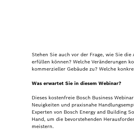
Stehen Sie auch vor der Frage, wie Sie d
erfüllen können? Welche Veränderungen k
kommerzieller Gebäude zu? Welche konkrete
Was erwartet Sie in diesem Webinar?
Dieses kostenfreie Bosch Business Webinar b
Neuigkeiten und praxisnahe Handlungsemp
Experten von Bosch Energy and Building So
Hand, um die bevorstehenden Herausforder
meistern.