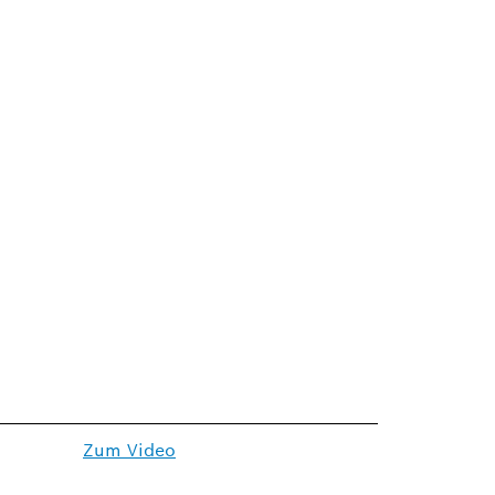
Zum Video