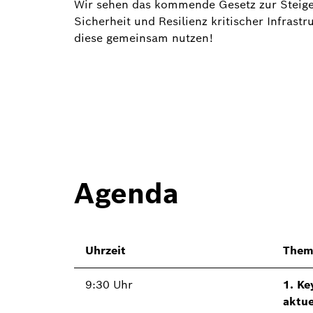
Wir sehen das kommende Gesetz zur Steiger
Sicherheit und Resilienz kritischer Infrast
diese gemeinsam nutzen!
Agenda
Uhrzeit
Them
9:30 Uhr
1. Ke
aktue