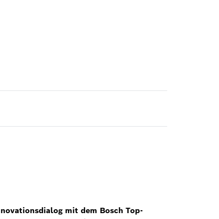
nnovationsdialog mit dem Bosch Top-