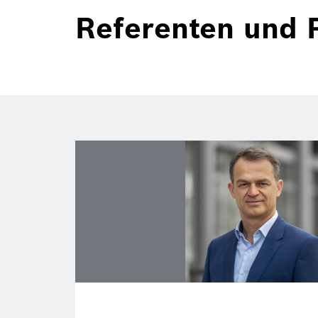
Referenten und 