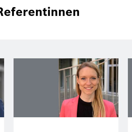
Referentinnen