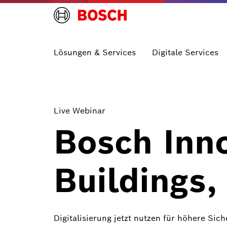
Lösungen & Services
Digitale Services
Live Webinar
Bosch Inno
Buildings,
Digitalisierung jetzt nutzen für höhere Sic