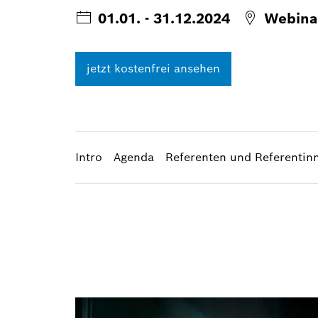
01.01. - 31.12.2024
Webina
jetzt kostenfrei ansehen
Intro
Agenda
Referenten und Referentin