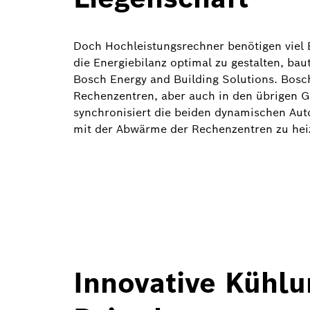
Doch Hochleistungsrechner benötigen viel 
die Energiebilanz optimal zu gestalten, bau
Bosch Energy and Building Solutions. Bosc
Rechenzentren, aber auch in den übrigen 
synchronisiert die beiden dynamischen A
mit der Abwärme der Rechenzentren zu hei
Innovative Kühlu