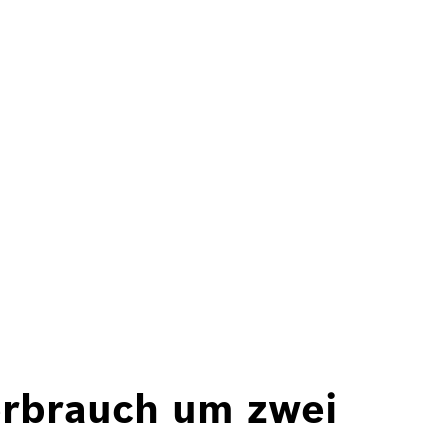
erbrauch um zwei