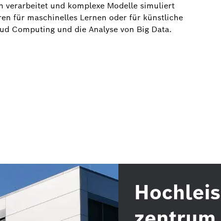
verarbeitet und komplexe Modelle simuliert
en für maschinelles Lernen oder für künstliche
loud Computing und die Analyse von Big Data.
Hochleis
zentrum 