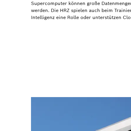
Supercomputer können große Datenmengen 
werden. Die HRZ spielen auch beim Trainier
Intelligenz eine Rolle oder unterstützen C