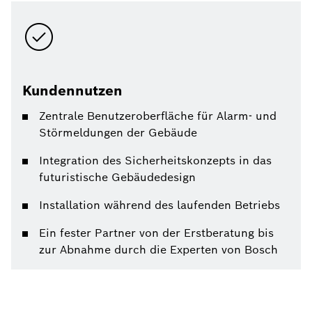
Kundennutzen
Zentrale Benutzeroberfläche für Alarm- und
Störmeldungen der Gebäude
Integration des Sicherheitskonzepts in das
futuristische Gebäudedesign
Installation während des laufenden Betriebs
Ein fester Partner von der Erstberatung bis
zur Abnahme durch die Experten von Bosch