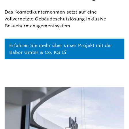
Das Kosmetikunternehmen setzt auf eine
vollvernetzte Gebäudeschutzlösung inklusive
Besuchermanagementsystem
Erfahren Sie mehr über unser Projekt mit der
Babor GmbH & Co.
KG