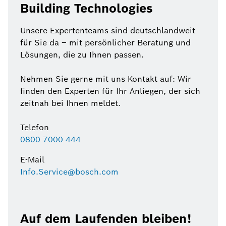
Building Technologies
Unsere Expertenteams sind deutschlandweit
für Sie da – mit persönlicher Beratung und
Lösungen, die zu Ihnen passen.
Nehmen Sie gerne mit uns Kontakt auf: Wir
finden den Experten für Ihr Anliegen, der sich
zeitnah bei Ihnen meldet.
Telefon
0800 7000 444
E-Mail
Info.Service@bosch.com
Auf dem Laufenden bleiben!