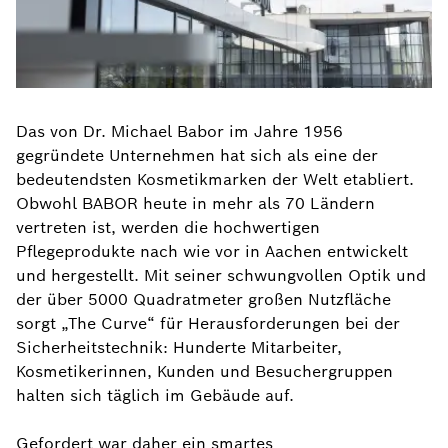
Das von Dr. Michael Babor im Jahre 1956
gegründete Unternehmen hat sich als eine der
bedeutendsten Kosmetikmarken der Welt etabliert.
Obwohl BABOR heute in mehr als 70 Ländern
vertreten ist, werden die hochwertigen
Pflegeprodukte nach wie vor in Aachen entwickelt
und hergestellt. Mit seiner schwungvollen Optik und
der über 5000 Quadratmeter großen Nutzfläche
sorgt „The Curve“ für Herausforderungen bei der
Sicherheitstechnik: Hunderte Mitarbeiter,
Kosmetikerinnen, Kunden und Besuchergruppen
halten sich täglich im Gebäude auf.
Gefordert war daher ein smartes