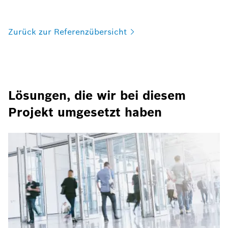
Zurück zur
Referenzübersicht
Lösungen, die wir bei diesem
Projekt umgesetzt haben