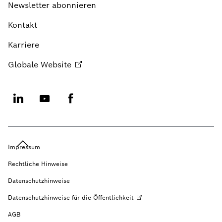
Newsletter abonnieren
Kontakt
Karriere
Globale
Website
Impressum
Rechtliche Hinweise
Datenschutzhinweise
Datenschutzhinweise für die
Öffentlichkeit
AGB