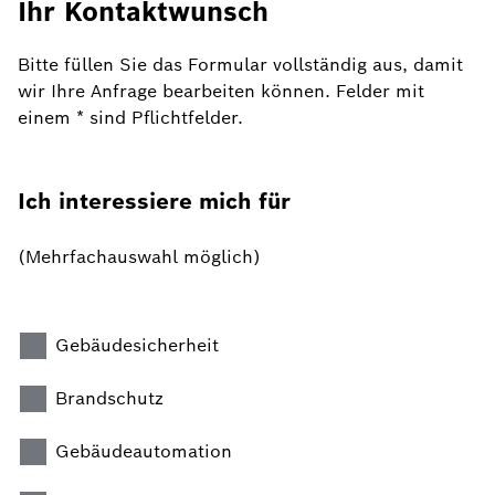
Ihr Kontaktwunsch
Bitte füllen Sie das Formular vollständig aus, damit
wir Ihre Anfrage bearbeiten können. Felder mit
einem * sind Pflichtfelder.
Ich interessiere mich für
(Mehrfachauswahl möglich)
Gebäudesicherheit
Brandschutz
Gebäudeautomation