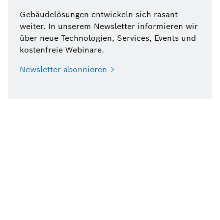
Gebäudelösungen entwickeln sich rasant
weiter. In unserem Newsletter informieren wir
über neue Technologien, Services, Events und
kostenfreie Webinare.
Newsletter
abonnieren