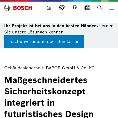
Building Technologies
Ihr Projekt ist bei uns in den besten Händen.
Lernen
Sie unsere Lösungen kennen.
Jetzt unverbindlich beraten lassen
Gebäudesicherheit: BABOR GmbH & Co. KG
Maßgeschneidertes
Sicherheitskonzept
integriert in
futuristisches Design