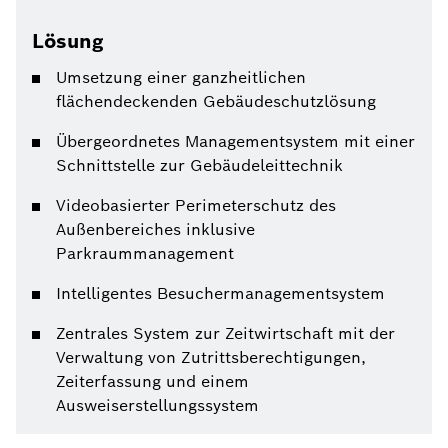
Lösung
Umsetzung einer ganzheitlichen
flächendeckenden Gebäudeschutzlösung
Übergeordnetes Managementsystem mit einer
Schnittstelle zur Gebäudeleittechnik
Videobasierter Perimeterschutz des
Außenbereiches inklusive
Parkraummanagement
Intelligentes Besuchermanagementsystem
Zentrales System zur Zeitwirtschaft mit der
Verwaltung von Zutrittsberechtigungen,
Zeiterfassung und einem
Ausweiserstellungssystem