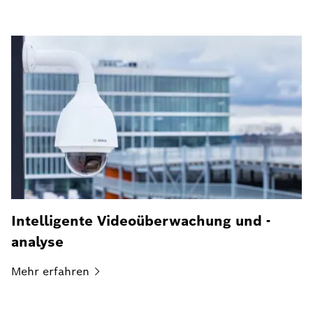
Intelligente Videoüberwachung und -
analyse
Mehr
erfahren