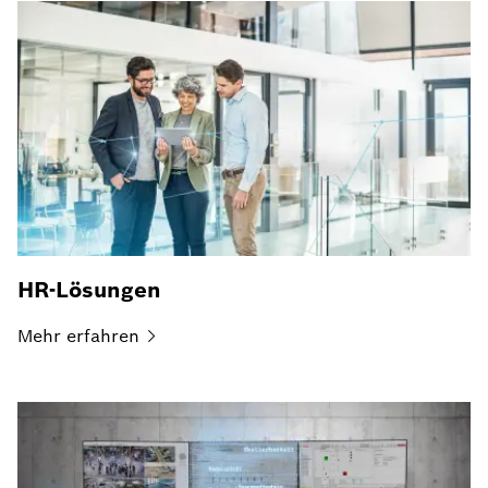
HR-Lösungen
Mehr
erfahren