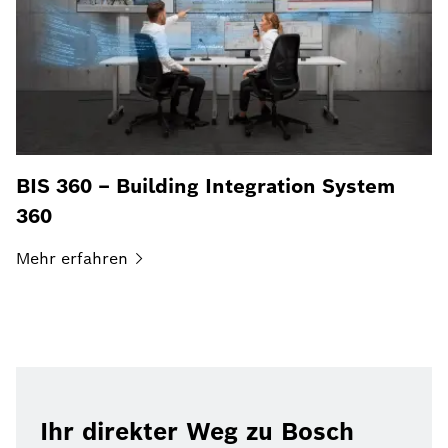
BIS 360 – Building Integration System
360
Mehr
erfahren
Ihr direkter Weg zu Bosch