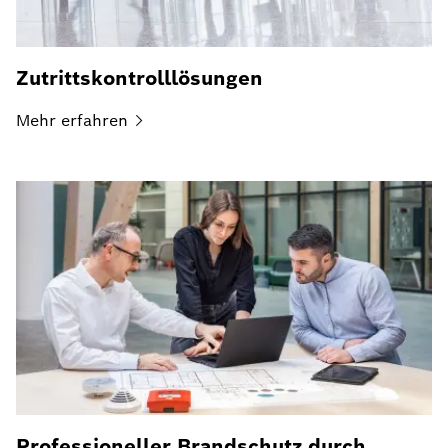
Zutrittskontrolllösungen
Mehr
erfahren
Professioneller Brandschutz durch