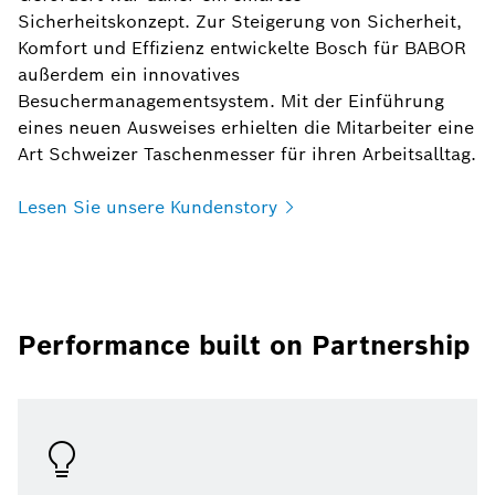
Sicherheitskonzept. Zur Steigerung von Sicherheit,
Komfort und Effizienz entwickelte Bosch für BABOR
außerdem ein innovatives
Besuchermanagementsystem. Mit der Einführung
eines neuen Ausweises erhielten die Mitarbeiter eine
Art Schweizer Taschenmesser für ihren Arbeitsalltag.
Lesen Sie unsere
Kundenstory
Performance built on Partnership