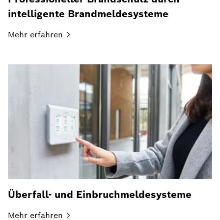
intelligente Brandmeldesysteme
Mehr
erfahren
Überfall- und Einbruchmeldesysteme
Mehr
erfahren