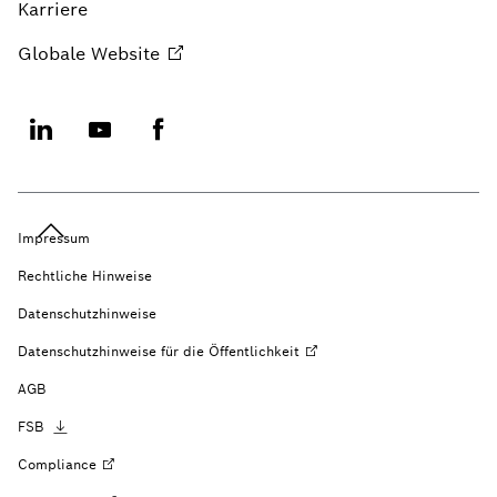
Karriere
Globale
Website
Impressum
Rechtliche Hinweise
Datenschutzhinweise
Datenschutzhinweise für die
Öffentlichkeit
AGB
FSB
Compliance