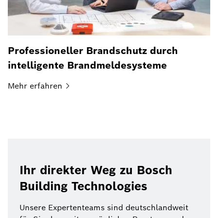
Professioneller Brandschutz durch
intelligente Brandmeldesysteme
Mehr
erfahren
Ihr direkter Weg zu Bosch
Building Technologies
Unsere Expertenteams sind deutschlandweit