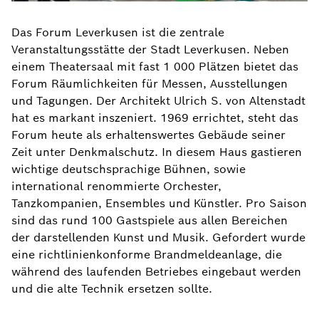
Das Forum Leverkusen ist die zentrale
Veranstaltungsstätte der Stadt Leverkusen. Neben
einem Theatersaal mit fast 1 000 Plätzen bietet das
Forum Räumlichkeiten für Messen, Ausstellungen
und Tagungen. Der Architekt Ulrich S. von Altenstadt
hat es markant inszeniert. 1969 errichtet, steht das
Forum heute als erhaltenswertes Gebäude seiner
Zeit unter Denkmalschutz. In diesem Haus gastieren
wichtige deutschsprachige Bühnen, sowie
international renommierte Orchester,
Tanzkompanien, Ensembles und Künstler. Pro Saison
sind das rund 100 Gastspiele aus allen Bereichen
der darstellenden Kunst und Musik. Gefordert wurde
eine richtlinienkonforme Brandmeldeanlage, die
während des laufenden Betriebes eingebaut werden
und die alte Technik ersetzen sollte.