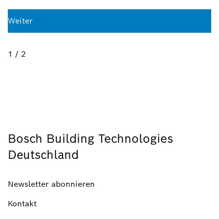
Weiter
1 / 2
Bosch Building Technologies
Deutschland
Newsletter abonnieren
Kontakt