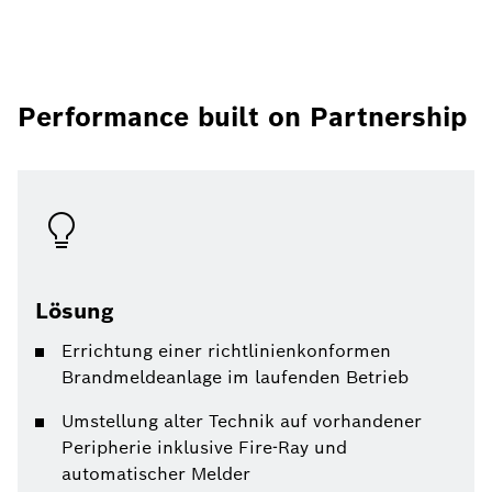
Performance built on Partnership
Lösung
Errichtung einer richtlinienkonformen
Brandmeldeanlage im laufenden Betrieb
Umstellung alter Technik auf vorhandener
Peripherie inklusive Fire-Ray und
automatischer Melder