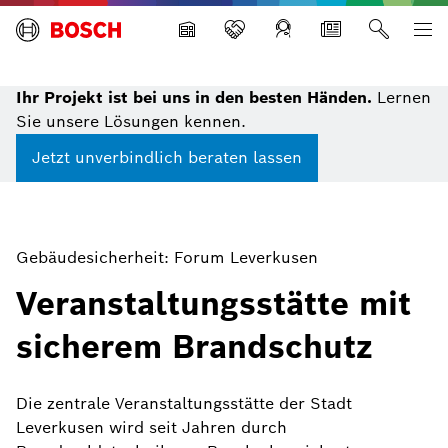
Building Technologies
Ihr Projekt ist bei uns in den besten Händen.
Lernen
Sie unsere Lösungen kennen.
Jetzt unverbindlich beraten lassen
Gebäudesicherheit: Forum Leverkusen
Veranstaltungsstätte mit
sicherem Brandschutz
Die zentrale Veranstaltungsstätte der Stadt
Leverkusen wird seit Jahren durch