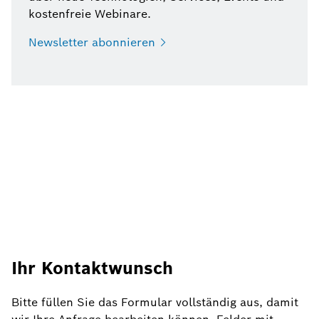
kostenfreie Webinare.
Newsletter
abonnieren
Ihr Kontaktwunsch
Bitte füllen Sie das Formular vollständig aus, damit