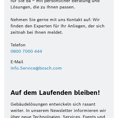
für Sie da – mit persönlicher Beratung und
Lösungen, die zu Ihnen passen.
Nehmen Sie gerne mit uns Kontakt auf: Wir
finden den Experten für Ihr Anliegen, der sich
zeitnah bei Ihnen meldet.
Telefon
0800 7000 444
E-Mail
Info.Service@bosch.com
Auf dem Laufenden bleiben!
Gebäudelösungen entwickeln sich rasant
weiter. In unserem Newsletter informieren wir
über neue Technologien, Services, Events und