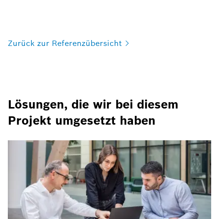
Zurück zur
Referenzübersicht
Lösungen, die wir bei diesem
Projekt umgesetzt haben