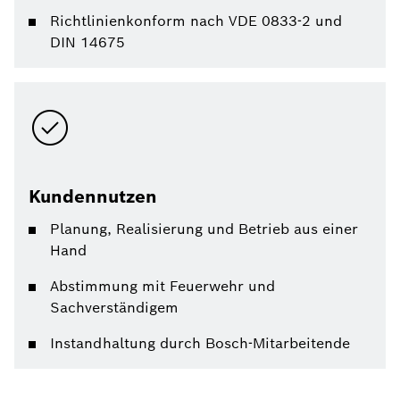
Richtlinienkonform nach VDE 0833-2 und
DIN 14675
Kundennutzen
Planung, Realisierung und Betrieb aus einer
Hand
Abstimmung mit Feuerwehr und
Sachverständigem
Instandhaltung durch Bosch-Mitarbeitende