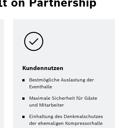
t on Partnership
Kundennutzen
Bestmögliche Auslastung der
Eventhalle
Maximale Sicherheit für Gäste
und Mitarbeiter
Einhaltung des Denkmalschutzes
der ehemaligen Kompressorhalle