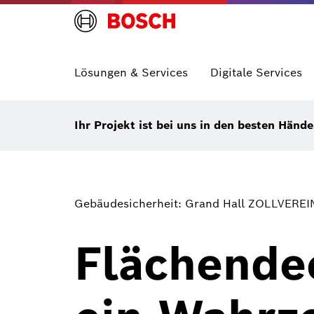
Lösungen & Services
Digitale Services
Ihr Projekt ist bei uns in den besten Händ
Gebäudesicherheit: Grand Hall ZOLLVEREI
Flächendec