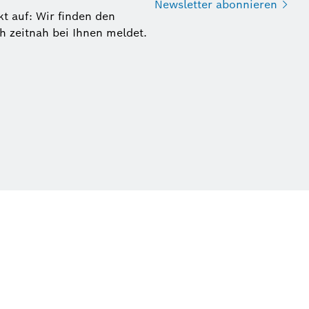
Newsletter
abonnieren
t auf: Wir finden den
ch zeitnah bei Ihnen meldet.