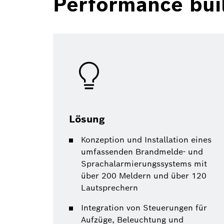
Performance buil
Lösung
Konzeption und Installation eines
umfassenden Brandmelde- und
Sprachalarmierungssystems mit
über 200 Meldern und über 120
Lautsprechern
Integration von Steuerungen für
Aufzüge, Beleuchtung und