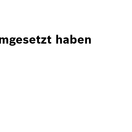
umgesetzt haben