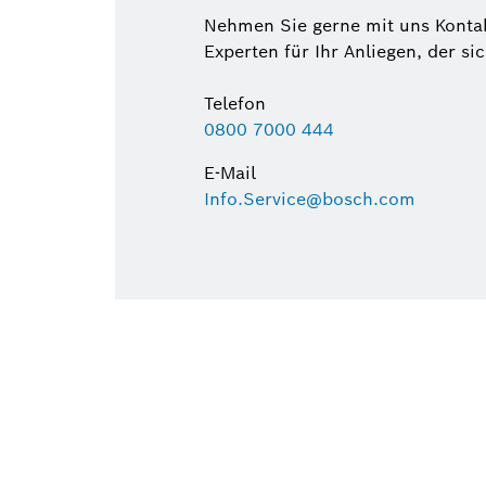
Nehmen Sie gerne mit uns Kontak
Experten für Ihr Anliegen, der si
Telefon
0800 7000 444
E-Mail
Info.Service@bosch.com