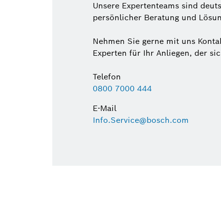
Unsere Expertenteams sind deuts
persönlicher Beratung und Lösun
Nehmen Sie gerne mit uns Kontak
Experten für Ihr Anliegen, der si
Telefon
0800 7000 444
E-Mail
Info.Service@bosch.com