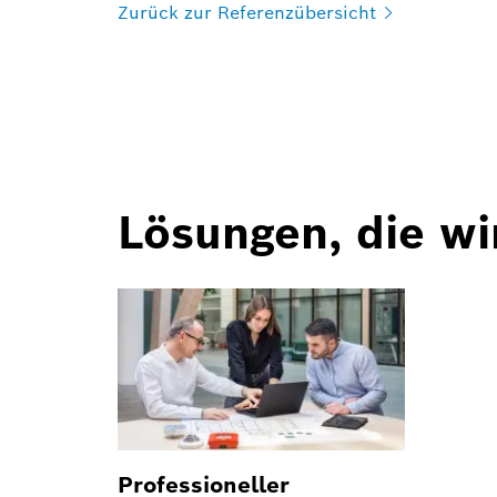
Zurück zur
Referenzübersicht
Lösungen, die wi
Professioneller