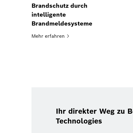
Brandschutz durch
intelligente
Brandmeldesysteme
Mehr
erfahren
Ihr direkter Weg zu 
Technologies