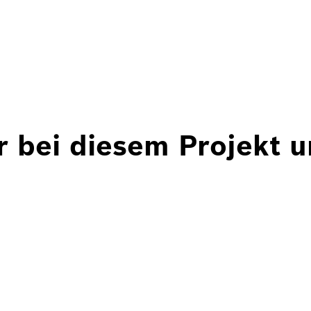
r bei diesem Projekt 