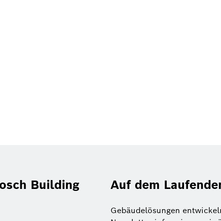
Bosch Building
Auf dem Laufenden
Gebäudelösungen entwickeln