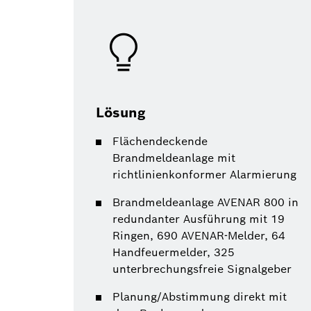
Lösung
Flächendeckende
Brandmeldeanlage mit
richtlinienkonformer Alarmierung
Brandmeldeanlage AVENAR 800 in
redundanter Ausführung mit 19
Ringen, 690 AVENAR-Melder, 64
Handfeuermelder, 325
unterbrechungsfreie Signalgeber
Planung/Abstimmung direkt mit