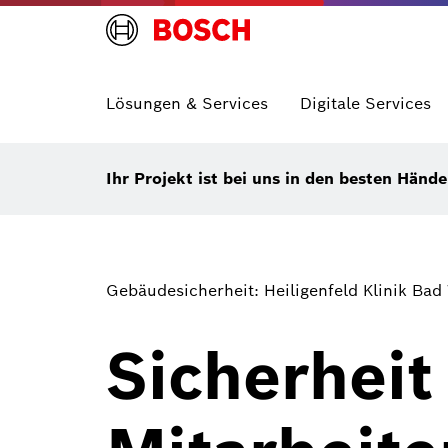
Lösungen & Services
Digitale Services
Ihr Projekt ist bei uns in den besten Händ
Gebäudesicherheit: Heiligenfeld Klinik Bad
Sicherheit