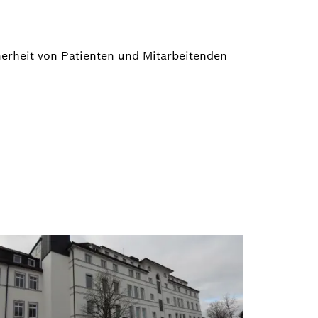
herheit von Patienten und Mitarbeitenden