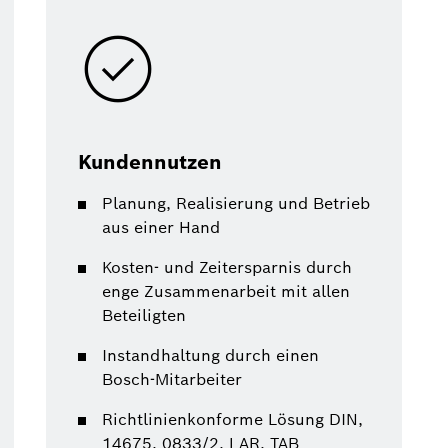
Kundennutzen
Planung, Realisierung und Betrieb
aus einer Hand
Kosten- und Zeitersparnis durch
enge Zusammenarbeit mit allen
Beteiligten
Instandhaltung durch einen
Bosch-Mitarbeiter
Richtlinienkonforme Lösung DIN,
14675, 0833/2, LAR, TAB