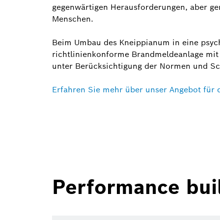
gegenwärtigen Herausforderungen, aber ge
Menschen.
Beim Umbau des Kneippianum in eine psych
richtlinienkonforme Brandmeldeanlage mit 
unter Berücksichtigung der Normen und Sc
Erfahren Sie mehr über unser Angebot für 
Performance buil