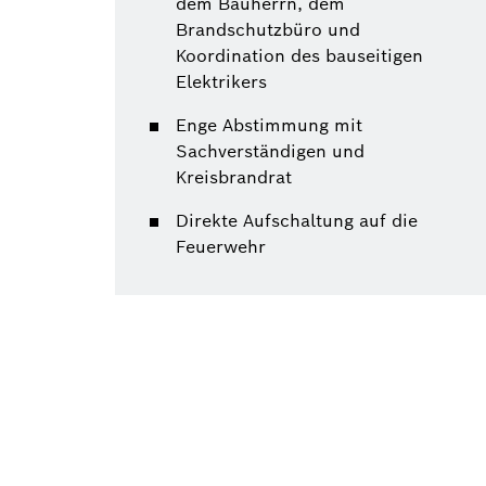
dem Bauherrn, dem
Brandschutzbüro und
Koordination des bauseitigen
Elektrikers
Enge Abstimmung mit
Sachverständigen und
Kreisbrandrat
Direkte Aufschaltung auf die
Feuerwehr