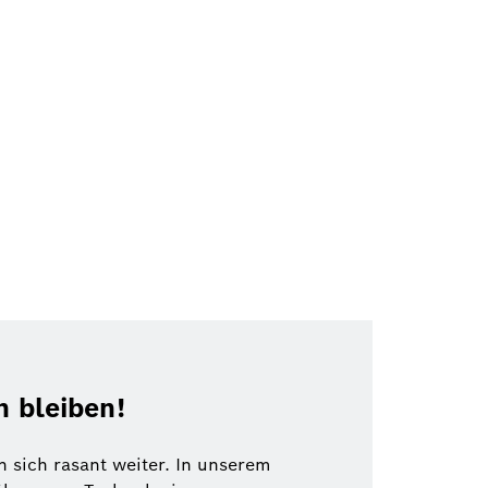
 bleiben!
 sich rasant weiter. In unserem