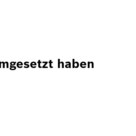
umgesetzt haben