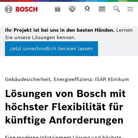
Building Technologies
Ihr Projekt ist bei uns in den besten Händen.
Lernen
Sie unsere Lösungen kennen.
Jetzt unverbindlich beraten lassen
Gebäudesicherheit, Energieeffizienz: ISAR Klinikum
Lösungen von Bosch mit
höchster Flexibilität für
künftige Anforderungen
Eine moderne Infotainment Lösung und höchste