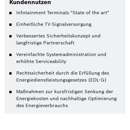
Kundennutzen
Infotainment Terminals "State of the art"
Einheitliche TV-Signalversorgung
Verbessertes Sicherheitskonzept und
langfristige Partnerschaft
Vereinfachte Systemadministration und
erhöhte Serviceability
Rechtssicherheit durch die Erfüllung des
Energiedienstleistungsgesetzes (EDL-G)
Maßnahmen zur kurzfristigen Senkung der
Energiekosten und nachhaltige Optimierung
des Energieverbrauchs