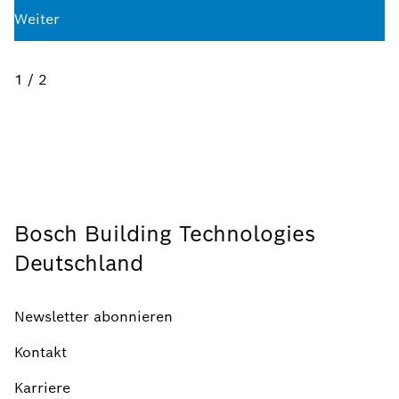
Weiter
1 / 2
Bosch Building Technologies
Deutschland
Newsletter abonnieren
Kontakt
Karriere