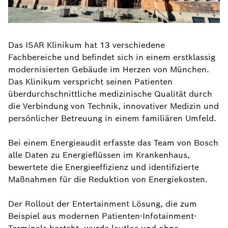
Das ISAR Klinikum hat 13 verschiedene
Fachbereiche und befindet sich in einem erstklassig
modernisierten Gebäude im Herzen von München.
Das Klinikum verspricht seinen Patienten
überdurchschnittliche medizinische Qualität durch
die Verbindung von Technik, innovativer Medizin und
persönlicher Betreuung in einem familiären Umfeld.
Bei einem Energieaudit erfasste das Team von Bosch
alle Daten zu Energieflüssen im Krankenhaus,
bewertete die Energieeffizienz und identifizierte
Maßnahmen für die Reduktion von Energiekosten.
Der Rollout der Entertainment Lösung, die zum
Beispiel aus modernen Patienten-Infotainment-