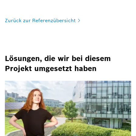
Zurück zur
Referenzübersicht
Lösungen, die wir bei diesem
Projekt umgesetzt haben