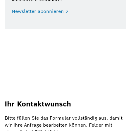
Newsletter
abonnieren
Ihr Kontaktwunsch
Bitte füllen Sie das Formular vollständig aus, damit
wir Ihre Anfrage bearbeiten können. Felder mit