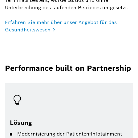
Terminals besteht, wurde lautlos und ohne
Unterbrechung des laufenden Betriebes umgesetzt.
Erfahren Sie mehr über unser Angebot für das
Gesundheitswesen
Performance built on Partnership
Lösung
Modernisierung der Patienten-Infotainment