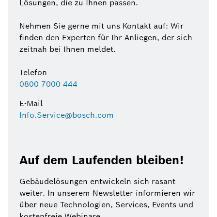
Lösungen, die zu Ihnen passen.
Nehmen Sie gerne mit uns Kontakt auf: Wir
finden den Experten für Ihr Anliegen, der sich
zeitnah bei Ihnen meldet.
Telefon
0800 7000 444
E-Mail
Info.Service@bosch.com
Auf dem Laufenden bleiben!
Gebäudelösungen entwickeln sich rasant
weiter. In unserem Newsletter informieren wir
über neue Technologien, Services, Events und
kostenfreie Webinare.