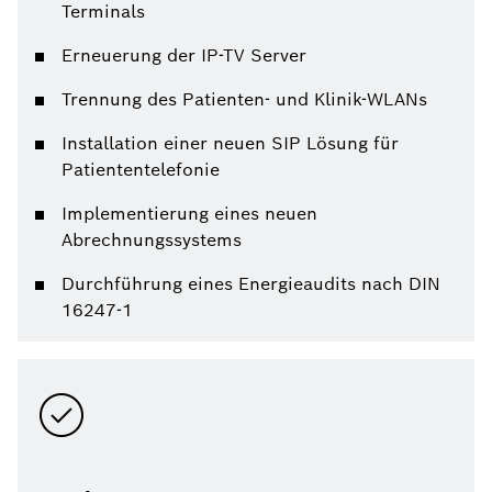
Terminals
Erneuerung der IP-TV Server
Trennung des Patienten- und Klinik-WLANs
Installation einer neuen SIP Lösung für
Patiententelefonie
Implementierung eines neuen
Abrechnungssystems
Durchführung eines Energieaudits nach DIN
16247-1