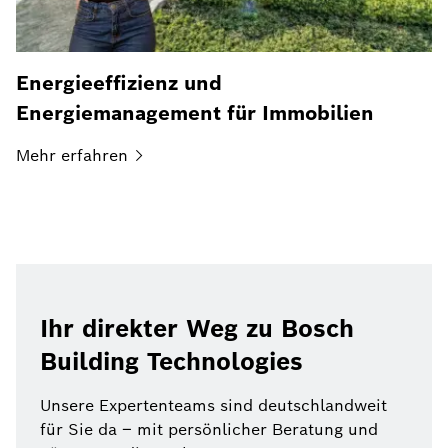
Energieeffizienz und
Energiemanagement für Immobilien
Mehr
erfahren
Ihr direkter Weg zu Bosch
Building Technologies
Unsere Expertenteams sind deutschlandweit
für Sie da – mit persönlicher Beratung und