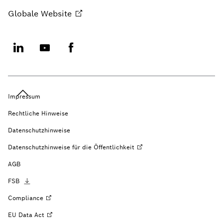
Globale
Website
Impressum
Rechtliche Hinweise
Datenschutzhinweise
Datenschutzhinweise für die
Öffentlichkeit
AGB
FSB
Compliance
EU Data
Act