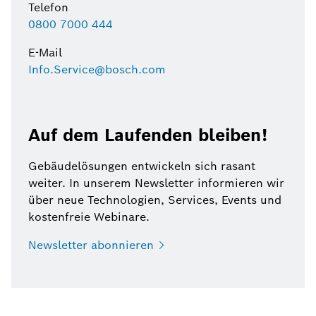
Telefon
0800 7000 444
E-Mail
Info.Service@bosch.com
Auf dem Laufenden bleiben!
Gebäudelösungen entwickeln sich rasant
weiter. In unserem Newsletter informieren wir
über neue Technologien, Services, Events und
kostenfreie Webinare.
Newsletter
abonnieren