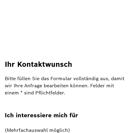
Ihr Kontaktwunsch
Bitte füllen Sie das Formular vollständig aus, damit
wir Ihre Anfrage bearbeiten können. Felder mit
einem * sind Pflichtfelder.
Ich interessiere mich für
(Mehrfachauswahl möglich)