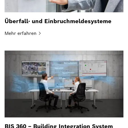
Überfall- und Einbruchmeldesysteme
Mehr
erfahren
BIS 360 – Building Integration System