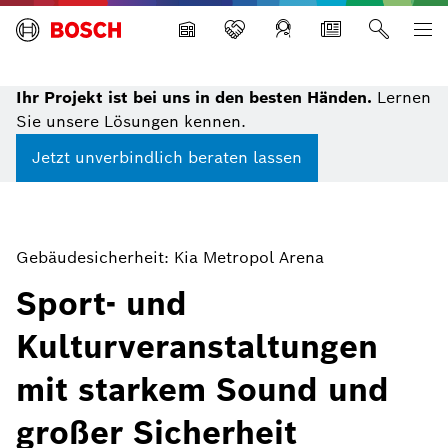
Building Technologies
Ihr Projekt ist bei uns in den besten Händen.
Lernen
Sie unsere Lösungen kennen.
Jetzt unverbindlich beraten lassen
Gebäudesicherheit: Kia Metropol Arena
Sport- und
Kulturveranstaltungen
mit starkem Sound und
großer Sicherheit