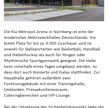
Die Kia Metropol Arena in Nürnberg ist eine der
modernsten Mehrzweckhallen Deutschlands. Sie
bietet Platz für bis zu 4.000 Zuschauer und ist
sowohl für Ballsportarten wie Basketball, Handball
und Hallenhockey als auch für Ringen oder
Rhythmische Sportgymnastik geeignet. Die Halle
kann innerhalb eines Tages umgebaut werden, so
dass dort auch Konzerte und Galas stattfinden. Zur
Haupthalle gehören außerdem zwei
Funktionsgebäude mit einer Trainingshalle,
Umkleiden, Pressekonferenzraum,
Cateringbereichen und VIP-Lounge.
Bei der Umsetzung des Sicherheitskonzepts legte die