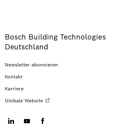
Bosch Building Technologies
Deutschland
Newsletter abonnieren
Kontakt
Karriere
Globale
Website