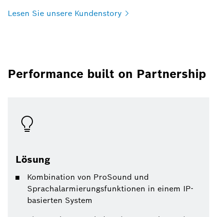
Lesen Sie unsere
Kundenstory
Performance built on Partnership
Lösung
Kombination von ProSound und
Sprachalarmierungsfunktionen in einem IP-
basierten System