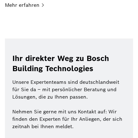
Mehr
erfahren
Ihr direkter Weg zu Bosch
Building Technologies
Unsere Expertenteams sind deutschlandweit
für Sie da – mit persönlicher Beratung und
Lösungen, die zu Ihnen passen.
Nehmen Sie gerne mit uns Kontakt auf: Wir
finden den Experten für Ihr Anliegen, der sich
zeitnah bei Ihnen meldet.