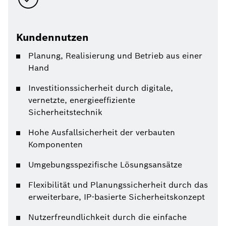
Kundennutzen
Planung, Realisierung und Betrieb aus einer
Hand
Investitionssicherheit durch digitale,
vernetzte, energieeffiziente
Sicherheitstechnik
Hohe Ausfallsicherheit der verbauten
Komponenten
Umgebungsspezifische Lösungsansätze
Flexibilität und Planungssicherheit durch das
erweiterbare, IP-basierte Sicherheitskonzept
Nutzerfreundlichkeit durch die einfache