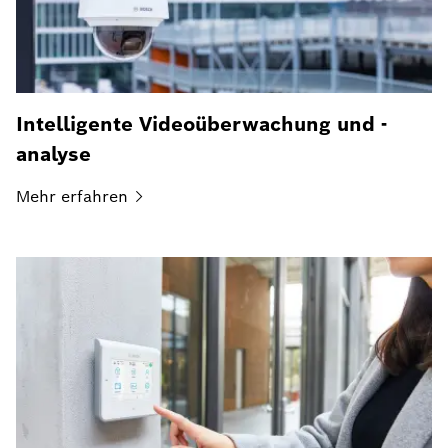
Intelligente Videoüberwachung und -
analyse
Mehr
erfahren