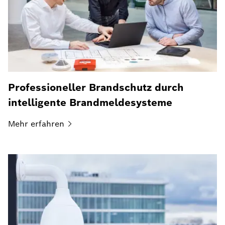
Professioneller Brandschutz durch
intelligente Brandmeldesysteme
Mehr
erfahren