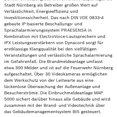
Stadt Nürnberg als Betreiber großen Wert auf
Verlässlichkeit, Energieeffizienz und
Investitionssicherheit. Das nach DIN VDE 0833-4
gebaute IP-basierte Beschallungs- und
Sprachalarmierungssystem PRAESENSA in
Kombination mit ElectroVoice-Lautsprechern und
IPX Leistungsverstärkern von Dynacord sorgt für
erstklassige Klangqualität bei den vielfältigen
Veranstaltungen und verlässliche Sprachalarmierung
im Gefahrenfall. Die Brandmeldeanlage umfasst
etwa 300 Melder und ist auf die Feuerwehr Nürnberg
aufgeschaltet. Über 30 Videokameras ermöglichen
dem Werkschutz von der Leitwarte aus eine
lückenlose Überwachung der Außenanlage und
Besucherströme. Die Einbruchmeldeanlage MAP
5000 sichert darüber hinaus alle Gebäude und wird
zusammen mit der Brand- und Videotechnik über
das Gebäudemanagementsystem BIS gesteuert.