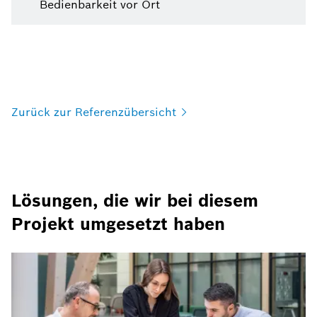
Bedienbarkeit vor Ort
Zurück zur
Referenzübersicht
Lösungen, die wir bei diesem
Projekt umgesetzt haben