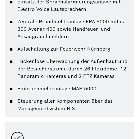
Einsatz der Sprachalarmierungsanlage mit
Electro-Voice-Lautsprechern
Zentrale Brandmeldeanlage FPA 5000 mit ca.
300 Avenar 400 sowie Handfeuer- und
Ansaugrauchmeldern
Aufschaltung zur Feuerwehr Nürnberg
Lückenlose Überwachung der Außenhaut und
der Besucherströme durch 26 Flexidome, 12
Panoramic Kameras und 2 PTZ-Kameras
Einbruchmeldeanlage MAP 5000
Steuerung aller Komponenten über das
Managementsystem BIS