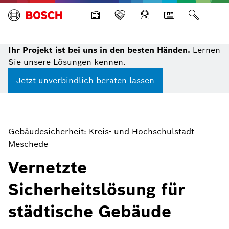
Building Technologies
Ihr Projekt ist bei uns in den besten Händen.
Lernen
Sie unsere Lösungen kennen.
Jetzt unverbindlich beraten lassen
Gebäudesicherheit: Kreis- und Hochschulstadt
Meschede
Vernetzte
Sicherheitslösung für
städtische Gebäude