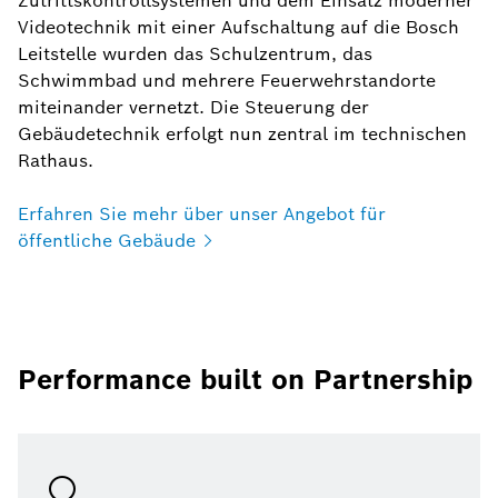
Zutrittskontrollsystemen und dem Einsatz moderner
Videotechnik mit einer Aufschaltung auf die Bosch
Leitstelle wurden das Schulzentrum, das
Schwimmbad und mehrere Feuerwehrstandorte
miteinander vernetzt. Die Steuerung der
Gebäudetechnik erfolgt nun zentral im technischen
Rathaus.
Erfahren Sie mehr über unser Angebot für
öffentliche
Gebäude
Performance built on Partnership