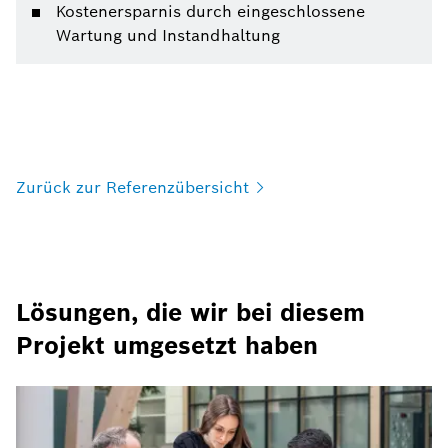
Kostenersparnis durch eingeschlossene
Wartung und Instandhaltung
Zurück zur
Referenzübersicht
Lösungen, die wir bei diesem
Projekt umgesetzt haben