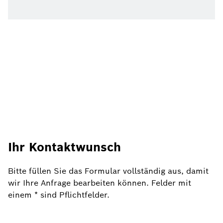
Ihr Kontaktwunsch
Bitte füllen Sie das Formular vollständig aus, damit
wir Ihre Anfrage bearbeiten können. Felder mit
einem * sind Pflichtfelder.