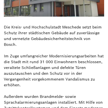
Die Kreis- und Hochschulstadt Meschede setzt beim
Schutz ihrer städtischen Gebäude auf zuverlässige
und vernetzte Gebäudesicherheitstechnik von
Bosch.
Im Zuge umfangreicher Modernisierungsarbeiten hat
die Stadt mit rund 31 000 Einwohnern beschlossen,
veraltete Schließanlagen und defekte Türen
auszutauschen und den Schutz vor in der
Vergangenheit vorgekommenem Vandalismus zu
erhöhen.
Außerdem wurden Brandmelde- sowie
Sprachalarmierungsanlagen installiert. Mit Hilfe von