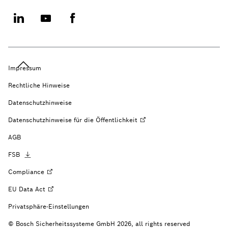
Impressum
Rechtliche Hinweise
Datenschutzhinweise
Datenschutzhinweise für die
Öffentlichkeit
AGB
FSB
Compliance
EU Data
Act
Privatsphäre-Einstellungen
© Bosch Sicherheitssysteme GmbH 2026, all rights reserved