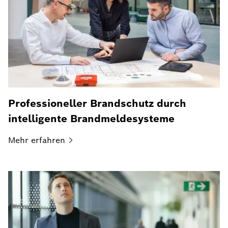
Professioneller Brandschutz durch
intelligente Brandmeldesysteme
Mehr
erfahren