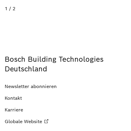
1 / 2
Bosch Building Technologies
Deutschland
Newsletter abonnieren
Kontakt
Karriere
Globale
Website