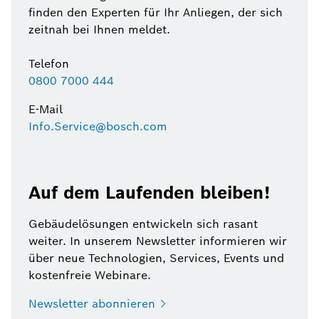
finden den Experten für Ihr Anliegen, der sich
zeitnah bei Ihnen meldet.
Telefon
0800 7000 444
E-Mail
Info.Service@bosch.com
Auf dem Laufenden bleiben!
Gebäudelösungen entwickeln sich rasant
weiter. In unserem Newsletter informieren wir
über neue Technologien, Services, Events und
kostenfreie Webinare.
Newsletter
abonnieren