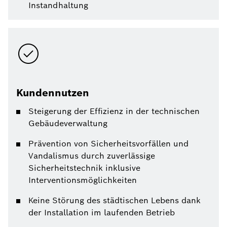
Instandhaltung
Kundennutzen
Steigerung der Effizienz in der technischen
Gebäudeverwaltung
Prävention von Sicherheitsvorfällen und
Vandalismus durch zuverlässige
Sicherheitstechnik inklusive
Interventionsmöglichkeiten
Keine Störung des städtischen Lebens dank
der Installation im laufenden Betrieb