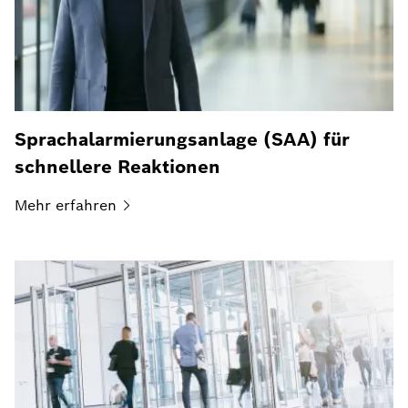
Sprachalarmierungsanlage (SAA) für
schnellere Reaktionen
Mehr
erfahren