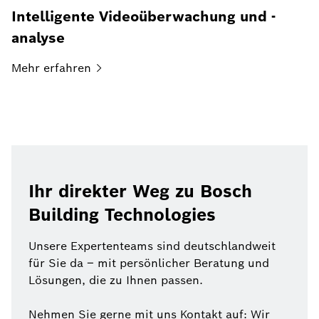
Intelligente Videoüberwachung und -
analyse
Mehr
erfahren
Ihr direkter Weg zu Bosch
Building Technologies
Unsere Expertenteams sind deutschlandweit
für Sie da – mit persönlicher Beratung und
Lösungen, die zu Ihnen passen.
Nehmen Sie gerne mit uns Kontakt auf: Wir