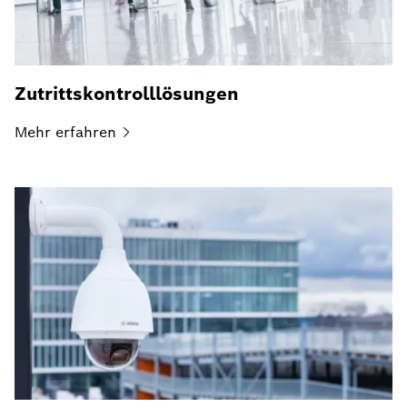
Zutrittskontrolllösungen
Mehr
erfahren