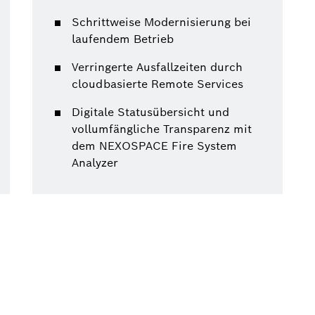
Schrittweise Modernisierung bei
laufendem Betrieb
Verringerte Ausfallzeiten durch
cloudbasierte Remote Services
Digitale Statusübersicht und
vollumfängliche Transparenz mit
dem NEXOSPACE Fire System
Analyzer