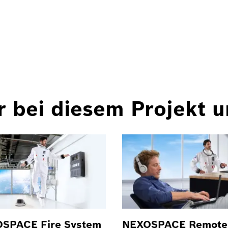
r bei diesem Projekt 
SPACE Fire System
NEXOSPACE Remote