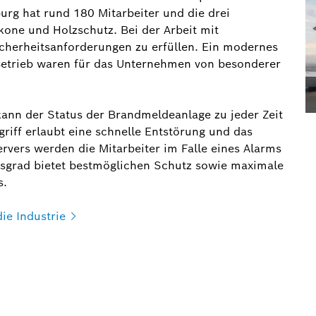
urg hat rund 180 Mitarbeiter und die drei
kone und Holzschutz. Bei der Arbeit mit
cherheitsanforderungen zu erfüllen. Ein modernes
Betrieb waren für das Unternehmen von besonderer
ann der Status der Brandmeldeanlage zu jeder Zeit
riff erlaubt eine schnelle Entstörung und das
rvers werden die Mitarbeiter im Falle eines Alarms
ngsgrad bietet bestmöglichen Schutz sowie maximale
s.
die
Industrie