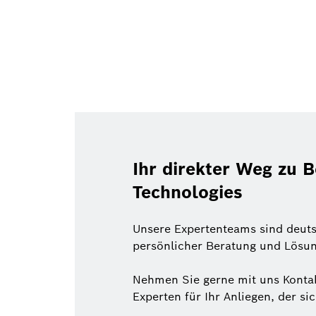
Ihr direkter Weg zu 
Technologies
Unsere Expertenteams sind deuts
persönlicher Beratung und Lösun
Nehmen Sie gerne mit uns Kontak
Experten für Ihr Anliegen, der si