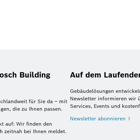
Bosch Building
Auf dem Laufenden
Gebäudelösungen entwickeln
Newsletter informieren wir 
chlandweit für Sie da – mit
Services, Events und kosten
gen, die zu Ihnen passen.
Newsletter
abonnieren
t auf: Wir finden den
ch zeitnah bei Ihnen meldet.