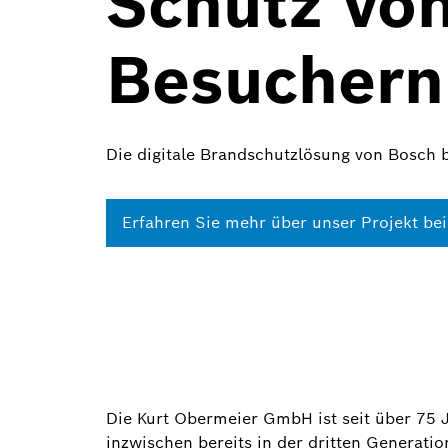
Schutz von
Besuchern
Die digitale Brandschutzlösung von Bosch 
Erfahren Sie mehr über unser Projekt be
Die Kurt Obermeier GmbH ist seit über 75 
inzwischen bereits in der dritten Generat