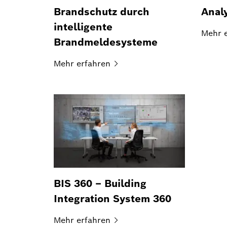
Brandschutz durch
Anal
intelligente
Mehr
Brandmeldesysteme
Mehr
erfahren
BIS 360 – Building
Integration System 360
Mehr
erfahren