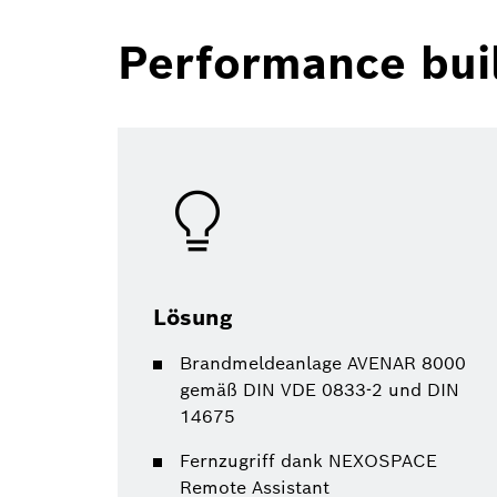
Performance buil
Lösung
Brandmeldeanlage AVENAR 8000
gemäß DIN VDE 0833-2 und DIN
14675
Fernzugriff dank NEXOSPACE
Remote Assistant