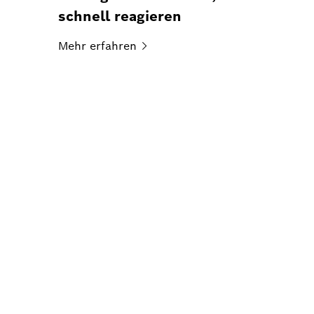
schnell reagieren
Mehr
erfahren