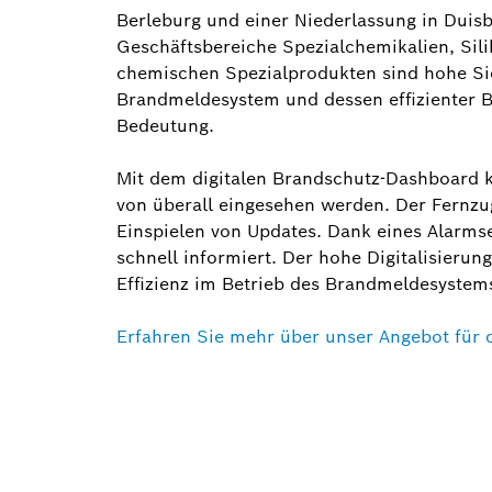
Berleburg und einer Niederlassung in Duisb
Geschäftsbereiche Spezialchemikalien, Sili
chemischen Spezialprodukten sind hohe Si
Brandmeldesystem und dessen effizienter 
Bedeutung.
Mit dem digitalen Brandschutz-Dashboard k
von überall eingesehen werden. Der Fernzug
Einspielen von Updates. Dank eines Alarmse
schnell informiert. Der hohe Digitalisieru
Effizienz im Betrieb des Brandmeldesystem
Erfahren Sie mehr über unser Angebot für 