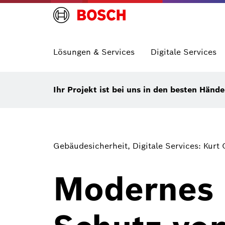
Lösungen & Services
Digitale Services
Ihr Projekt ist bei uns in den besten Händ
Gebäudesicherheit, Digitale Services: Kur
Modernes