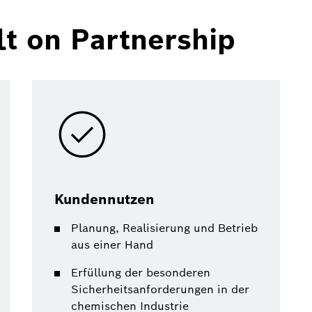
t on Partnership
Kundennutzen
Planung, Realisierung und Betrieb
aus einer Hand
Erfüllung der besonderen
Sicherheitsanforderungen in der
chemischen Industrie