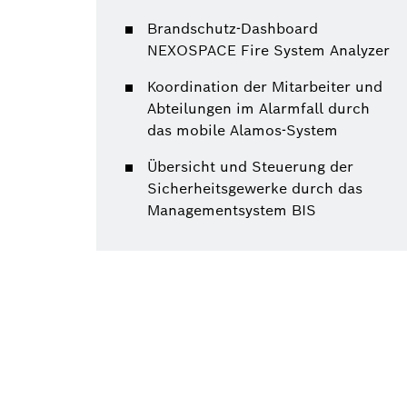
Brandschutz-Dashboard
NEXOSPACE Fire System Analyzer
Koordination der Mitarbeiter und
Abteilungen im Alarmfall durch
das mobile Alamos-System
Übersicht und Steuerung der
Sicherheitsgewerke durch das
Managementsystem BIS