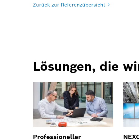
Zurück zur
Referenzübersicht
Lösungen, die wi
Professioneller
NEXO