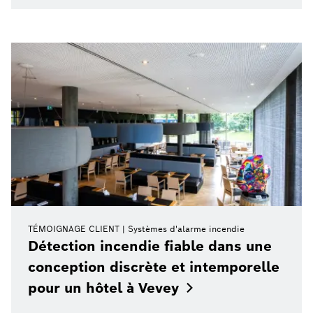
TÉMOIGNAGE CLIENT
Systèmes d'alarme incendie
Détection incendie fiable dans une
conception discrète et intemporelle
pour un hôtel à
Vevey