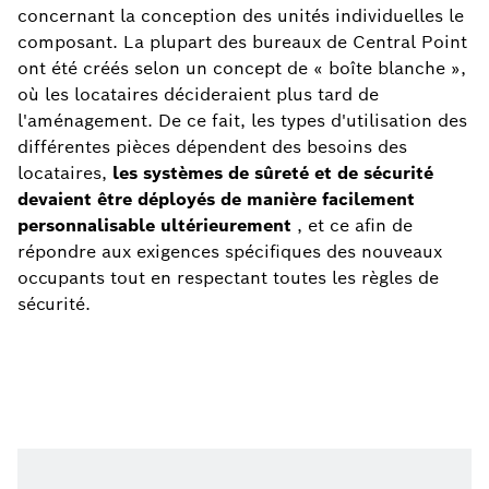
concernant la conception des unités individuelles le
composant. La plupart des bureaux de Central Point
ont été créés selon un concept de « boîte blanche »,
où les locataires décideraient plus tard de
l'aménagement. De ce fait, les types d'utilisation des
différentes pièces dépendent des besoins des
locataires,
les systèmes de sûreté et de sécurité
devaient être déployés de manière facilement
personnalisable ultérieurement
, et ce afin de
répondre aux exigences spécifiques des nouveaux
occupants tout en respectant toutes les règles de
sécurité.