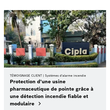
TÉMOIGNAGE CLIENT
Systèmes d'alarme incendie
Protection d'une usine
pharmaceutique de pointe grâce à
une détection incendie fiable et
modulaire