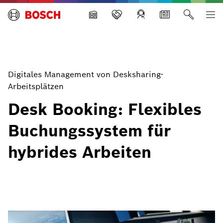
Building Technologies
Digitales Management von Desksharing-
Arbeitsplätzen
Desk Booking: Flexibles
Buchungssystem für
hybrides Arbeiten