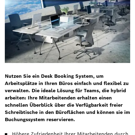
Nutzen Sie ein Desk Booking System, um
Arbeitsplätze in Ihren Büros einfach und flexibel zu
verwalten. Die ideale Lösung für Teams, die hybrid
arbeiten: Ihre Mitarbeitenden erhalten einen
schnellen Überblick über die Verfügbarkeit freier
Schreibtische in den Büroflächen und können sie im
Buchungssystem reservieren.
Höhere Zufriedenheit Ihrer Mitarbeitenden durch