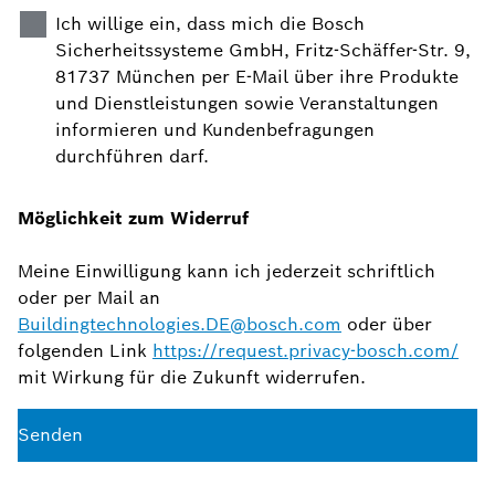
Ich willige ein, dass mich die Bosch
Sicherheitssysteme GmbH, Fritz-Schäffer-Str. 9,
81737 München per E-Mail über ihre Produkte
und Dienstleistungen sowie Veranstaltungen
informieren und Kundenbefragungen
durchführen darf.
Möglichkeit zum Widerruf
Meine Einwilligung kann ich jederzeit schriftlich
oder per Mail an
Buildingtechnologies.DE@bosch.com
oder über
folgenden Link
https://request.privacy-bosch.com/
mit Wirkung für die Zukunft widerrufen.
Senden