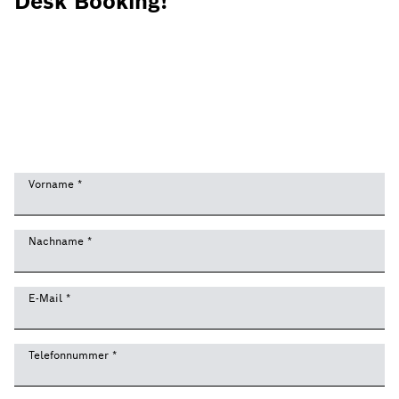
Desk Booking!
Vorname
*
Nachname
*
E-Mail
*
Telefonnummer
*