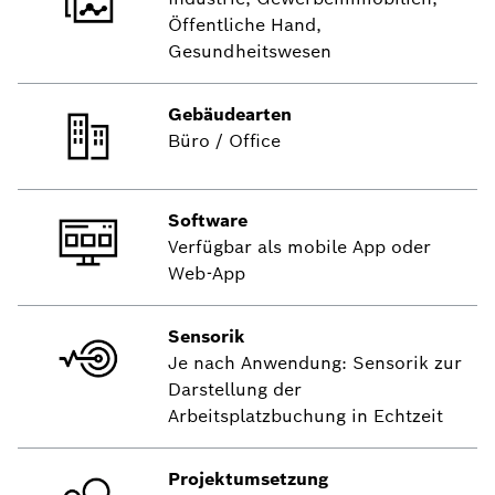
Öffentliche Hand,
Gesundheitswesen
Gebäudearten
Büro / Office
Software
Verfügbar als mobile App oder
Web-App
Sensorik
Je nach Anwendung: Sensorik zur
Darstellung der
Arbeitsplatzbuchung in Echtzeit
Projektumsetzung