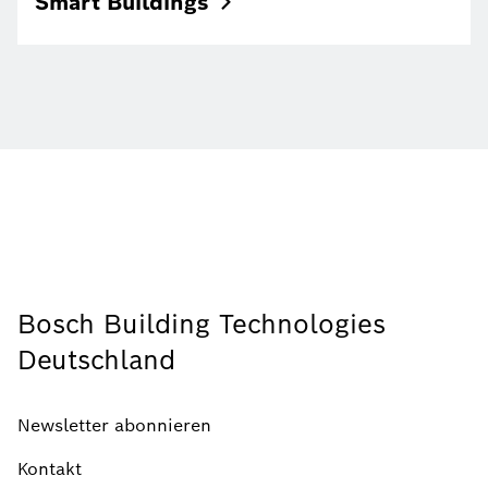
Smart
Buildings
Bosch Building Technologies
Deutschland
Newsletter abonnieren
Kontakt