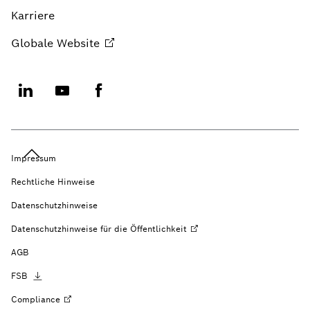
Karriere
Globale
Website
Impressum
Rechtliche Hinweise
Datenschutzhinweise
Datenschutzhinweise für die
Öffentlichkeit
AGB
FSB
Compliance