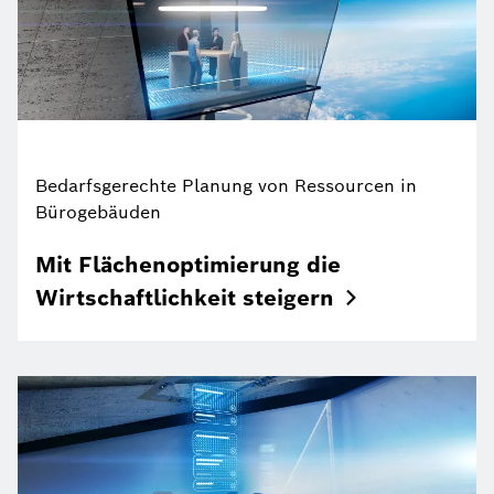
Bedarfsgerechte Planung von Ressourcen in
Bürogebäuden
Mit Flächenoptimierung die
Wirtschaftlichkeit
steigern