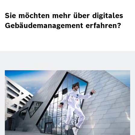
Sie möchten mehr über digitales
Gebäudemanagement erfahren?