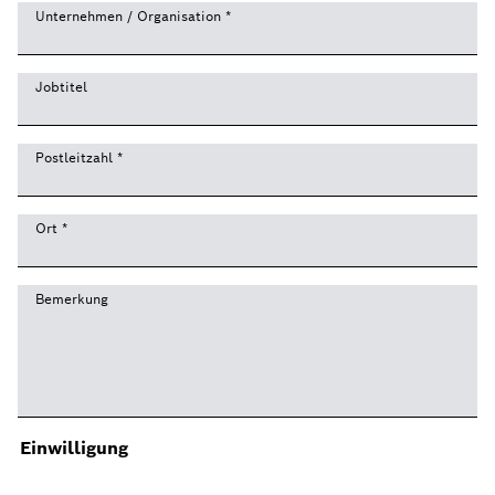
Unternehmen / Organisation
*
Jobtitel
Postleitzahl
*
Ort
*
Bemerkung
Einwilligung