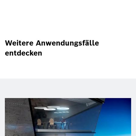
Weitere Anwendungsfälle
entdecken