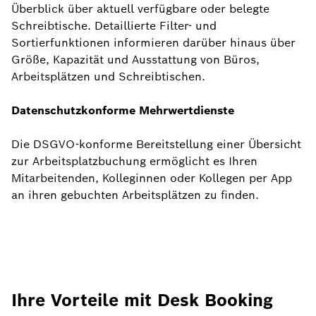
Überblick über aktuell verfügbare oder belegte
Schreibtische. Detaillierte Filter- und
Sortierfunktionen informieren darüber hinaus über
Größe, Kapazität und Ausstattung von Büros,
Arbeitsplätzen und Schreibtischen.
Datenschutzkonforme Mehrwertdienste
Die DSGVO-konforme Bereitstellung einer Übersicht
zur Arbeitsplatzbuchung ermöglicht es Ihren
Mitarbeitenden, Kolleginnen oder Kollegen per App
an ihren gebuchten Arbeitsplätzen zu finden.
Ihre Vorteile mit Desk Booking