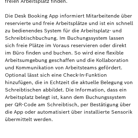
freien Arbeitsplatz finden.
Die Desk Booking App informiert Mitarbeitende über
reservierte und freie Arbeitsplätze und ist ein schnell
zu bedienendes System für die Arbeitsplatz- und
Schreibtischbuchung. Im Buchungssystem lassen
sich freie Plätze im Voraus reservieren oder direkt
im Büro finden und buchen. So wird eine flexible
Arbeitsumgebung geschaffen und die Kollaboration
und Kommunikation von Arbeitsteams gefördert.
Optional lässt sich eine Check-In-Funktion
hinzufügen, die in Echtzeit die aktuelle Belegung von
Schreibtischen abbildet. Die Information, dass ein
Arbeitsplatz belegt ist, kann dem Buchungssystem
per QR-Code am Schreibtisch, per Bestätigung über
die App oder automatisiert über installierte Sensorik
übermittelt werden.