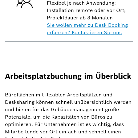
Flexibel je nach Anwendung:
Installation remote oder vor Ort;
Projektdauer ab 3 Monaten
Sie wollen mehr zu Desk Booking
erfahren? Kontaktieren Sie uns
Arbeitsplatzbuchung im Überblick
Büroflächen mit flexiblen Arbeitsplätzen und
Desksharing können schnell unübersichtlich werden
und bieten für das Gebäudemanagement große
Potenziale, um die Kapazitäten von Büros zu
optimieren. Für Unternehmen ist es wichtig, dass
Mitarbeitende vor Ort einfach und schnell einen