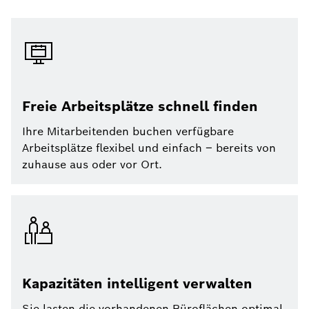
Freie Arbeitsplätze schnell finden
Ihre Mitarbeitenden buchen verfügbare
Arbeitsplätze flexibel und einfach – bereits von
zuhause aus oder vor Ort.
Kapazitäten intelligent verwalten
Sie lasten die vorhandenen Büroflächen optimal