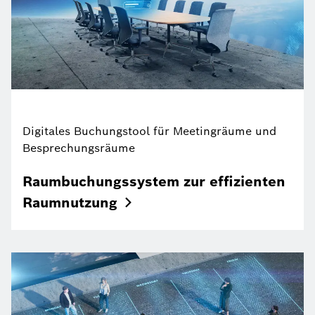
Digitales Buchungstool für Meetingräume und
Besprechungsräume
Raumbuchungssystem zur effizienten
Raumnutzung