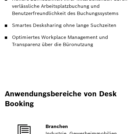
verlässliche Arbeitsplatzbuchung und
Benutzerfreundlichkeit des Buchungssystems
Smartes Desksharing ohne lange Suchzeiten
Optimiertes Workplace Management und
Transparenz über die Büronutzung
Anwendungsbereiche von Desk
Booking
Branchen
Industrie, Gewerbeimmobilien,