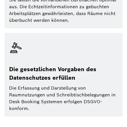
aus. Die Echtzeitinformationen zu gebuchten
Arbeitsplätzen gewährleisten, dass Räume nicht
überbucht werden können.
Die gesetzlichen Vorgaben des
Datenschutzes erfüllen
Die Erfassung und Darstellung von
Raumnutzungen und Schreibtischbelegungen in
Desk Booking Systemen erfolgen DSGVO-
konform.