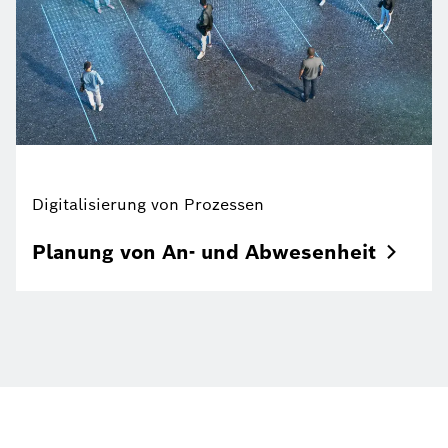
Digitalisierung von Prozessen
Planung von An- und
Abwesenheit