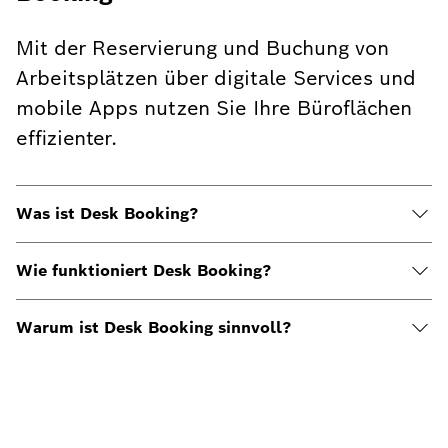
Mit der Reservierung und Buchung von
Arbeitsplätzen über digitale Services und
mobile Apps nutzen Sie Ihre Büroflächen
effizienter.
Was ist Desk Booking?
Wie funktioniert Desk Booking?
Warum ist Desk Booking sinnvoll?