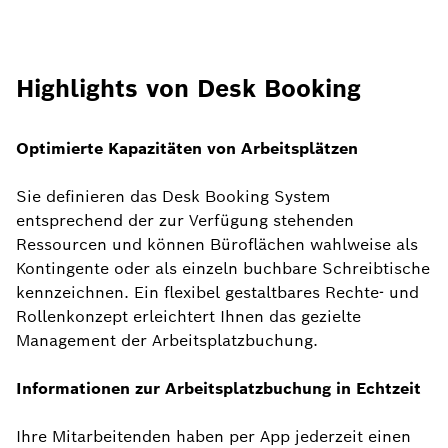
Highlights von Desk Booking
Optimierte Kapazitäten von Arbeitsplätzen
Sie definieren das Desk Booking System
entsprechend der zur Verfügung stehenden
Ressourcen und können Büroflächen wahlweise als
Kontingente oder als einzeln buchbare Schreibtische
kennzeichnen. Ein flexibel gestaltbares Rechte- und
Rollenkonzept erleichtert Ihnen das gezielte
Management der Arbeitsplatzbuchung.
Informationen zur Arbeitsplatzbuchung in Echtzeit
Ihre Mitarbeitenden haben per App jederzeit einen