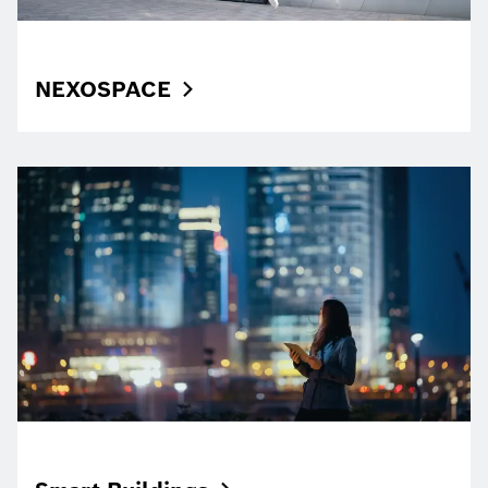
NEXOSPACE