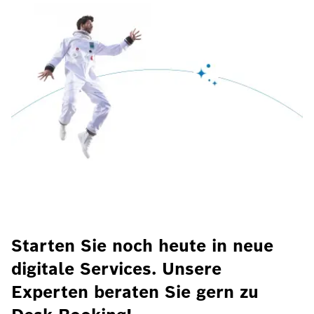
Starten Sie noch heute in neue
digitale Services. Unsere
Experten beraten Sie gern zu