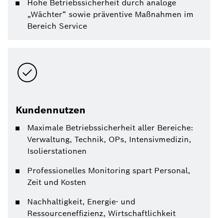
Hohe Betriebssicherheit durch analoge
„Wächter“ sowie präventive Maßnahmen im
Bereich Service
Kundennutzen
Maximale Betriebssicherheit aller Bereiche:
Verwaltung, Technik, OPs, Intensivmedizin,
Isolierstationen
Professionelles Monitoring spart Personal,
Zeit und Kosten
Nachhaltigkeit, Energie- und
Ressourceneffizienz, Wirtschaftlichkeit