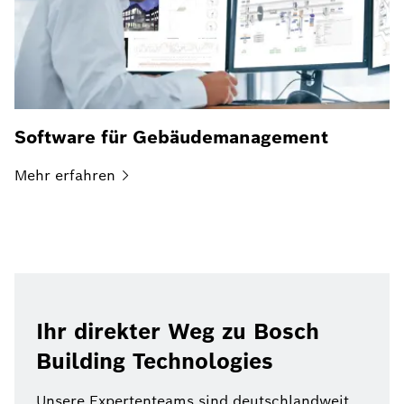
Software für Gebäudemanagement
Mehr
erfahren
Ihr direkter Weg zu Bosch
Building Technologies
Unsere Expertenteams sind deutschlandweit