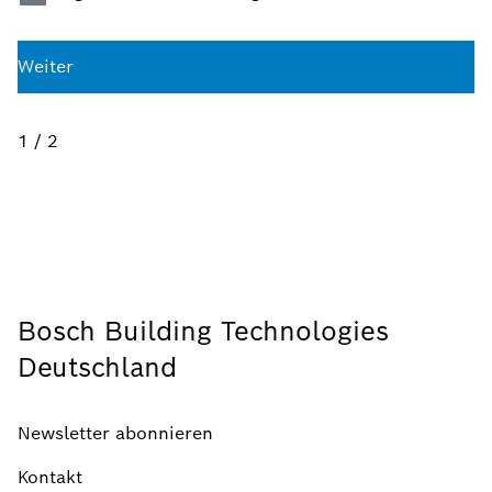
Weiter
1 / 2
Bosch Building Technologies
Deutschland
Newsletter abonnieren
Kontakt