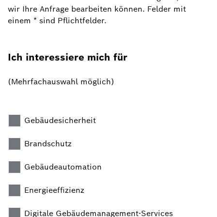
wir Ihre Anfrage bearbeiten können. Felder mit
einem * sind Pflichtfelder.
Ich interessiere mich für
(Mehrfachauswahl möglich)
Gebäudesicherheit
Brandschutz
Gebäudeautomation
Energieeffizienz
Digitale Gebäudemanagement-Services