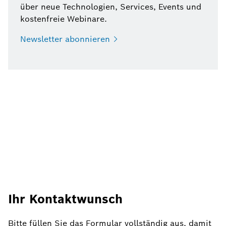
über neue Technologien, Services, Events und
kostenfreie Webinare.
Newsletter
abonnieren
Ihr Kontaktwunsch
Bitte füllen Sie das Formular vollständig aus, damit