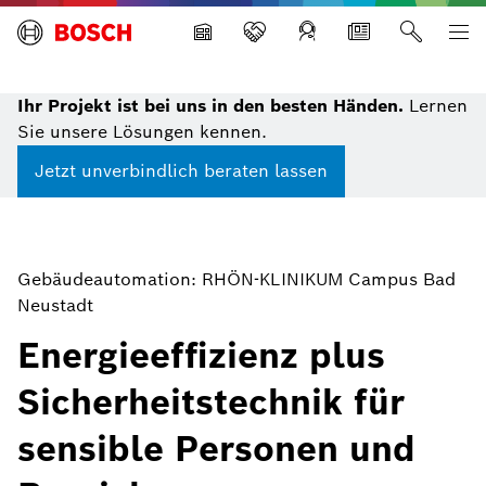
Building Technologies
Ihr Projekt ist bei uns in den besten Händen.
Lernen
Sie unsere Lösungen kennen.
Jetzt unverbindlich beraten lassen
Gebäudeautomation: RHÖN-KLINIKUM Campus Bad
Neustadt
Energieeffizienz plus
Sicherheitstechnik für
sensible Personen und