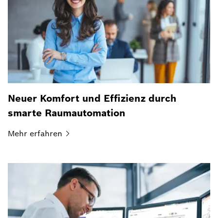
Neuer Komfort und Effizienz durch
smarte Raumautomation
Mehr
erfahren