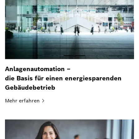
Anlagenautomation –
die Basis für einen energiesparenden
Gebäudebetrieb
Mehr
erfahren