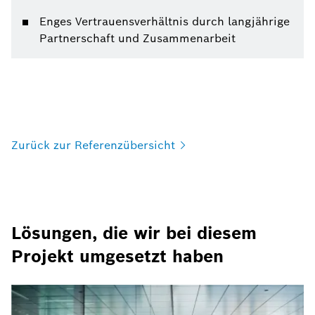
Enges Vertrauensverhältnis durch langjährige
Partnerschaft und Zusammenarbeit
Zurück zur
Referenzübersicht
Lösungen, die wir bei diesem
Projekt umgesetzt haben