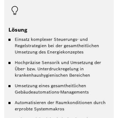
Lösung
Einsatz komplexer Steuerungs- und
Regelstrategien bei der gesamtheitlichen
Umsetzung des Energiekonzeptes
Hochpräzise Sensorik und Umsetzung der
Über- bzw. Unterdruckregelung in
krankenhaushygienischen Bereichen
Umsetzung eines gesamtheitlichen
Gebäudeautomations-Managements
Automatisieren der Raumkonditionen durch
erprobte Systemmakros