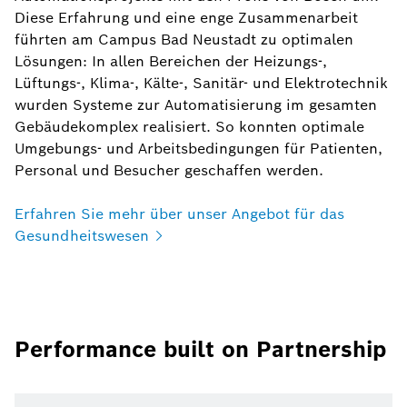
Diese Erfahrung und eine enge Zusammenarbeit
führten am Campus Bad Neustadt zu optimalen
Lösungen: In allen Bereichen der Heizungs-,
Lüftungs-, Klima-, Kälte-, Sanitär- und Elektrotechnik
wurden Systeme zur Automatisierung im gesamten
Gebäudekomplex realisiert. So konnten optimale
Umgebungs- und Arbeitsbedingungen für Patienten,
Personal und Besucher geschaffen werden.
Erfahren Sie mehr über unser Angebot für das
Gesundheitswesen
Performance built on Partnership