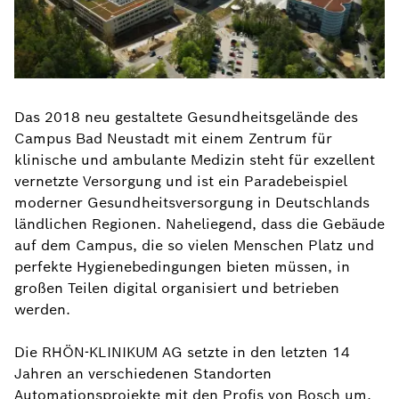
Das 2018 neu gestaltete Gesundheitsgelände des
Campus Bad Neustadt mit einem Zentrum für
klinische und ambulante Medizin steht für exzellent
vernetzte Versorgung und ist ein Paradebeispiel
moderner Gesundheitsversorgung in Deutschlands
ländlichen Regionen. Naheliegend, dass die Gebäude
auf dem Campus, die so vielen Menschen Platz und
perfekte Hygienebedingungen bieten müssen, in
großen Teilen digital organisiert und betrieben
werden.
Die RHÖN-KLINIKUM AG setzte in den letzten 14
Jahren an verschiedenen Standorten
Automationsprojekte mit den Profis von Bosch um.