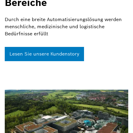
Bereiche
Durch eine breite Automatisierungslösung werden
menschliche, medizinische und logistische
Bedürfnisse erfüllt
Lesen Sie unsere Kundenstory