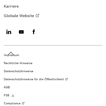
Karriere
Globale
Website
Impressum
Rechtliche Hinweise
Datenschutzhinweise
Datenschutzhinweise für die
Öffentlichkeit
AGB
FSB
Compliance