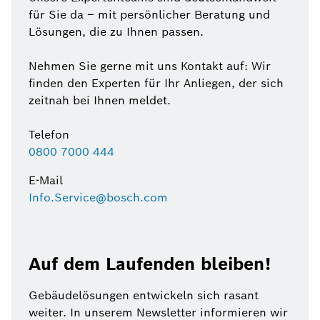
für Sie da – mit persönlicher Beratung und
Lösungen, die zu Ihnen passen.
Nehmen Sie gerne mit uns Kontakt auf: Wir
finden den Experten für Ihr Anliegen, der sich
zeitnah bei Ihnen meldet.
Telefon
0800 7000 444
E-Mail
Info.Service@bosch.com
Auf dem Laufenden bleiben!
Gebäudelösungen entwickeln sich rasant
weiter. In unserem Newsletter informieren wir