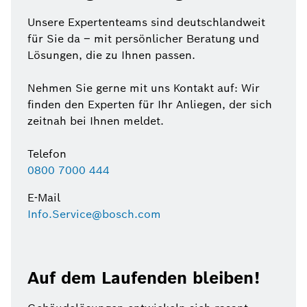
Unsere Expertenteams sind deutschlandweit
für Sie da – mit persönlicher Beratung und
Lösungen, die zu Ihnen passen.
Nehmen Sie gerne mit uns Kontakt auf: Wir
finden den Experten für Ihr Anliegen, der sich
zeitnah bei Ihnen meldet.
Telefon
0800 7000 444
E-Mail
Info.Service@bosch.com
Auf dem Laufenden bleiben!