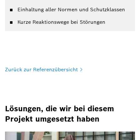
Einhaltung aller Normen und Schutzklassen
Kurze Reaktionswege bei Störungen
Zurück zur
Referenzübersicht
Lösungen, die wir bei diesem
Projekt umgesetzt haben