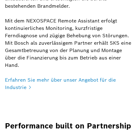
bestehenden Brandmelder.
Mit dem NEXOSPACE Remote Assistant erfolgt
kontinuierliches Monitoring, kurzfristige
Ferndiagnose und zügige Behebung von Störungen.
Mit Bosch als zuverlässigem Partner erhält SKS eine
Gesamtbetreuung von der Planung und Montage
über die Finanzierung bis zum Betrieb aus einer
Hand.
Erfahren Sie mehr über unser Angebot für die
Industrie
Performance built on Partnership