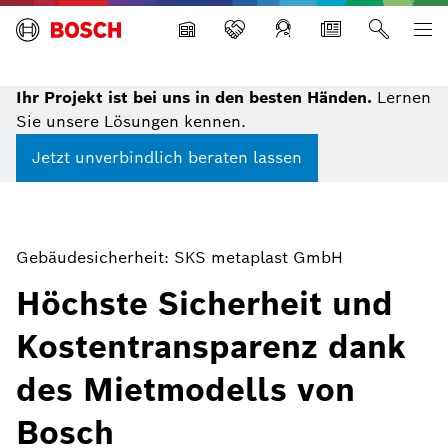
Building Technologies
Ihr Projekt ist bei uns in den besten Händen.
Lernen
Sie unsere Lösungen kennen.
Jetzt unverbindlich beraten lassen
Gebäudesicherheit: SKS metaplast GmbH
Höchste Sicherheit und
Kostentransparenz dank
des Mietmodells von
Bosch