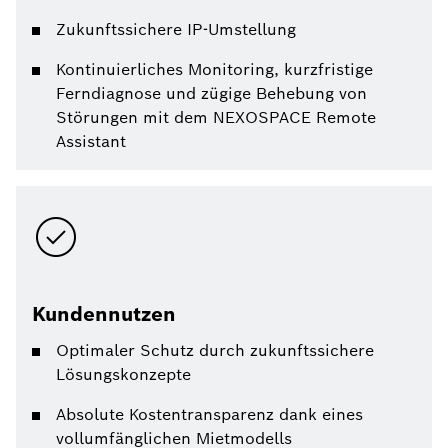
Zukunftssichere IP-Umstellung
Kontinuierliches Monitoring, kurzfristige
Ferndiagnose und zügige Behebung von
Störungen mit dem NEXOSPACE Remote
Assistant
Kundennutzen
Optimaler Schutz durch zukunftssichere
Lösungskonzepte
Absolute Kostentransparenz dank eines
vollumfänglichen Mietmodells