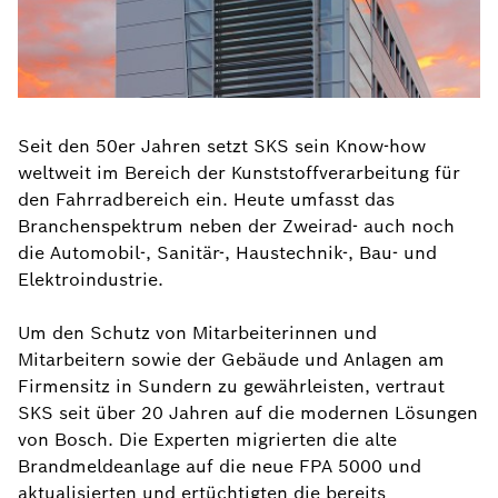
Seit den 50er Jahren setzt SKS sein Know-how
weltweit im Bereich der Kunststoffverarbeitung für
den Fahrradbereich ein. Heute umfasst das
Branchenspektrum neben der Zweirad- auch noch
die Automobil-, Sanitär-, Haustechnik-, Bau- und
Elektroindustrie.
Um den Schutz von Mitarbeiterinnen und
Mitarbeitern sowie der Gebäude und Anlagen am
Firmensitz in Sundern zu gewährleisten, vertraut
SKS seit über 20 Jahren auf die modernen Lösungen
von Bosch. Die Experten migrierten die alte
Brandmeldeanlage auf die neue FPA 5000 und
aktualisierten und ertüchtigten die bereits