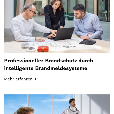
Professioneller Brandschutz durch
intelligente Brandmeldesysteme
Mehr
erfahren