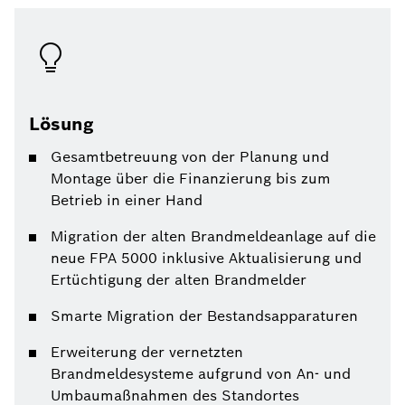
Lösung
Gesamtbetreuung von der Planung und
Montage über die Finanzierung bis zum
Betrieb in einer Hand
Migration der alten Brandmeldeanlage auf die
neue FPA 5000 inklusive Aktualisierung und
Ertüchtigung der alten Brandmelder
Smarte Migration der Bestandsapparaturen
Erweiterung der vernetzten
Brandmeldesysteme aufgrund von An- und
Umbaumaßnahmen des Standortes