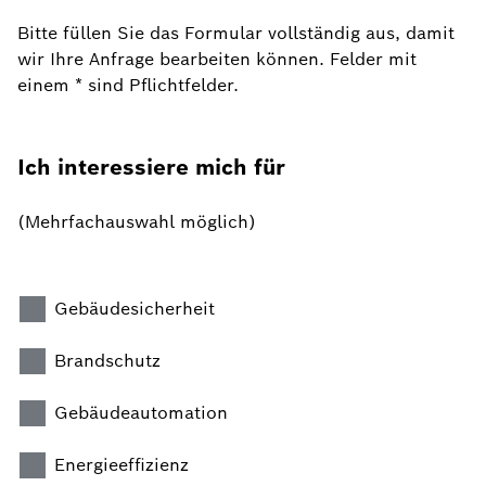
Bitte füllen Sie das Formular vollständig aus, damit
wir Ihre Anfrage bearbeiten können. Felder mit
einem * sind Pflichtfelder.
Ich interessiere mich für
(Mehrfachauswahl möglich)
Gebäudesicherheit
Brandschutz
Gebäudeautomation
Energieeffizienz