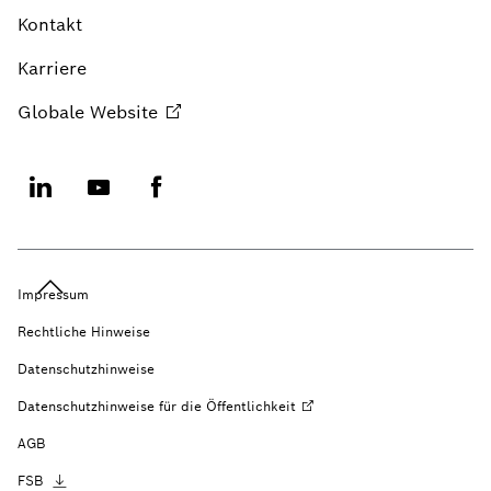
Kontakt
Karriere
Globale
Website
Impressum
Rechtliche Hinweise
Datenschutzhinweise
Datenschutzhinweise für die
Öffentlichkeit
AGB
FSB