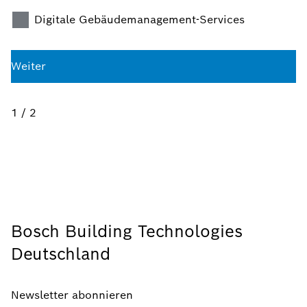
Digitale Gebäudemanagement-Services
Weiter
1 / 2
Bosch Building Technologies
Deutschland
Newsletter abonnieren