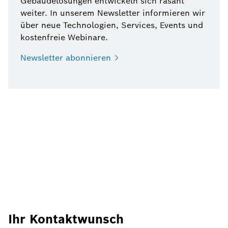
Gebäudelösungen entwickeln sich rasant
weiter. In unserem Newsletter informieren wir
über neue Technologien, Services, Events und
kostenfreie Webinare.
Newsletter
abonnieren
Ihr Kontaktwunsch