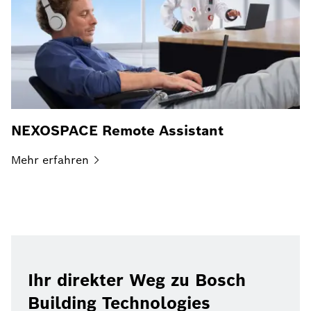
NEXOSPACE Remote Assistant
Mehr
erfahren
Ihr direkter Weg zu Bosch
Building Technologies